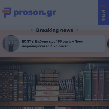
MENU
Breaking news
ΕΟΠΥΥ: Επίδομα έως 150 ευρώ – Ποιοι
ασφαλισμένοι το δικαιούνται