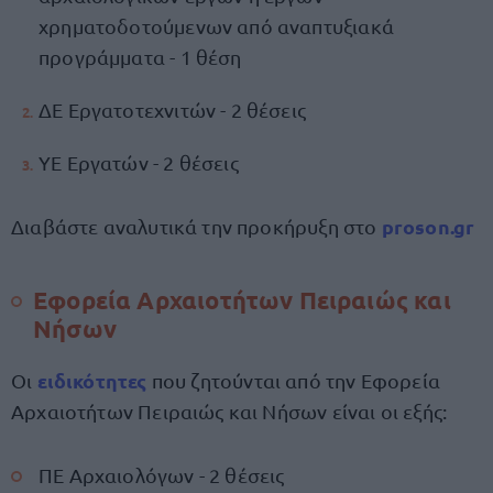
χρηματοδοτούμενων από αναπτυξιακά
προγράμματα - 1 θέση
ΔΕ Εργατοτεχνιτών - 2 θέσεις
ΥΕ Εργατών - 2 θέσεις
proson.gr
Διαβάστε αναλυτικά την προκήρυξη στο
Εφορεία Αρχαιοτήτων Πειραιώς και
Νήσων
ειδικότητες
Οι
που ζητούνται από την Εφορεία
Αρχαιοτήτων Πειραιώς και Νήσων είναι οι εξής:
ΠΕ Αρχαιολόγων - 2 θέσεις