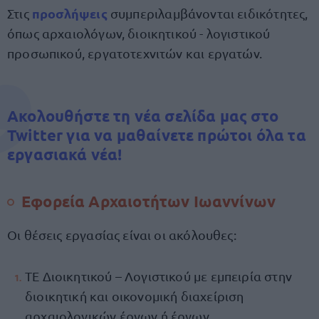
προσλήψεις
Στις
συμπεριλαμβάνονται ειδικότητες,
όπως αρχαιολόγων, διοικητικού - λογιστικού
προσωπικού, εργατοτεχνιτών και εργατών.
Ακολουθήστε τη νέα σελίδα μας στο
Twitter για να μαθαίνετε πρώτοι όλα τα
εργασιακά νέα!
Εφορεία Αρχαιοτήτων Ιωαννίνων
Οι θέσεις εργασίας είναι οι ακόλουθες:
ΤΕ Διοικητικού – Λογιστικού με εμπειρία στην
διοικητική και οικονομική διαχείριση
αρχαιολογικών έργων ή έργων