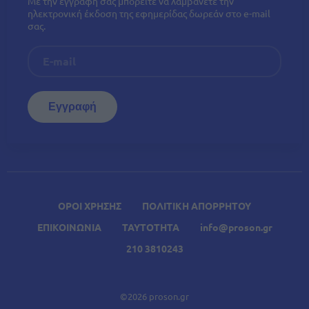
Με την εγγραφή σας μπορείτε να λαμβάνετε την
ηλεκτρονική έκδοση της εφημερίδας δωρεάν στο e-mail
σας.
ΟΡΟΙ ΧΡΗΣΗΣ
ΠΟΛΙΤΙΚΗ ΑΠΟΡΡΗΤΟΥ
ΕΠΙΚΟΙΝΩΝΙΑ
ΤΑΥΤΟΤΗΤΑ
info@proson.gr
210 3810243
©2026 proson.gr