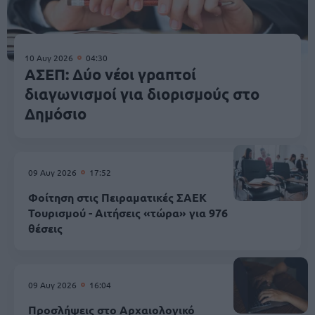
10 Αυγ 2026
04:30
ΑΣΕΠ: Δύο νέοι γραπτοί
διαγωνισμοί για διορισμούς στο
Δημόσιο
09 Αυγ 2026
17:52
Φοίτηση στις Πειραματικές ΣΑΕΚ
Τουρισμού - Αιτήσεις «τώρα» για 976
θέσεις
09 Αυγ 2026
16:04
Προσλήψεις στο Αρχαιολογικό