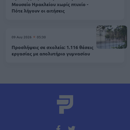
Μουσείο Ηρακλείου χωρίς πτυχίο -
Πότε λήγουν οι αιτήσεις
09 Αυγ 2026
05:30
Προσλήψεις σε σχολεία: 1.116 θέσεις
εργασίας με απολυτήριο γυμνασίου