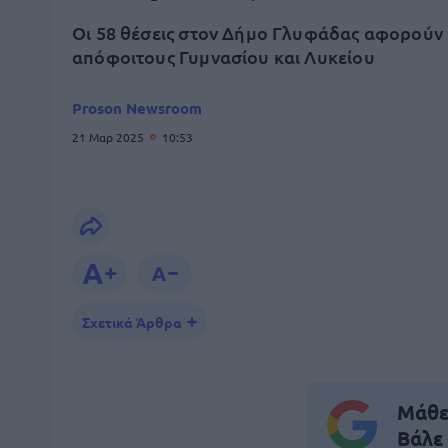
Οι 58 θέσεις στον Δήμο Γλυφάδας αφορούν
απόφοιτους Γυμνασίου και Λυκείου
Proson Newsroom
21 Μαρ 2025
10:53
Σχετικά Άρθρα
Μάθε 
Βάλε