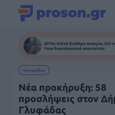
ΔΥΠΑ: Ειδικό βοήθημα ανεργίας 565 
Ποια δικαιολογητικά απαιτούνται
Προκηρύξεις
Νέα προκήρυξη: 58
προσλήψεις στον Δή
Γλυφάδας