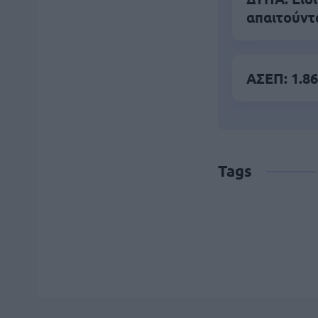
απαιτούντ
ΑΣΕΠ: 1.86
Tags