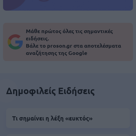
Μάθε πρώτος όλες τις σημαντικές
ειδήσεις.
Βάλε το proson.gr στα αποτελέσματα
αναζήτησης της Google
Δημοφιλείς Ειδήσεις
Τι σημαίνει η λέξη «ευκτός»