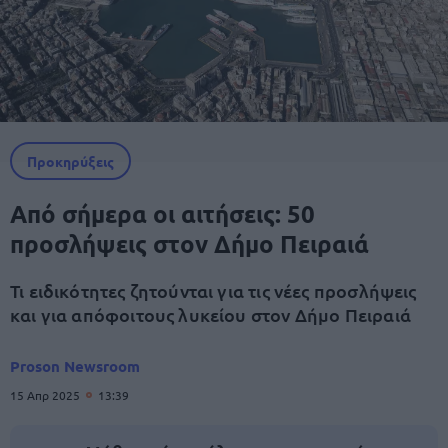
Προκηρύξεις
Από σήμερα οι αιτήσεις: 50
προσλήψεις στον Δήμο Πειραιά
Τι ειδικότητες ζητούνται για τις νέες προσλήψεις
και για απόφοιτους λυκείου στον Δήμο Πειραιά
Proson Newsroom
15 Απρ 2025
13:39