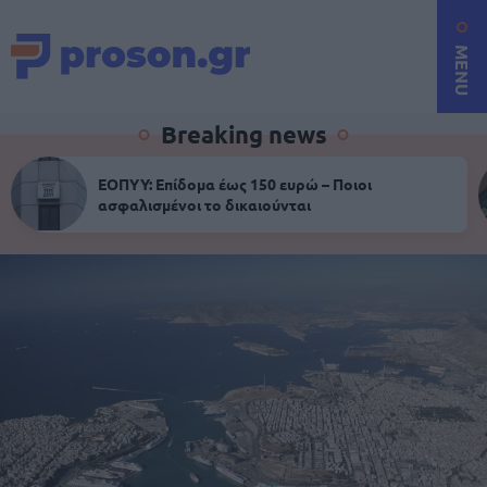
MENU
Breaking news
ΕΟΠΥΥ: Επίδομα έως 150 ευρώ – Ποιοι
ασφαλισμένοι το δικαιούνται