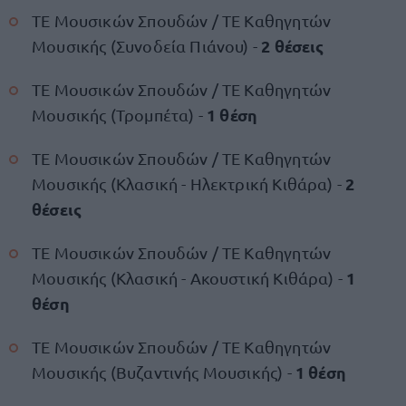
ΤΕ Μουσικών Σπουδών / ΤΕ Καθηγητών
2 θέσεις
Μουσικής (Συνοδεία Πιάνου) -
ΤΕ Μουσικών Σπουδών / ΤΕ Καθηγητών
1 θέση
Μουσικής (Τρομπέτα) -
ΤΕ Μουσικών Σπουδών / ΤΕ Καθηγητών
2
Μουσικής (Κλασική - Ηλεκτρική Κιθάρα) -
θέσεις
ΤΕ Μουσικών Σπουδών / ΤΕ Καθηγητών
1
Μουσικής (Κλασική - Ακουστική Κιθάρα) -
θέση
ΤΕ Μουσικών Σπουδών / ΤΕ Καθηγητών
1 θέση
Μουσικής (Βυζαντινής Μουσικής) -