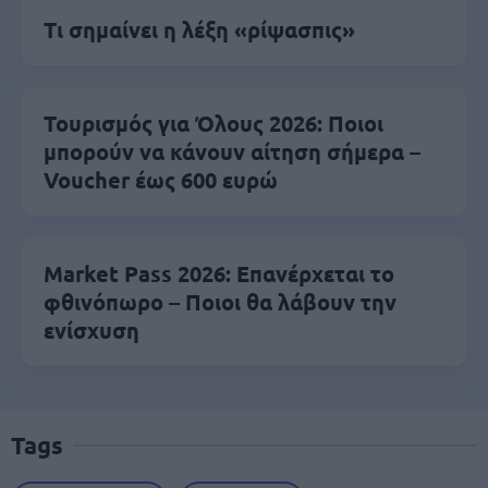
Τι σημαίνει η λέξη «ρίψασπις»
Τουρισμός για Όλους 2026: Ποιοι
μπορούν να κάνουν αίτηση σήμερα –
Voucher έως 600 ευρώ
Market Pass 2026: Επανέρχεται το
φθινόπωρο – Ποιοι θα λάβουν την
ενίσχυση
Tags