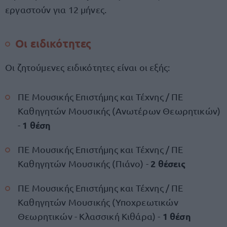
εργαστούν για 12 μήνες.
Οι ειδικότητες
Οι ζητούμενες ειδικότητες είναι οι εξής:
ΠΕ Μουσικής Επιστήμης και Τέχνης / ΠΕ
Καθηγητών Μουσικής (Ανωτέρων Θεωρητικών)
1 θέση
-
ΠΕ Μουσικής Επιστήμης και Τέχνης / ΠΕ
2 θέσεις
Καθηγητών Μουσικής (Πιάνο) -
ΠΕ Μουσικής Επιστήμης και Τέχνης / ΠΕ
Καθηγητών Μουσικής (Υποχρεωτικών
1 θέση
Θεωρητικών - Κλασσική Κιθάρα) -