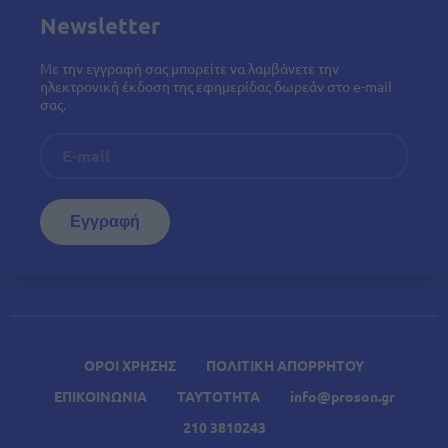
Newsletter
Με την εγγραφή σας μπορείτε να λαμβάνετε την
ηλεκτρονική έκδοση της εφημερίδας δωρεάν στο e-mail
σας.
ΟΡΟΙ ΧΡΗΣΗΣ
ΠΟΛΙΤΙΚΗ ΑΠΟΡΡΗΤΟΥ
ΕΠΙΚΟΙΝΩΝΙΑ
ΤΑΥΤΟΤΗΤΑ
info@proson.gr
210 3810243