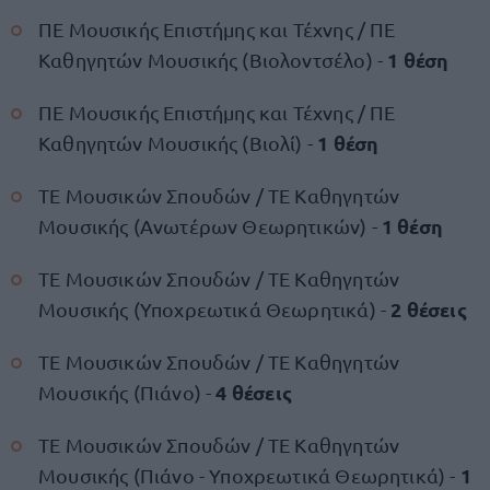
ΠΕ Μουσικής Επιστήμης και Τέχνης / ΠΕ
1 θέση
Καθηγητών Μουσικής (Βιολοντσέλο) -
ΠΕ Μουσικής Επιστήμης και Τέχνης / ΠΕ
1 θέση
Καθηγητών Μουσικής (Βιολί) -
ΤΕ Μουσικών Σπουδών / ΤΕ Καθηγητών
1 θέση
Μουσικής (Ανωτέρων Θεωρητικών) -
ΤΕ Μουσικών Σπουδών / ΤΕ Καθηγητών
2 θέσεις
Μουσικής (Υποχρεωτικά Θεωρητικά) -
ΤΕ Μουσικών Σπουδών / ΤΕ Καθηγητών
4 θέσεις
Μουσικής (Πιάνο) -
ΤΕ Μουσικών Σπουδών / ΤΕ Καθηγητών
1
Μουσικής (Πιάνο - Υποχρεωτικά Θεωρητικά) -