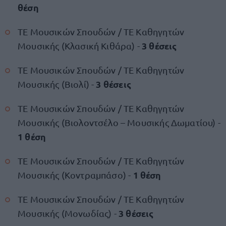
θέση
ΤΕ Μουσικών Σπουδών / ΤΕ Καθηγητών
3 θέσεις
Μουσικής (Κλασική Κιθάρα) -
ΤΕ Μουσικών Σπουδών / ΤΕ Καθηγητών
3 θέσεις
Μουσικής (Βιολί) -
ΤΕ Μουσικών Σπουδών / ΤΕ Καθηγητών
Μουσικής (Βιολοντσέλο – Μουσικής Δωματίου) -
1 θέση
ΤΕ Μουσικών Σπουδών / ΤΕ Καθηγητών
1 θέση
Μουσικής (Κοντραμπάσο) -
ΤΕ Μουσικών Σπουδών / ΤΕ Καθηγητών
3 θέσεις
Μουσικής (Μονωδίας) -