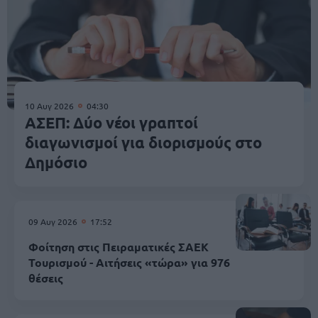
10 Αυγ 2026
04:30
ΑΣΕΠ: Δύο νέοι γραπτοί
διαγωνισμοί για διορισμούς στο
Δημόσιο
09 Αυγ 2026
17:52
Φοίτηση στις Πειραματικές ΣΑΕΚ
Τουρισμού - Αιτήσεις «τώρα» για 976
θέσεις