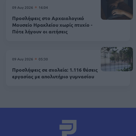
09 Αυγ 2026
16:04
Προσλήψεις στο Αρχαιολογικό
Μουσείο Ηρακλείου χωρίς πτυχίο -
Πότε λήγουν οι αιτήσεις
09 Αυγ 2026
05:30
Προσλήψεις σε σχολεία: 1.116 θέσεις
εργασίας με απολυτήριο γυμνασίου