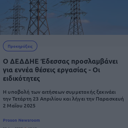
Προκηρύξεις
Ο ΔΕΔΔΗΕ Έδεσσας προσλαμβάνει
για εννέα θέσεις εργασίας - Οι
ειδικότητες
Η υποβολή των αιτήσεων συμμετοχής ξεκινάει
την Τετάρτη 23 Απριλίου και λήγει την Παρασκευή
2 Μαΐου 2025
Proson Newsroom