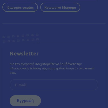
Ιδιωτικός τομέας
Κοινωνικό Μέρισμα
Newsletter
Με την εγγραφή σας μπορείτε να λαμβάνετε την
ηλεκτρονική έκδοση της εφημερίδας δωρεάν στο e-mail
σας.