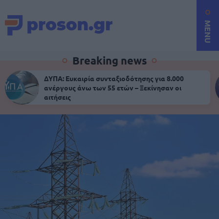
MENU
Breaking news
ΔΥΠΑ: Ευκαιρία συνταξιοδότησης για 8.000
ανέργους άνω των 55 ετών – Ξεκίνησαν οι
αιτήσεις