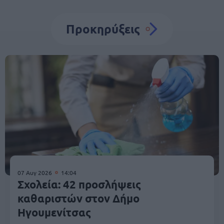
Προκηρύξεις
07 Αυγ 2026
14:04
Σχολεία: 42 προσλήψεις
καθαριστών στον Δήμο
Ηγουμενίτσας