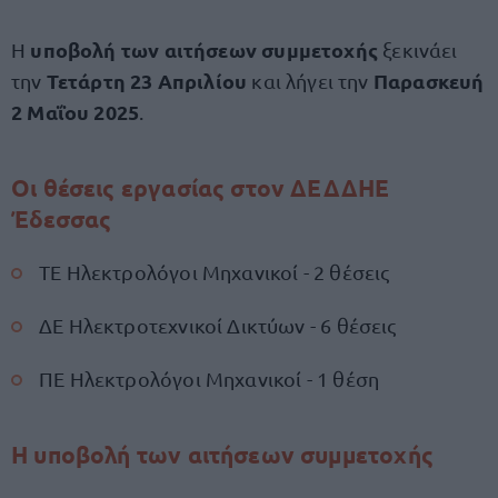
υποβολή των αιτήσεων συμμετοχής
Η
ξεκινάει
Τετάρτη 23 Απριλίου
Παρασκευή
την
και λήγει την
2 Μαΐου 2025
.
Οι θέσεις εργασίας στον ΔΕΔΔΗΕ
Έδεσσας
ΤΕ Ηλεκτρολόγοι Μηχανικοί - 2 θέσεις
ΔΕ Ηλεκτροτεχνικοί Δικτύων - 6 θέσεις
ΠΕ Ηλεκτρολόγοι Μηχανικοί - 1 θέση
Η υποβολή των αιτήσεων συμμετοχής