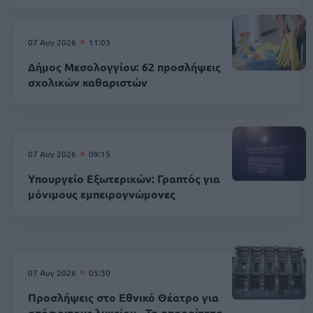
07 Αυγ 2026
11:03
Δήμος Μεσολογγίου: 62 προσλήψεις
σχολικών καθαριστών
07 Αυγ 2026
09:15
Υπουργείο Εξωτερικών: Γραπτός για
μόνιμους εμπειρογνώμονες
07 Αυγ 2026
05:30
Προσλήψεις στο Εθνικό Θέατρο για
απόφοιτους λυκείου - Τα απαραίτητα