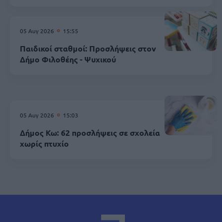
05 Αυγ 2026
15:55
Παιδικοί σταθμοί: Προσλήψεις στον
Δήμο Φιλοθέης - Ψυχικού
05 Αυγ 2026
15:03
Δήμος Κω: 62 προσλήψεις σε σχολεία
χωρίς πτυχίο