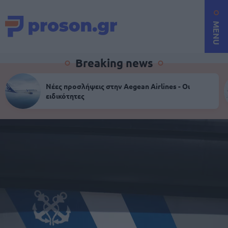
MENU
Breaking news
Νέες προσλήψεις στην Aegean Airlines - Οι
ειδικότητες