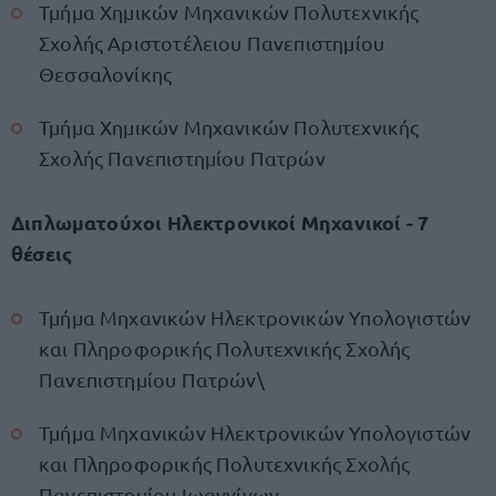
Τμήμα Χημικών Μηχανικών Πολυτεχνικής
Σχολής Αριστοτέλειου Πανεπιστημίου
Θεσσαλονίκης
Τμήμα Χημικών Μηχανικών Πολυτεχνικής
Σχολής Πανεπιστημίου Πατρών
Διπλωματούχοι Ηλεκτρονικοί Μηχανικοί - 7
θέσεις
Τμήμα Μηχανικών Ηλεκτρονικών Υπολογιστών
και Πληροφορικής Πολυτεχνικής Σχολής
Πανεπιστημίου Πατρών\
Τμήμα Μηχανικών Ηλεκτρονικών Υπολογιστών
και Πληροφορικής Πολυτεχνικής Σχολής
Πανεπιστημίου Ιωαννίνων