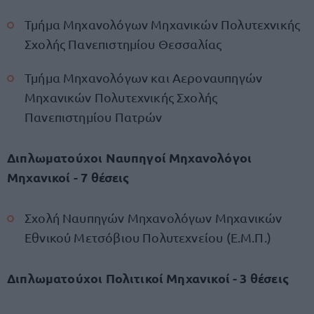
Τμήμα Μηχανολόγων Μηχανικών Πολυτεχνικής
Σχολής Πανεπιστημίου Θεσσαλίας
Τμήμα Μηχανολόγων και Αεροναυπηγών
Μηχανικών Πολυτεχνικής Σχολής
Πανεπιστημίου Πατρών
Διπλωματούχοι Ναυπηγοί Μηχανολόγοι
Μηχανικοί - 7 θέσεις
Σχολή Ναυπηγών Μηχανολόγων Μηχανικών
Εθνικού Μετσόβιου Πολυτεχνείου (Ε.Μ.Π.)
Διπλωματούχοι Πολιτικοί Μηχανικοί - 3 θέσεις