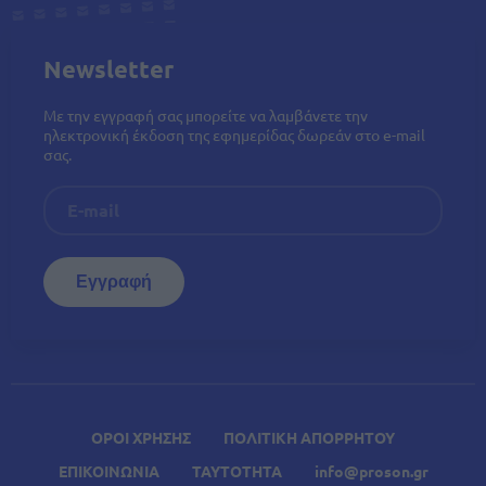
Newsletter
Με την εγγραφή σας μπορείτε να λαμβάνετε την
ηλεκτρονική έκδοση της εφημερίδας δωρεάν στο e-mail
σας.
ΟΡΟΙ ΧΡΗΣΗΣ
ΠΟΛΙΤΙΚΗ ΑΠΟΡΡΗΤΟΥ
ΕΠΙΚΟΙΝΩΝΙΑ
ΤΑΥΤΟΤΗΤΑ
info@proson.gr