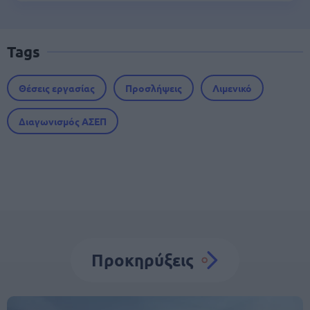
Tags
Θέσεις εργασίας
Προσλήψεις
Λιμενικό
Διαγωνισμός ΑΣΕΠ
Προκηρύξεις