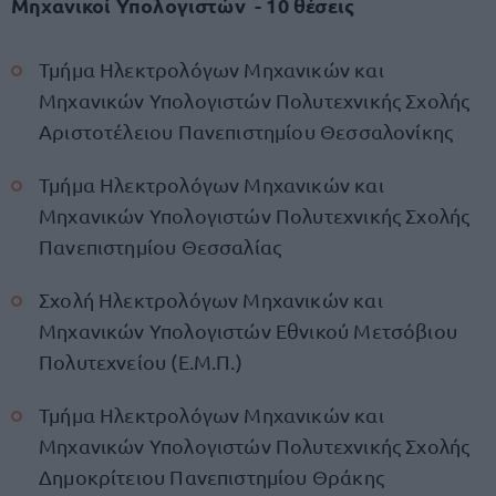
Μηχανικοί Υπολογιστών - 10 θέσεις
Τμήμα Ηλεκτρολόγων Μηχανικών και
Μηχανικών Υπολογιστών Πολυτεχνικής Σχολής
Αριστοτέλειου Πανεπιστημίου Θεσσαλονίκης
Τμήμα Ηλεκτρολόγων Μηχανικών και
Μηχανικών Υπολογιστών Πολυτεχνικής Σχολής
Πανεπιστημίου Θεσσαλίας
Σχολή Ηλεκτρολόγων Μηχανικών και
Μηχανικών Υπολογιστών Εθνικού Μετσόβιου
Πολυτεχνείου (Ε.Μ.Π.)
Τμήμα Ηλεκτρολόγων Μηχανικών και
Μηχανικών Υπολογιστών Πολυτεχνικής Σχολής
Δημοκρίτειου Πανεπιστημίου Θράκης