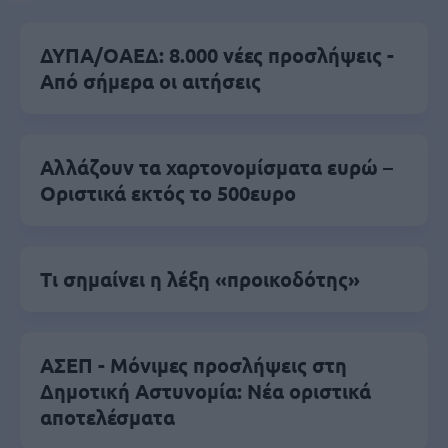
ΔΥΠΑ/ΟΑΕΔ: 8.000 νέες προσλήψεις -
Από σήμερα οι αιτήσεις
Αλλάζουν τα χαρτονομίσματα ευρώ –
Οριστικά εκτός το 500ευρο
Τι σημαίνει η λέξη «προικοδότης»
ΑΣΕΠ - Μόνιμες προσλήψεις στη
Δημοτική Αστυνομία: Νέα οριστικά
αποτελέσματα