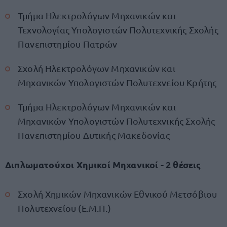
Τμήμα Ηλεκτρολόγων Μηχανικών και
Τεχνολογίας Υπολογιστών Πολυτεχνικής Σχολής
Πανεπιστημίου Πατρών
Σχολή Ηλεκτρολόγων Μηχανικών και
Μηχανικών Υπολογιστών Πολυτεχνείου Κρήτης
Τμήμα Ηλεκτρολόγων Μηχανικών και
Μηχανικών Υπολογιστών Πολυτεχνικής Σχολής
Πανεπιστημίου Δυτικής Μακεδονίας
Διπλωματούχοι Χημικοί Μηχανικοί - 2 θέσεις
Σχολή Χημικών Μηχανικών Εθνικού Μετσόβιου
Πολυτεχνείου (Ε.Μ.Π.)