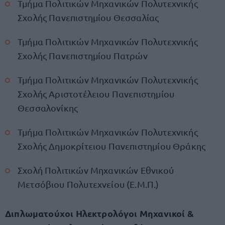
Τμήμα Πολιτικών Μηχανικών Πολυτεχνικής
Σχολής Πανεπιστημίου Θεσσαλίας
Τμήμα Πολιτικών Μηχανικών Πολυτεχνικής
Σχολής Πανεπιστημίου Πατρών
Τμήμα Πολιτικών Μηχανικών Πολυτεχνικής
Σχολής Αριστοτέλειου Πανεπιστημίου
Θεσσαλονίκης
Τμήμα Πολιτικών Μηχανικών Πολυτεχνικής
Σχολής Δημοκρίτειου Πανεπιστημίου Θράκης
Σχολή Πολιτικών Μηχανικών Εθνικού
Μετσόβιου Πολυτεχνείου (Ε.Μ.Π.)
Διπλωματούχοι Ηλεκτρολόγοι Μηχανικοί &