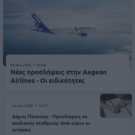
06 Αυγ 2026
05:30
Νέες προσλήψεις στην Aegean
Airlines - Οι ειδικότητες
05 Αυγ 2026
16:47
Δήμος Παιονίας - Προσλήψεις σε
παιδικούς σταθμούς: Από αύριο οι
αιτήσεις