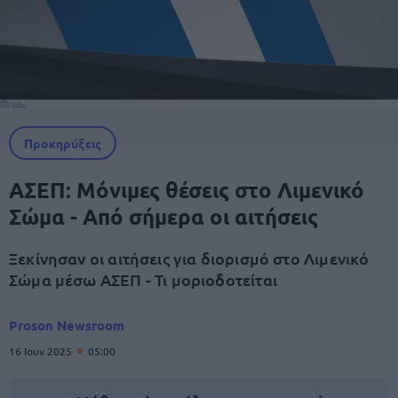
Προκηρύξεις
ΑΣΕΠ: Μόνιμες θέσεις στο Λιμενικό
Σώμα - Από σήμερα οι αιτήσεις
Ξεκίνησαν οι αιτήσεις για διορισμό στο Λιμενικό
Σώμα μέσω ΑΣΕΠ - Τι μοριοδοτείται
Proson Newsroom
16 Ιουν 2025
05:00