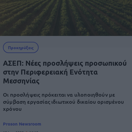
Προκηρύξεις
ΑΣΕΠ: Νέες προσλήψεις προσωπικού
στην Περιφερειακή Ενότητα
Μεσσηνίας
Οι προσλήψεις πρόκειται να υλοποιηθούν με
σύμβαση εργασίας ιδιωτικού δικαίου ορισμένου
χρόνου
Proson Newsroom