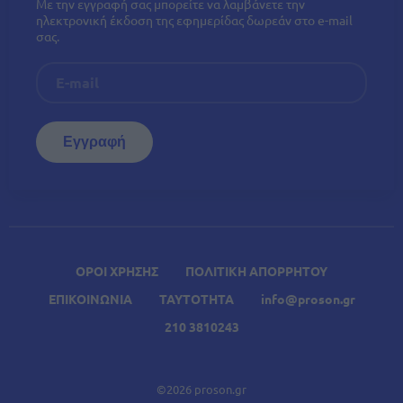
Με την εγγραφή σας μπορείτε να λαμβάνετε την
ηλεκτρονική έκδοση της εφημερίδας δωρεάν στο e-mail
σας.
ΟΡΟΙ ΧΡΗΣΗΣ
ΠΟΛΙΤΙΚΗ ΑΠΟΡΡΗΤΟΥ
ΕΠΙΚΟΙΝΩΝΙΑ
ΤΑΥΤΟΤΗΤΑ
info@proson.gr
210 3810243
©2026 proson.gr