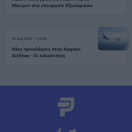
Μόνιμοι στο υπουργείο Εξωτερικών
06 Αυγ 2026
05:30
Νέες προσλήψεις στην Aegean
Airlines - Οι ειδικότητες