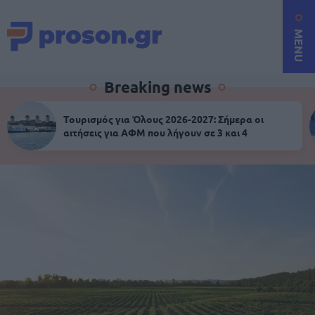
MENU
Breaking news
Τουρισμός για Όλους 2026-2027: Σήμερα οι
αιτήσεις για ΑΦΜ που λήγουν σε 3 και 4