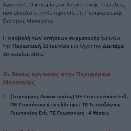
Αγροτικής Οικονομίας και Κτηνιατρικής Τριφυλίας,
που εδρεύει στην Κυπαρισσία της Περιφερειακής
Ενότητας Μεσσηνίας.
υποβολή των αιτήσεων συμμετοχής
Η
ξεκινάει
Παρασκευή 20 Ιουνίου
Δευτέρα
την
και λήγει την
30 Ιουνίου 2025
.
Οι θέσεις εργασίας στην Περιφέρεια
Μεσσηνίας
(Τομεάρχες Δακοκτονίας) ΠΕ Γεωτεχνικών Ειδ.
ΠΕ Γεωπόνων ή εν ελλείψει ΤΕ Τεχνολόγων
Γεωπονίας Ειδ. ΤΕ Γεωπονίας - 4 θέσεις