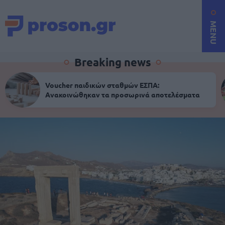
MENU
Breaking news
Voucher παιδικών σταθμών ΕΣΠΑ:
Ανακοινώθηκαν τα προσωρινά αποτελέσματα