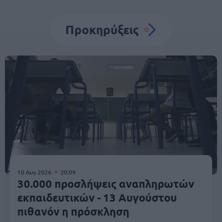
Προκηρύξεις
10 Αυγ 2026
20:09
30.000 προσλήψεις αναπληρωτών
εκπαιδευτικών - 13 Αυγούστου
πιθανόν η πρόσκληση