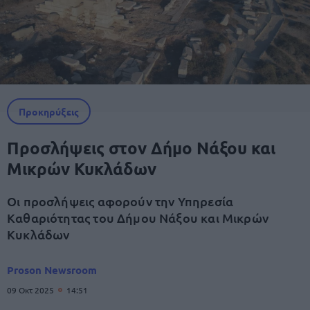
Προκηρύξεις
Προσλήψεις στον Δήμο Νάξου και
Μικρών Κυκλάδων
Οι προσλήψεις αφορούν την Υπηρεσία
Καθαριότητας του Δήμου Νάξου και Μικρών
Κυκλάδων
Proson Newsroom
09 Οκτ 2025
14:51