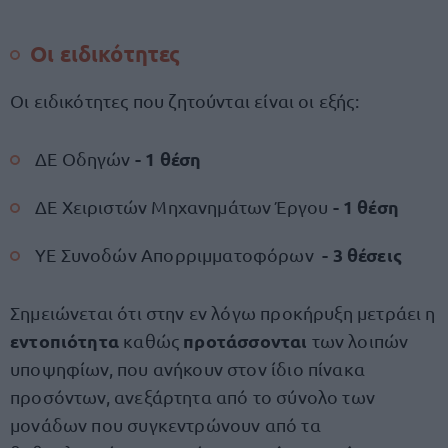
Οι ειδικότητες
Οι ειδικότητες που ζητούνται είναι οι εξής:
- 1 θέση
ΔΕ Οδηγών
- 1 θέση
ΔΕ Χειριστών Μηχανημάτων Έργου
- 3 θέσεις
ΥΕ Συνοδών Απορριμματοφόρων
Σημειώνεται ότι στην εν λόγω προκήρυξη μετράει η
εντοπιότητα
προτάσσονται
καθώς
των λοιπών
υποψηφίων, που ανήκουν στον ίδιο πίνακα
προσόντων, ανεξάρτητα από το σύνολο των
μονάδων που συγκεντρώνουν από τα