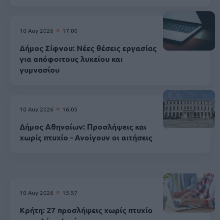
10 Αυγ 2026
17:00
Δήμος Σίφνου: Νέες θέσεις εργασίας
για απόφοιτους λυκείου και
γυμνασίου
10 Αυγ 2026
16:05
Δήμος Αθηναίων: Προσλήψεις και
χωρίς πτυχίο - Ανοίγουν οι αιτήσεις
10 Αυγ 2026
15:57
Κρήτη: 27 προσλήψεις χωρίς πτυχίο