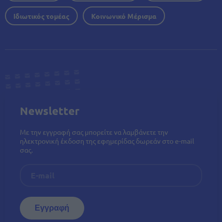
Ιδιωτικός τομέας
Κοινωνικό Μέρισμα
Newsletter
Με την εγγραφή σας μπορείτε να λαμβάνετε την
ηλεκτρονική έκδοση της εφημερίδας δωρεάν στο e-mail
σας.