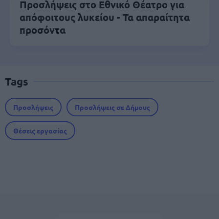
Προσλήψεις στο Εθνικό Θέατρο για
απόφοιτους λυκείου - Τα απαραίτητα
προσόντα
Tags
Προσλήψεις
Προσλήψεις σε Δήμους
Θέσεις εργασίας