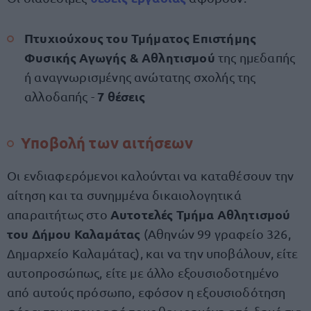
Πτυχιούχους του Τμήματος Επιστήμης
Φυσικής Αγωγής & Αθλητισμού
της ημεδαπής
ή αναγνωρισμένης ανώτατης σχολής της
7 θέσεις
αλλοδαπής -
Υποβολή των αιτήσεων
Οι ενδιαφερόμενοι καλούνται να καταθέσουν την
αίτηση και τα συνημμένα δικαιολογητικά
Αυτοτελές Τμήμα Αθλητισμού
απαραιτήτως στο
του Δήμου Καλαμάτας
(Αθηνών 99 γραφείο 326,
Δημαρχείο Καλαμάτας), και να την υποβάλουν, είτε
αυτοπροσώπως, είτε µε άλλο εξουσιοδοτημένο
από αυτούς πρόσωπο, εφόσον η εξουσιοδότηση