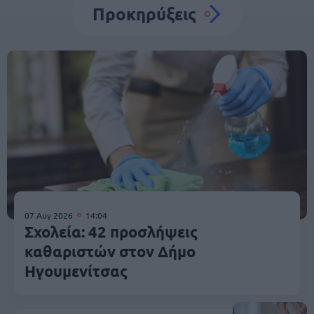
Προκηρύξεις
07 Αυγ 2026
14:04
Σχολεία: 42 προσλήψεις
καθαριστών στον Δήμο
Ηγουμενίτσας