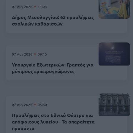
07 Αυγ 2026
11:03
Δήμος Μεσολογγίου: 62 προσλήψεις
σχολικών καθαριστών
07 Αυγ 2026
09:15
Υπουργείο Εξωτερικών: Γραπτός για
μόνιμους εμπειρογνώμονες
07 Αυγ 2026
05:30
Προσλήψεις στο Εθνικό Θέατρο για
απόφοιτους λυκείου - Τα απαραίτητα
προσόντα