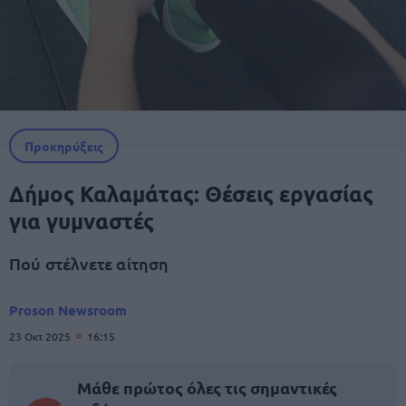
Προκηρύξεις
Δήμος Καλαμάτας: Θέσεις εργασίας
για γυμναστές
Πού στέλνετε αίτηση
Proson Newsroom
23 Οκτ 2025
16:15
Μάθε πρώτος όλες τις σημαντικές