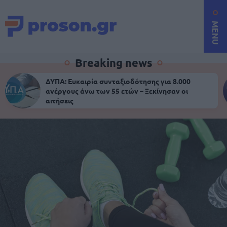
MENU
Breaking news
ΔΥΠΑ: Ευκαιρία συνταξιοδότησης για 8.000
ανέργους άνω των 55 ετών – Ξεκίνησαν οι
αιτήσεις