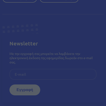
Newsletter
Με την εγγραφή σας μπορείτε να λαμβάνετε την
ηλεκτρονική έκδοση της εφημερίδας δωρεάν στο e-mail
σας.