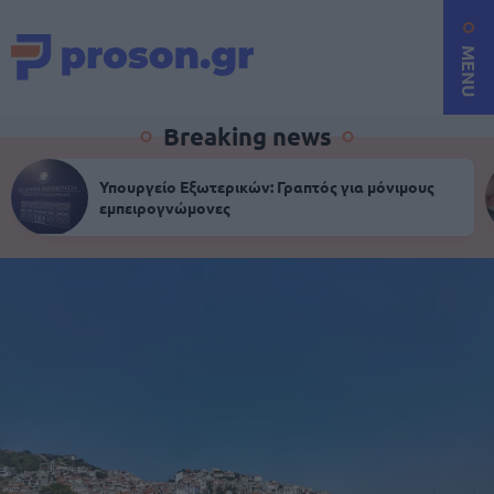
MENU
Breaking news
Υπουργείο Εξωτερικών: Γραπτός για μόνιμους
εμπειρογνώμονες