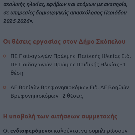
σχολικής ηλικίας, εφήβων και ατόμων με αναπηρία,
σε υπηρεσίες δημιουργικής απασχόλησης Περιόδου
2025-2026»
.
Οι θέσεις εργασίας στον Δήμο Σκόπελου
ΠΕ Παιδαγωγών Πρώιμης Παιδικής Ηλικίας Ειδ.
ΠΕ Παιδαγωγών Πρώιμης Παιδικής Ηλικίας - 1
θέση
ΔΕ Βοηθών Βρεφονηπιοκόμων Ειδ. ΔΕ Βοηθών
Βρεφονηπιοκόμων - 2 θέσεις
Η υποβολή των αιτήσεων συμμετοχής
ενδιαφερόμενοι
Οι
καλούνται να συμπληρώσουν