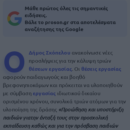
Μάθε πρώτος όλες τις σημαντικές
ειδήσεις.
Βάλε το proson.gr στα αποτελέσματα
αναζήτησης της Google
Ο
Δήμος Σκόπελου
ανακοίνωσε νέες
προσλήψεις για την κάλυψη τριών
θέσεων εργασίας
θέσεις εργασίας
. Οι
αφορούν παιδαγωγούς και βοηθό
βρεφονηπιοκόμων και πρόκειται να υλοποιηθούν
εργασίας
με σύμβαση
ιδιωτικού δικαίου
ορισμένου χρόνου, συνολικά τριών ατόμων για την
υλοποίηση της δράσης
«Προώθηση και υποστήριξη
παιδιών γιατην ένταξή τους στην προσχολική
εκπαίδευση καθώς και για την πρόσβαση παιδιών