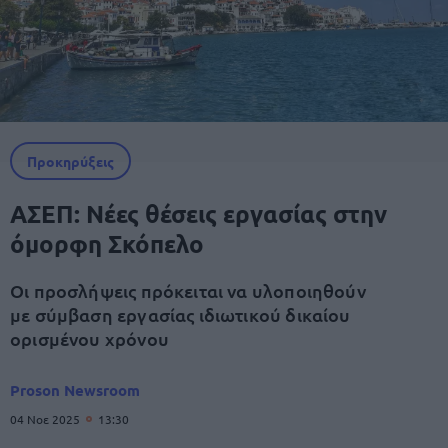
Προκηρύξεις
ΑΣΕΠ: Νέες θέσεις εργασίας στην
όμορφη Σκόπελο
Οι προσλήψεις πρόκειται να υλοποιηθούν
με σύμβαση εργασίας ιδιωτικού δικαίου
ορισμένου χρόνου
Proson Newsroom
04 Νοε 2025
13:30