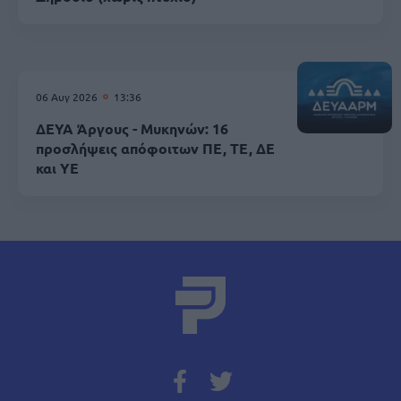
06 Αυγ 2026
13:36
ΔΕΥΑ Άργους - Μυκηνών: 16
προσλήψεις απόφοιτων ΠΕ, ΤΕ, ΔΕ
και ΥΕ