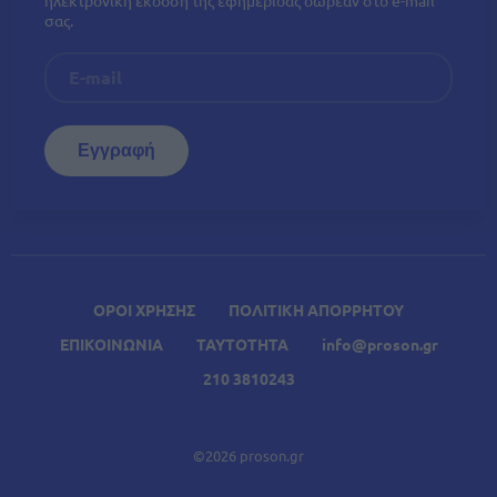
σας.
ΟΡΟΙ ΧΡΗΣΗΣ
ΠΟΛΙΤΙΚΗ ΑΠΟΡΡΗΤΟΥ
ΕΠΙΚΟΙΝΩΝΙΑ
ΤΑΥΤΟΤΗΤΑ
info@proson.gr
210 3810243
©2026 proson.gr