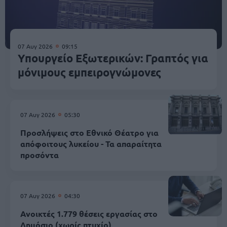
07 Αυγ 2026
09:15
Υπουργείο Εξωτερικών: Γραπτός για
μόνιμους εμπειρογνώμονες
07 Αυγ 2026
05:30
Προσλήψεις στο Εθνικό Θέατρο για
απόφοιτους λυκείου - Τα απαραίτητα
προσόντα
07 Αυγ 2026
04:30
Ανοικτές 1.779 θέσεις εργασίας στο
Δημόσιο (χωρίς πτυχίο)