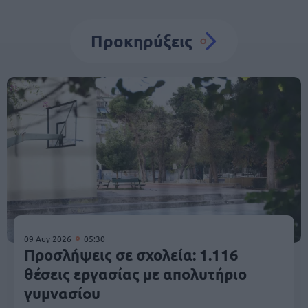
Προκηρύξεις
09 Αυγ 2026
05:30
Προσλήψεις σε σχολεία: 1.116
θέσεις εργασίας με απολυτήριο
γυμνασίου