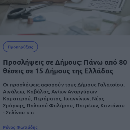
Προκηρύξεις
Προσλήψεις σε Δήμους: Πάνω από 80
θέσεις σε 15 Δήμους της Ελλάδας
Οι προσλήψεις αφορούν τους Δήμους Γαλατσίου,
Αιγάλεω, Καβάλας, Αγίων Αναργύρων -
Καματερού, Περάματος, Ιωαννίνων, Νέας
Σμύρνης, Παλαιού Φαλήρου, Πατρέων, Καντάνου
- Σελίνου κ.α.
Ρένος Φωτιάδης