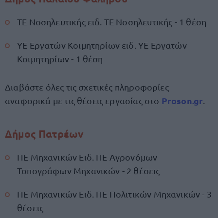
ΤΕ Νοσηλευτικής ειδ. ΤΕ Νοσηλευτικής - 1 θέση
ΥΕ Εργατών Κοιμητηρίων ειδ. ΥΕ Εργατών
Κοιμητηρίων - 1 θέση
Διαβάστε όλες τις σχετικές πληροφορίες
Proson.gr
αναφορικά με τις θέσεις εργασίας στο
.
Δήμος Πατρέων
ΠΕ Μηχανικών Ειδ. ΠΕ Αγρονόμων
Τοπογράφων Μηχανικών - 2 θέσεις
ΠΕ Μηχανικών Ειδ. ΠΕ Πολιτικών Μηχανικών - 3
θέσεις