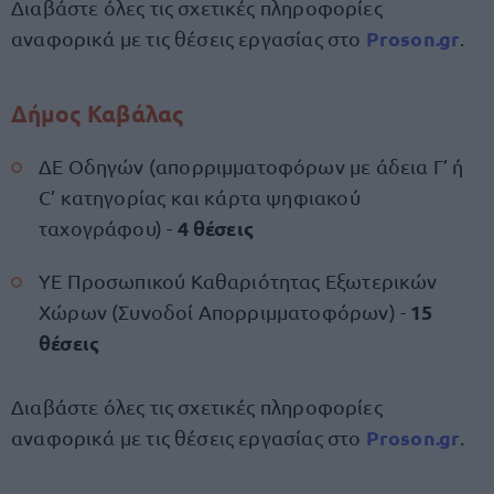
Διαβάστε όλες τις σχετικές πληροφορίες
Proson.gr
αναφορικά με τις θέσεις εργασίας στο
.
Δήμος Καβάλας
ΔΕ Οδηγών (απορριμματοφόρων με άδεια Γ’ ή
C’ κατηγορίας και κάρτα ψηφιακού
4 θέσεις
ταχογράφου) -
ΥΕ Προσωπικού Καθαριότητας Εξωτερικών
15
Χώρων (Συνοδοί Απορριμματοφόρων) -
θέσεις
Διαβάστε όλες τις σχετικές πληροφορίες
Proson.gr
αναφορικά με τις θέσεις εργασίας στο
.