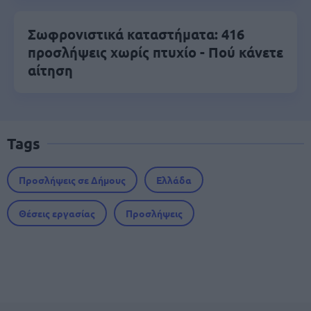
Σωφρονιστικά καταστήματα: 416
προσλήψεις χωρίς πτυχίο - Πού κάνετε
αίτηση
Tags
Προσλήψεις σε Δήμους
Ελλάδα
Θέσεις εργασίας
Προσλήψεις