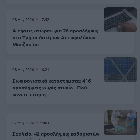
08 Αυγ 2026
17:52
Αιτήσεις «τώρα» για 28 προσλήψεις
στο Τμήμα Δοκίμων Αστυφυλάκων
Mουζακίου
08 Αυγ 2026
16:21
Σωφρονιστικά καταστήματα: 416
προσλήψεις χωρίς πτυχίο - Πού
κάνετε αίτηση
07 Αυγ 2026
14:04
Σχολεία: 42 προσλήψεις καθαριστών