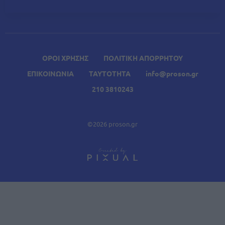
ΟΡΟΙ ΧΡΗΣΗΣ
ΠΟΛΙΤΙΚΗ ΑΠΟΡΡΗΤΟΥ
ΕΠΙΚΟΙΝΩΝΙΑ
ΤΑΥΤΟΤΗΤΑ
info@proson.gr
210 3810243
©2026 proson.gr