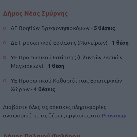
Δήμος Νέας Σμύρνης
5 θέσεις
ΔΕ Βοηθών Βρεφονηπιοκόμων -
1 θέση
ΔΕ Προσωπικού Εστίασης (Μαγείρων) -
ΥΕ Προσωπικού Εστίασης (Πλυντών Σκευών
1 θέση
Μαγειρείων) -
ΥΕ Προσωπικού Καθαριότητας Εσωτερικών
4 θέσεις
Χώρων -
Διαβάστε όλες τις σχετικές πληροφορίες
Proson.gr
αναφορικά με τις θέσεις εργασίας στο
.
Δήμος Παλαιού Φαλήρου