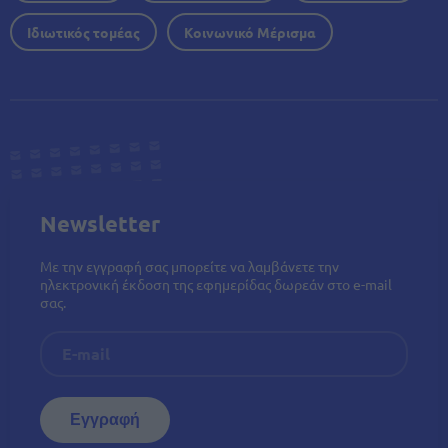
Ιδιωτικός τομέας
Κοινωνικό Μέρισμα
Newsletter
Με την εγγραφή σας μπορείτε να λαμβάνετε την
ηλεκτρονική έκδοση της εφημερίδας δωρεάν στο e-mail
σας.