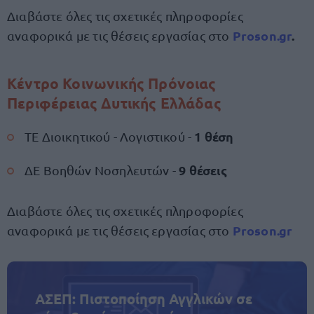
Διαβάστε όλες τις σχετικές πληροφορίες
Proson.gr
.
αναφορικά με τις θέσεις εργασίας στο
Κέντρο Κοινωνικής Πρόνοιας
Περιφέρειας Δυτικής Ελλάδας
1 θέση
ΤΕ Διοικητικού - Λογιστικού -
9 θέσεις
ΔΕ Βοηθών Νοσηλευτών -
Διαβάστε όλες τις σχετικές πληροφορίες
Proson.gr
αναφορικά με τις θέσεις εργασίας στο
ΑΣΕΠ: Πιστοποίηση Αγγλικών σε