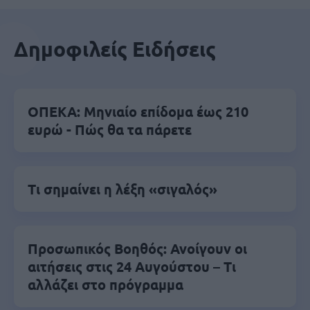
Δημοφιλείς Ειδήσεις
ΟΠΕΚΑ: Μηνιαίο επίδομα έως 210
ευρώ - Πώς θα τα πάρετε
Τι σημαίνει η λέξη «σιγαλός»
Προσωπικός Βοηθός: Ανοίγουν οι
αιτήσεις στις 24 Αυγούστου – Τι
αλλάζει στο πρόγραμμα