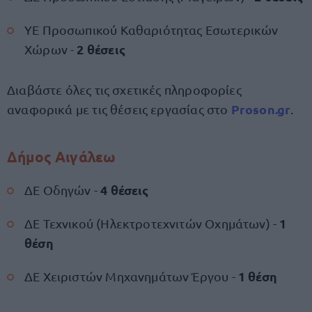
ΥΕ Προσωπικού Καθαριότητας Εσωτερικών
2 θέσεις
Χώρων -
Διαβάστε όλες τις σχετικές πληροφορίες
Proson.gr
αναφορικά με τις θέσεις εργασίας στο
.
Δήμος Αιγάλεω
4 θέσεις
ΔΕ Οδηγών -
1
ΔΕ Τεχνικού (Ηλεκτροτεχνιτών Οχημάτων) -
θέση
1 θέση
ΔΕ Χειριστών Μηχανημάτων Έργου -