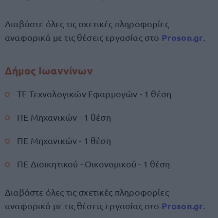
Διαβάστε όλες τις σχετικές πληροφορίες
Proson.gr
αναφορικά με τις θέσεις εργασίας στο
.
Δήμος Ιωαννίνων
ΤΕ Τεχνολογικών Εφαρμογών - 1 θέση
ΠΕ Μηχανικών - 1 θέση
ΠΕ Μηχανικών - 1 θέση
ΠΕ Διοικητικού - Οικονομικού - 1 θέση
Διαβάστε όλες τις σχετικές πληροφορίες
Proson.gr
αναφορικά με τις θέσεις εργασίας στο
.