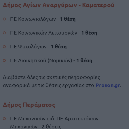
Δήμος Αγίων Αναργύρων - Καματερού
1 θέση
ΠΕ Κοινωνιολόγων -
1 θέση
ΠΕ Κοινωνικών Λειτουργών -
1 θέση
ΠΕ Ψυχολόγων -
1 θέση
ΠΕ Διοικητικού (Νομικών) -
Διαβάστε όλες τις σχετικές πληροφορίες
Proson.gr
αναφορικά με τις θέσεις εργασίας στο
.
Δήμος Περάματος
ΠΕ Μηχανικών ειδ. ΠΕ Αρχιτεκτόνων
Μηχανικών - 2 θέσεις