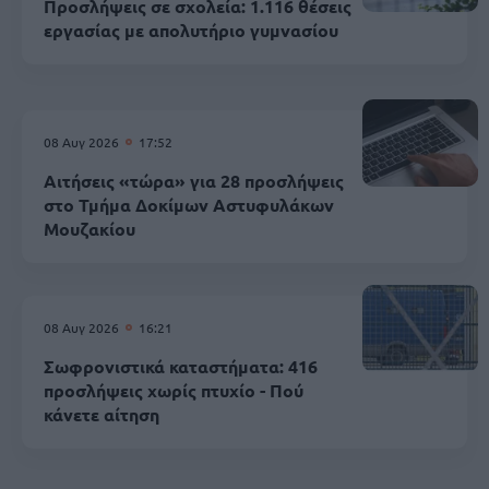
Προσλήψεις σε σχολεία: 1.116 θέσεις
εργασίας με απολυτήριο γυμνασίου
08 Αυγ 2026
17:52
Αιτήσεις «τώρα» για 28 προσλήψεις
στο Τμήμα Δοκίμων Αστυφυλάκων
Mουζακίου
08 Αυγ 2026
16:21
Σωφρονιστικά καταστήματα: 416
προσλήψεις χωρίς πτυχίο - Πού
κάνετε αίτηση