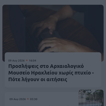
09 Αυγ 2026
16:04
Προσλήψεις στο Αρχαιολογικό
Μουσείο Ηρακλείου χωρίς πτυχίο -
Πότε λήγουν οι αιτήσεις
09 Αυγ 2026
05:30