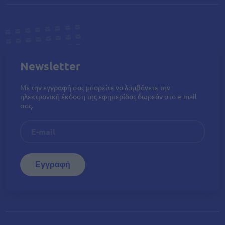
Newsletter
Με την εγγραφή σας μπορείτε να λαμβάνετε την
ηλεκτρονική έκδοση της εφημερίδας δωρεάν στο e-mail
σας.