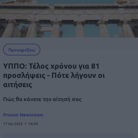
Προκηρύξεις
ΥΠΠΟ: Τέλος χρόνου για 81
προσλήψεις - Πότε λήγουν οι
αιτήσεις
Πώς θα κάνετε την αίτησή σας
Proson Newsroom
17 Ιαν 2026
16:59