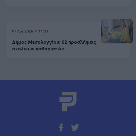
07 Αυγ 2026
11:03
Δήμος Μεσολογγίου: 62 προσλήψεις
σχολικών καθαριστών