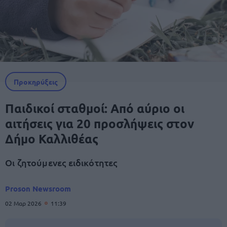
Προκηρύξεις
Παιδικοί σταθμοί: Από αύριο οι
αιτήσεις για 20 προσλήψεις στον
Δήμο Καλλιθέας
Οι ζητούμενες ειδικότητες
Proson Newsroom
02 Μαρ 2026
11:39