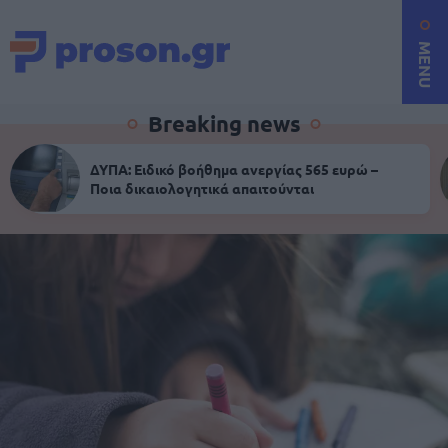
MENU
Breaking news
ΔΥΠΑ: Ειδικό βοήθημα ανεργίας 565 ευρώ –
Ποια δικαιολογητικά απαιτούνται