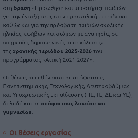
δράση
στη
«Προώθηση και υποστήριξη παιδιών
για την ένταξή τους στην προσχολική εκπαίδευση
καθώς και για την πρόσβαση παιδιών σχολικής
ηλικίας, εφήβων και ατόμων με αναπηρία, σε
υπηρεσίες δημιουργικής απασχόλησης»
χρονικής περιόδου 2025-2026
της
του
προγράμματος «Αττική 2021-2027».
Οι θέσεις απευθύνονται σε απόφοιτους
Πανεπιστημιακής, Τεχνολογικής, Δευτεροβάθμιας
και Υποχρεωτικής Εκπαίδευσης (ΠΕ, ΤΕ, ΔΕ και ΥΕ),
απόφοιτους λυκείου και
δηλαδή και σε
γυμνασίου
.
Οι θέσεις εργασίας