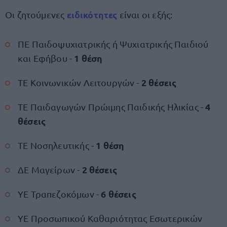
ειδικότητες
Οι ζητούμενες
είναι οι εξής:
ΠΕ Παιδοψυχιατρικής ή Ψυχιατρικής Παιδιού
1 θέση
και Εφήβου -
2 θέσεις
ΤΕ Κοινωνικών Λειτουργών -
4
ΤΕ Παιδαγωγών Πρώιμης Παιδικής Ηλικίας -
θέσεις
1 θέση
ΤΕ Νοσηλευτικής -
2 θέσεις
ΔΕ Μαγείρων -
6 θέσεις
ΥΕ Τραπεζοκόμων -
ΥΕ Προσωπικού Καθαριότητας Εσωτερικών