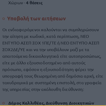
4 θέσεις
Χώρων -
Υποβολή των αιτήσεων
Οι ενδιαφερόμενοι καλούνται να συμπληρώσουν
την αίτηση με κωδικό, κατά περίπτωση, ΝΕΟ
ΕΝΤΥΠΟ ΑΣΕΠ ΣΟΧ 1ΠΕ/ΤΕ ή ΝΕΟ ΕΝΤΥΠΟ ΑΣΕΠ
ΣΟΧ2ΔΕ/ΥΕ και να την υποβάλουν μαζί με τα
απαιτούμενα δικαιολογητικά είτε αυτοπροσώπως,
είτε με άλλο εξουσιοδοτημένο από αυτούς
πρόσωπο, εφόσον η εξουσιοδότηση φέρει την
υπογραφή τους θεωρημένη από δημόσια αρχή, είτε
ταχυδρομικά με συστημένη επιστολή, στα γραφεία
της υπηρεσίας στην ακόλουθη διεύθυνση:
Δήμος Καλλιθέας, Διεύθυνση Διοικητικών