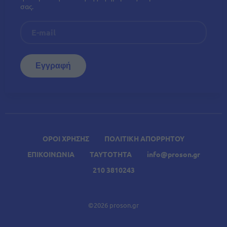
σας.
ΟΡΟΙ ΧΡΗΣΗΣ
ΠΟΛΙΤΙΚΗ ΑΠΟΡΡΗΤΟΥ
ΕΠΙΚΟΙΝΩΝΙΑ
ΤΑΥΤΟΤΗΤΑ
info@proson.gr
210 3810243
©2026 proson.gr