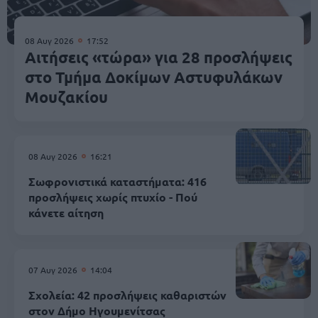
08 Αυγ 2026
17:52
Αιτήσεις «τώρα» για 28 προσλήψεις
στο Τμήμα Δοκίμων Αστυφυλάκων
Mουζακίου
08 Αυγ 2026
16:21
Σωφρονιστικά καταστήματα: 416
προσλήψεις χωρίς πτυχίο - Πού
κάνετε αίτηση
07 Αυγ 2026
14:04
Σχολεία: 42 προσλήψεις καθαριστών
στον Δήμο Ηγουμενίτσας