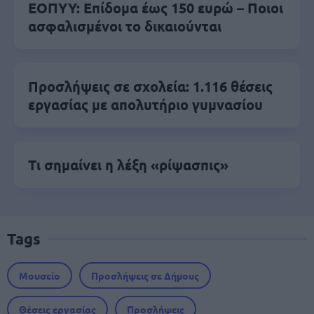
ΕΟΠΥΥ: Επίδομα έως 150 ευρώ – Ποιοι
ασφαλισμένοι το δικαιούνται
Προσλήψεις σε σχολεία: 1.116 θέσεις
εργασίας με απολυτήριο γυμνασίου
Τι σημαίνει η λέξη «ρίψασπις»
Tags
Μουσείο
Προσλήψεις σε Δήμους
Θέσεις εργασίας
Προσλήψεις