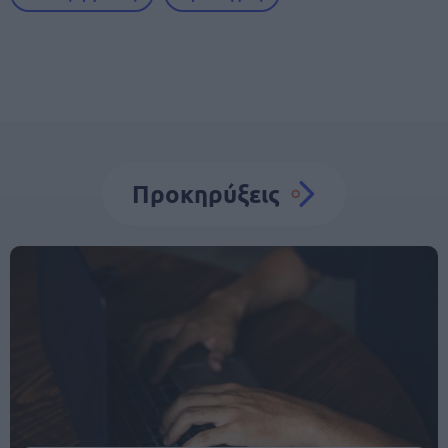
Προκηρύξεις