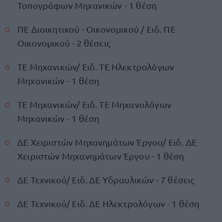
Τοπογράφων Μηχανικών - 1 θέση
ΠΕ Διοικητικού - Οικονομικού / Ειδ. ΠΕ
Οικονομικού - 2 θέσεις
ΤΕ Μηχανικών/ Ειδ. ΤΕ Ηλεκτρολόγων
Μηχανικών - 1 θέση
ΤΕ Μηχανικών/ Ειδ. ΤΕ Μηχανολόγων
Μηχανικών - 1 θέση
ΔΕ Χειριστών Μηχανημάτων Έργου/ Ειδ. ΔΕ
Χειριστών Μηχανημάτων Έργου - 1 θέση
ΔΕ Τεχνικού/ Ειδ. ΔΕ Υδραυλικών - 7 θέσεις
ΔΕ Τεχνικού/ Ειδ. ΔΕ Ηλεκτρολόγων - 1 θέση