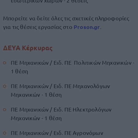
εσωτερικών χώρων - 2 θέσεις
Μπορείτε να δείτε όλες τις σχετικές πληροφορίες
Proson.gr
για τις θέσεις εργασίας στο
.
ΔΕΥΑ Κέρκυρας
ΠΕ Μηχανικών / Ειδ. ΠΕ Πολιτικών Μηχανικών -
1 θέση
ΠΕ Μηχανικών / Ειδ. ΠΕ Μηχανολόγων
Μηχανικών - 1 θέση
ΠΕ Μηχανικών / Ειδ. ΠΕ Ηλεκτρολόγων
Μηχανικών - 1 θέση
ΠΕ Μηχανικών / Ειδ. ΠΕ Αγρονόμων