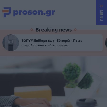
MENU
Breaking news
ΕΟΠΥΥ: Επίδομα έως 150 ευρώ – Ποιοι
ασφαλισμένοι το δικαιούνται