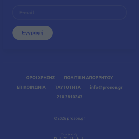
ΟΡΟΙ ΧΡΗΣΗΣ
ΠΟΛΙΤΙΚΗ ΑΠΟΡΡΗΤΟΥ
ΕΠΙΚΟΙΝΩΝΙΑ
ΤΑΥΤΟΤΗΤΑ
info@proson.gr
210 3810243
©2026 proson.gr