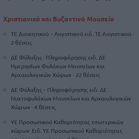
Χριστιανικό και Βυζαντινό Μουσείο
ΤΕ Διοικητικού – Λογιστικού ειδ. ΤΕ Λογιστικού -
2 θέσεις
ΔΕ Φύλαξης - Πληροφόρησης ειδ. ΔΕ
Ημερησίων Φυλάκων Μουσείων και
Αρχαιολογικών Χώρων - 22 θέσεις
ΔΕ Φύλαξης – Πληροφόρησης ειδ. ΔΕ
Νυχτοφυλάκων Μουσείων και Αρχαιολογικών
Χώρων - 4 θέσεις
ΥΕ Προσωπικού Καθαριότητας εσωτερικών
χώρων Ειδ. ΥΕ Προσωπικού Καθαριότητας