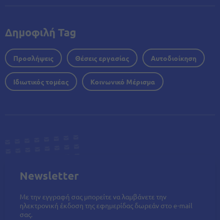
Δημοφιλή Tag
Προσλήψεις
Θέσεις εργασίας
Αυτοδιοίκηση
Ιδιωτικός τομέας
Κοινωνικό Μέρισμα
Newsletter
Με την εγγραφή σας μπορείτε να λαμβάνετε την
ηλεκτρονική έκδοση της εφημερίδας δωρεάν στο e-mail
σας.