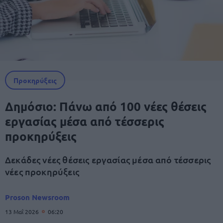
Προκηρύξεις
Δημόσιο: Πάνω από 100 νέες θέσεις
εργασίας μέσα από τέσσερις
προκηρύξεις
Δεκάδες νέες θέσεις εργασίας μέσα από τέσσερις
νέες προκηρύξεις
Proson Newsroom
13 Μαΐ 2026
06:20