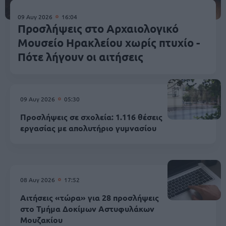
09 Αυγ 2026
16:04
Προσλήψεις στο Αρχαιολογικό
Μουσείο Ηρακλείου χωρίς πτυχίο -
Πότε λήγουν οι αιτήσεις
09 Αυγ 2026
05:30
Προσλήψεις σε σχολεία: 1.116 θέσεις
εργασίας με απολυτήριο γυμνασίου
08 Αυγ 2026
17:52
Αιτήσεις «τώρα» για 28 προσλήψεις
στο Τμήμα Δοκίμων Αστυφυλάκων
Mουζακίου