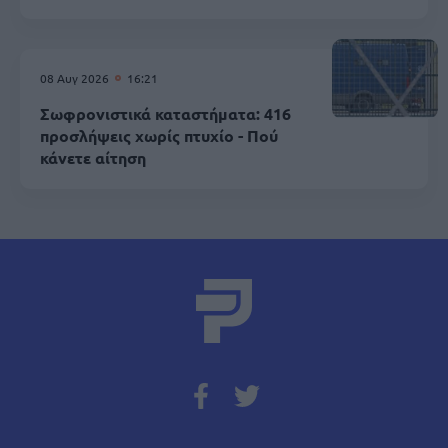
08 Αυγ 2026
16:21
Σωφρονιστικά καταστήματα: 416
προσλήψεις χωρίς πτυχίο - Πού
κάνετε αίτηση