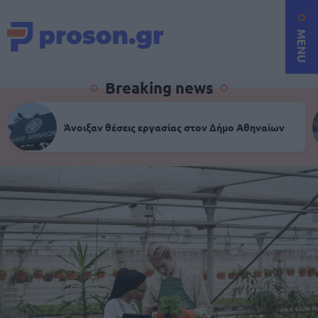
MENU
Breaking news
Άνοιξαν θέσεις εργασίας στον Δήμο Αθηναίων