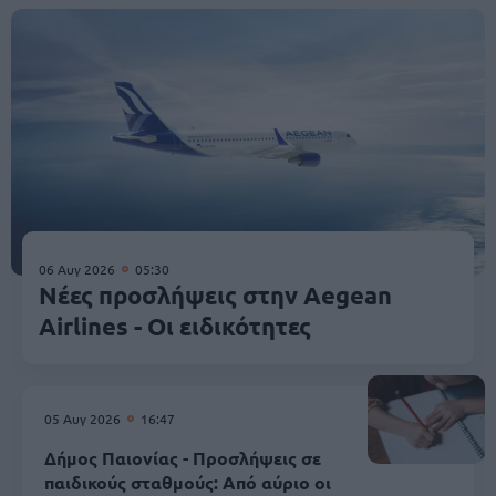
06 Αυγ 2026
05:30
Νέες προσλήψεις στην Aegean
Airlines - Οι ειδικότητες
05 Αυγ 2026
16:47
Δήμος Παιονίας - Προσλήψεις σε
παιδικούς σταθμούς: Από αύριο οι