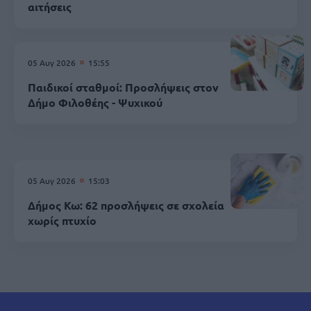
αιτήσεις
05 Αυγ 2026
15:55
Παιδικοί σταθμοί: Προσλήψεις στον
Δήμο Φιλοθέης - Ψυχικού
05 Αυγ 2026
15:03
Δήμος Κω: 62 προσλήψεις σε σχολεία
χωρίς πτυχίο