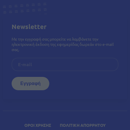
Newsletter
Με την εγγραφή σας μπορείτε να λαμβάνετε την
ηλεκτρονική έκδοση της εφημερίδας δωρεάν στο e-mail
σας.
ΟΡΟΙ ΧΡΗΣΗΣ
ΠΟΛΙΤΙΚΗ ΑΠΟΡΡΗΤΟΥ