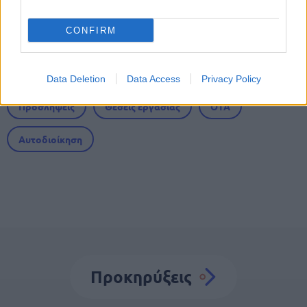
CONFIRM
Tags
Data Deletion
Data Access
Privacy Policy
Προσλήψεις
Θέσεις εργασίας
ΟΤΑ
Αυτοδιοίκηση
Προκηρύξεις