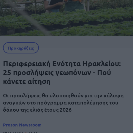
Προκηρύξεις
Περιφερειακή Ενότητα Ηρακλείου:
25 προσλήψεις γεωπόνων - Πού
κάνετε αίτηση
Οι προσλήψεις θα υλοποιηθούν για την κάλυψη
αναγκών στο πρόγραμμα καταπολέμησης του
δάκου της ελιάς έτους 2026
Proson Newsroom