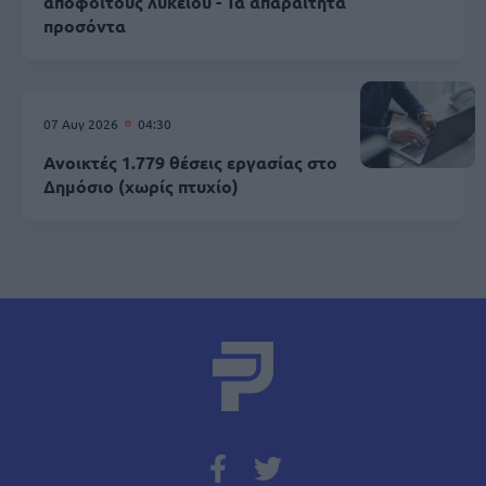
απόφοιτους λυκείου - Τα απαραίτητα
προσόντα
07 Αυγ 2026
04:30
Ανοικτές 1.779 θέσεις εργασίας στο
Δημόσιο (χωρίς πτυχίο)