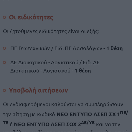
Οι ειδικότητες
Οι ζητούμενες ειδικότητες είναι οι εξής:
1 θέση
ΠΕ Γεωτεχνικών / Ειδ. ΠΕ Δασολόγων -
ΔΕ Διοικητικού - Λογιστικού / Ειδ. ΔΕ
1 θέση
Διοικητικού - Λογιστικού -
Υποβολή αιτήσεων
Οι ενδιαφερόμενοι καλούνται να συμπληρώσουν
ΠΕ/
ΝΕΟ ΕΝΤΥΠΟ ΑΣΕΠ ΣΧ 1
την αίτηση με κωδικό
ΤΕ
ΔΕ/ΥΕ
ΝΕΟ ΕΝΤΥΠΟ ΑΣΕΠ ΣΟΧ 2
ή
και να την