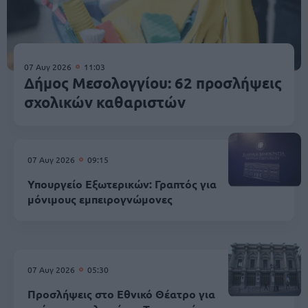
07 Αυγ 2026
11:03
Δήμος Μεσολογγίου: 62 προσλήψεις
σχολικών καθαριστών
07 Αυγ 2026
09:15
Υπουργείο Εξωτερικών: Γραπτός για
μόνιμους εμπειρογνώμονες
07 Αυγ 2026
05:30
Προσλήψεις στο Εθνικό Θέατρο για