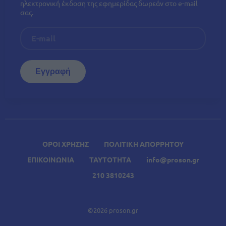
ηλεκτρονική έκδοση της εφημερίδας δωρεάν στο e-mail
σας.
ΟΡΟΙ ΧΡΗΣΗΣ
ΠΟΛΙΤΙΚΗ ΑΠΟΡΡΗΤΟΥ
ΕΠΙΚΟΙΝΩΝΙΑ
ΤΑΥΤΟΤΗΤΑ
info@proson.gr
210 3810243
©2026 proson.gr