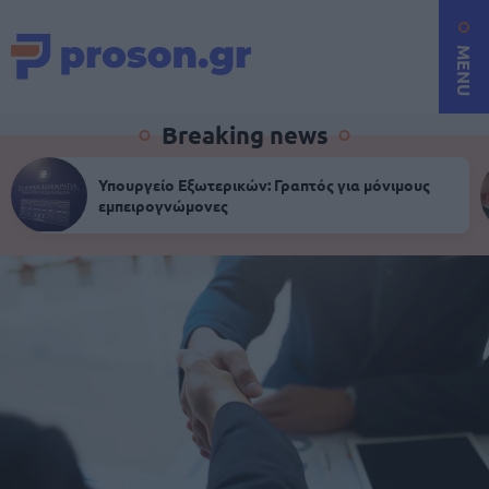
MENU
Breaking news
Υπουργείο Εξωτερικών: Γραπτός για μόνιμους
εμπειρογνώμονες