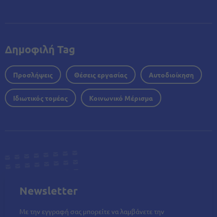
Δημοφιλή Tag
Προσλήψεις
Θέσεις εργασίας
Αυτοδιοίκηση
Ιδιωτικός τομέας
Κοινωνικό Μέρισμα
Newsletter
Με την εγγραφή σας μπορείτε να λαμβάνετε την