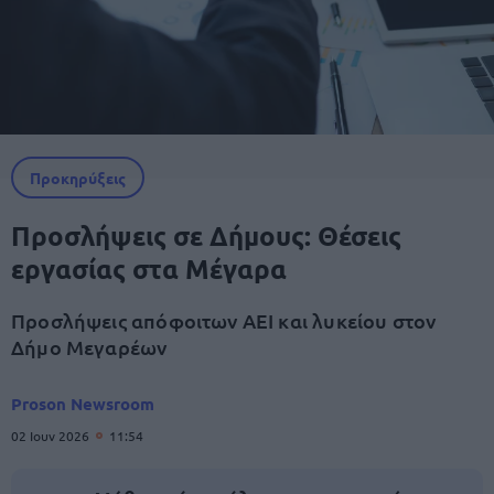
Προκηρύξεις
Προσλήψεις σε Δήμους: Θέσεις
εργασίας στα Μέγαρα
Προσλήψεις απόφοιτων ΑΕΙ και λυκείου στον
Δήμο Μεγαρέων
Proson Newsroom
02 Ιουν 2026
11:54