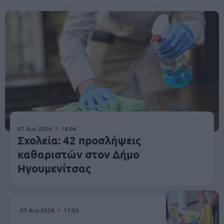
07 Αυγ 2026
14:04
Σχολεία: 42 προσλήψεις
καθαριστών στον Δήμο
Ηγουμενίτσας
07 Αυγ 2026
11:03