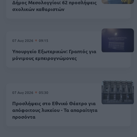
Δήμος Μεσολογγίου: 62 προσλήψεις
σχολικών καθαριστών
07 Αυγ 2026
09:15
Υπουργείο Εξωτερικών: Γραπτός για
μόνιμους εμπειρογνώμονες
07 Αυγ 2026
05:30
Προσλήψεις στο Εθνικό Θέατρο για
απόφοιτους λυκείου - Τα απαραίτητα
προσόντα