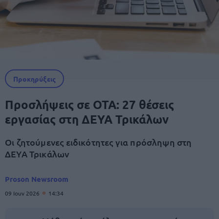
Προκηρύξεις
Προσλήψεις σε ΟΤΑ: 27 θέσεις
εργασίας στη ΔΕΥΑ Τρικάλων
Οι ζητούμενες ειδικότητες για πρόσληψη στη
ΔΕΥΑ Τρικάλων
Proson Newsroom
09 Ιουν 2026
14:34