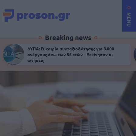
MENU
Breaking news
ΔΥΠΑ: Ευκαιρία συνταξιοδότησης για 8.000
ανέργους άνω των 55 ετών – Ξεκίνησαν οι
αιτήσεις