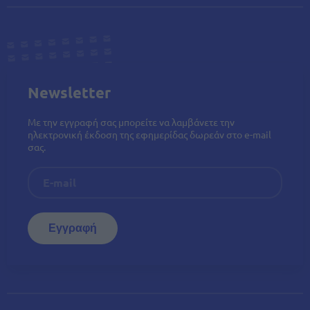
Newsletter
Με την εγγραφή σας μπορείτε να λαμβάνετε την
ηλεκτρονική έκδοση της εφημερίδας δωρεάν στο e-mail
σας.