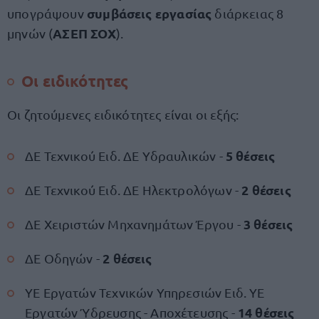
συμβάσεις εργασίας
υπογράψουν
διάρκειας 8
ΑΣΕΠ ΣΟΧ
μηνών (
).
Οι ειδικότητες
Οι ζητούμενες ειδικότητες είναι οι εξής:
5 θέσεις
ΔΕ Τεχνικού Ειδ. ΔΕ Υδραυλικών -
2 θέσεις
ΔΕ Τεχνικού Ειδ. ΔΕ Ηλεκτρολόγων -
3 θέσεις
ΔΕ Χειριστών Μηχανημάτων Έργου -
2 θέσεις
ΔΕ Οδηγών -
ΥΕ Εργατών Τεχνικών Υπηρεσιών Ειδ. ΥΕ
14 θέσεις
Εργατών Ύδρευσης - Αποχέτευσης -