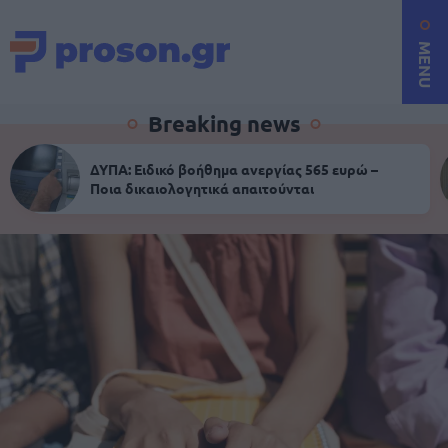
MENU
Breaking news
ΔΥΠΑ: Ειδικό βοήθημα ανεργίας 565 ευρώ –
Ποια δικαιολογητικά απαιτούνται