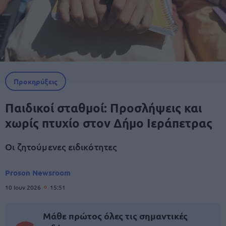
Προκηρύξεις
Παιδικοί σταθμοί: Προσλήψεις και
χωρίς πτυχίο στον Δήμο Ιεράπετρας
Οι ζητούμενες ειδικότητες
Proson Newsroom
10 Ιουν 2026
15:51
Μάθε πρώτος όλες τις σημαντικές