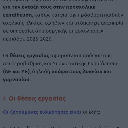
για την ένταξή τους στην προσχολική
εκπαίδευση
, καθώς και για την πρόσβαση παιδιών
σχολικής ηλικίας, εφήβων και ατόμων με αναπηρία,
σε υπηρεσίες δημιουργικής απασχόλησης»
περιόδου 2025-2026.
θέσεις εργασίας
Οι
αφορούν και απόφοιτους
Δευτεροβάθμιας και Υποχρεωτικής Εκπαίδευσης
(ΔΕ και ΥΕ)
απόφοιτους λυκείου και
, δηλαδή
γυμνασίου
.
Οι θέσεις εργασίας
Οι ζητούμενες ειδικότητες είναι
οι εξής: