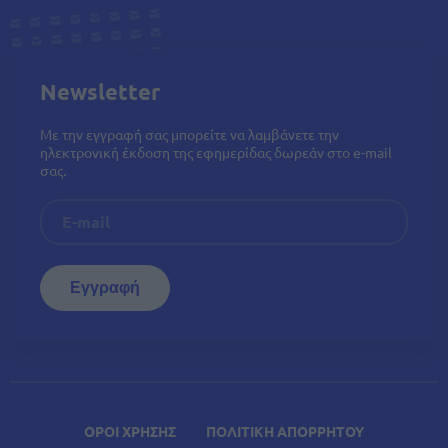
Newsletter
Με την εγγραφή σας μπορείτε να λαμβάνετε την
ηλεκτρονική έκδοση της εφημερίδας δωρεάν στο e-mail
σας.
ΟΡΟΙ ΧΡΗΣΗΣ
ΠΟΛΙΤΙΚΗ ΑΠΟΡΡΗΤΟΥ