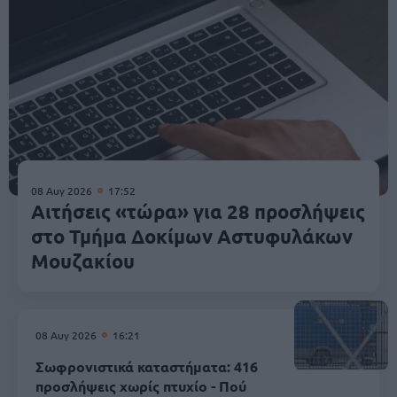
08 Αυγ 2026
17:52
Αιτήσεις «τώρα» για 28 προσλήψεις
στο Τμήμα Δοκίμων Αστυφυλάκων
Mουζακίου
08 Αυγ 2026
16:21
Σωφρονιστικά καταστήματα: 416
προσλήψεις χωρίς πτυχίο - Πού