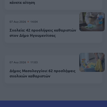
κάνετε αίτηση
07 Αυγ 2026
14:04
Σχολεία: 42 προσλήψεις καθαριστών
στον Δήμο Ηγουμενίτσας
07 Αυγ 2026
11:03
Δήμος Μεσολογγίου: 62 προσλήψεις
σχολικών καθαριστών