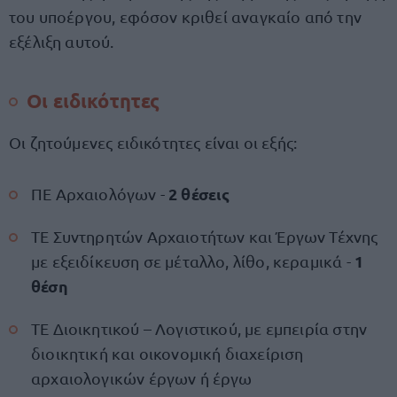
του υποέργου, εφόσον κριθεί αναγκαίο από την
εξέλιξη αυτού.
Οι ειδικότητες
Οι ζητούμενες ειδικότητες είναι οι εξής:
2 θέσεις
ΠΕ Αρχαιολόγων -
ΤΕ Συντηρητών Αρχαιοτήτων και Έργων Τέχνης
1
με εξειδίκευση σε μέταλλο, λίθο, κεραμικά -
θέση
ΤΕ Διοικητικού – Λογιστικού, με εμπειρία στην
διοικητική και οικονομική διαχείριση
αρχαιολογικών έργων ή έργω