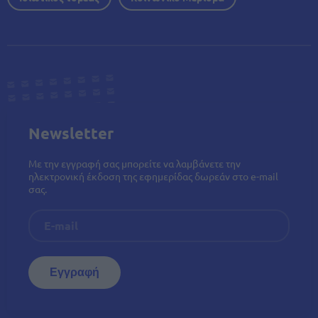
Newsletter
Με την εγγραφή σας μπορείτε να λαμβάνετε την
ηλεκτρονική έκδοση της εφημερίδας δωρεάν στο e-mail
σας.