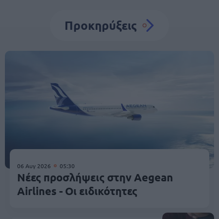
Προκηρύξεις
06 Αυγ 2026
05:30
Νέες προσλήψεις στην Aegean
Airlines - Οι ειδικότητες