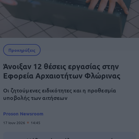
Προκηρύξεις
Άνοιξαν 12 θέσεις εργασίας στην
Εφορεία Αρχαιοτήτων Φλώρινας
Οι ζητούμενες ειδικότητες και η προθεσμία
υποβολής των αιτήσεων
Proson Newsroom
17 Ιουν 2026
14:45