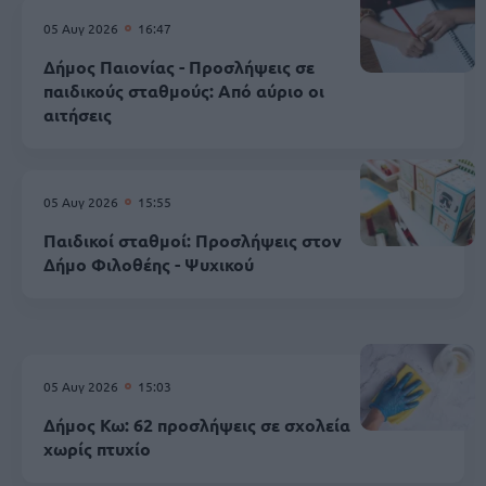
05 Αυγ 2026
16:47
Δήμος Παιονίας - Προσλήψεις σε
παιδικούς σταθμούς: Από αύριο οι
αιτήσεις
05 Αυγ 2026
15:55
Παιδικοί σταθμοί: Προσλήψεις στον
Δήμο Φιλοθέης - Ψυχικού
05 Αυγ 2026
15:03
Δήμος Κω: 62 προσλήψεις σε σχολεία
χωρίς πτυχίο