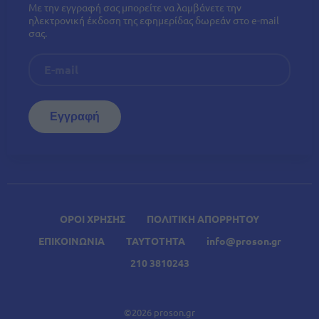
Με την εγγραφή σας μπορείτε να λαμβάνετε την
ηλεκτρονική έκδοση της εφημερίδας δωρεάν στο e-mail
σας.
ΟΡΟΙ ΧΡΗΣΗΣ
ΠΟΛΙΤΙΚΗ ΑΠΟΡΡΗΤΟΥ
ΕΠΙΚΟΙΝΩΝΙΑ
ΤΑΥΤΟΤΗΤΑ
info@proson.gr
210 3810243
©2026 proson.gr