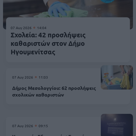
07 Αυγ 2026
14:04
Σχολεία: 42 προσλήψεις
καθαριστών στον Δήμο
Ηγουμενίτσας
07 Αυγ 2026
11:03
Δήμος Μεσολογγίου: 62 προσλήψεις
σχολικών καθαριστών
07 Αυγ 2026
09:15