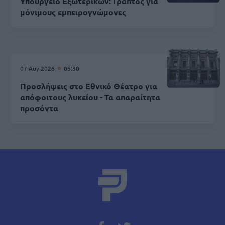
Υπουργείο Εξωτερικών: Γραπτός για
μόνιμους εμπειρογνώμονες
07 Αυγ 2026
05:30
Προσλήψεις στο Εθνικό Θέατρο για
απόφοιτους λυκείου - Τα απαραίτητα
προσόντα