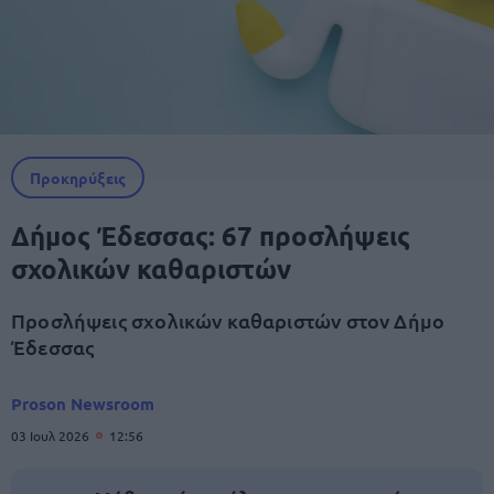
Προκηρύξεις
Δήμος Έδεσσας: 67 προσλήψεις
σχολικών καθαριστών
Προσλήψεις σχολικών καθαριστών στον Δήμο
Έδεσσας
Proson Newsroom
03 Ιουλ 2026
12:56