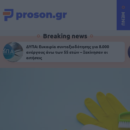
MENU
Breaking news
ΔΥΠΑ: Ευκαιρία συνταξιοδότησης για 8.000
ανέργους άνω των 55 ετών – Ξεκίνησαν οι
αιτήσεις