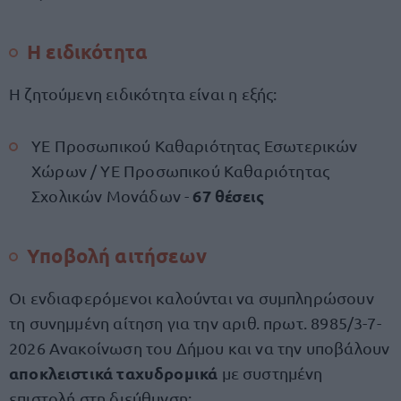
Η ειδικότητα
Η ζητούμενη ειδικότητα είναι η εξής:
ΥΕ Προσωπικού Καθαριότητας Εσωτερικών
Χώρων / ΥΕ Προσωπικού Καθαριότητας
67 θέσεις
Σχολικών Μονάδων -
Υποβολή αιτήσεων
Οι ενδιαφερόμενοι καλούνται να συμπληρώσουν
τη συνημμένη αίτηση για την αριθ. πρωτ. 8985/3-7-
2026 Ανακοίνωση του Δήμου και να την υποβάλουν
αποκλειστικά ταχυδρομικά
με συστημένη
επιστολή στη διεύθυνση: