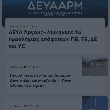
06 Αυγ 2026
13:36
ΔΕΥΑ Άργους - Μυκηνών: 16
προσλήψεις απόφοιτων ΠΕ, ΤΕ, ΔΕ
και ΥΕ
06 Αυγ 2026
13:14
Προσλήψεις στο Τμήμα Δοκίμων
Αστυφυλάκων Mουζακίου - Πότε
λήγουν οι αιτήσεις
06 Αυγ 2026
10:22