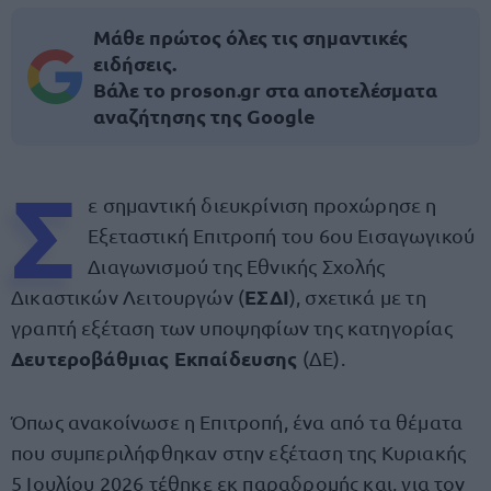
Μάθε πρώτος όλες τις σημαντικές
ειδήσεις.
Βάλε το proson.gr στα αποτελέσματα
αναζήτησης της Google
Σ
ε σημαντική διευκρίνιση προχώρησε η
Εξεταστική Επιτροπή του 6ου Εισαγωγικού
Διαγωνισμού της Εθνικής Σχολής
ΕΣΔΙ
Δικαστικών Λειτουργών (
), σχετικά με τη
γραπτή εξέταση των υποψηφίων της κατηγορίας
Δευτεροβάθμιας Εκπαίδευσης
(ΔΕ).
Όπως ανακοίνωσε η Επιτροπή, ένα από τα θέματα
που συμπεριλήφθηκαν στην εξέταση της Κυριακής
5 Ιουλίου 2026 τέθηκε εκ παραδρομής και, για τον