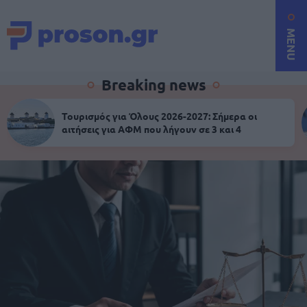
MENU
Breaking news
Τουρισμός για Όλους 2026-2027: Σήμερα οι
αιτήσεις για ΑΦΜ που λήγουν σε 3 και 4