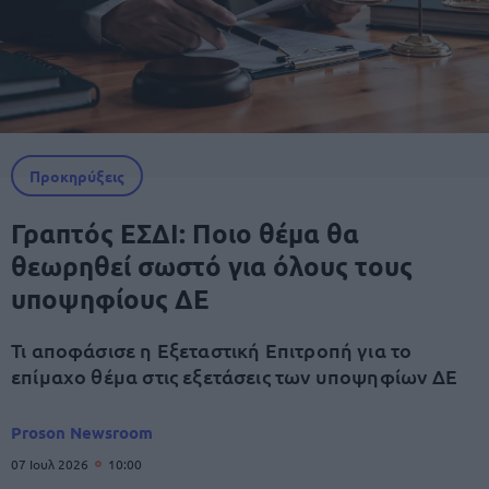
Προκηρύξεις
Γραπτός ΕΣΔΙ: Ποιο θέμα θα
θεωρηθεί σωστό για όλους τους
υποψηφίους ΔΕ
Τι αποφάσισε η Εξεταστική Επιτροπή για το
επίμαχο θέμα στις εξετάσεις των υποψηφίων ΔΕ
Proson Newsroom
07 Ιουλ 2026
10:00