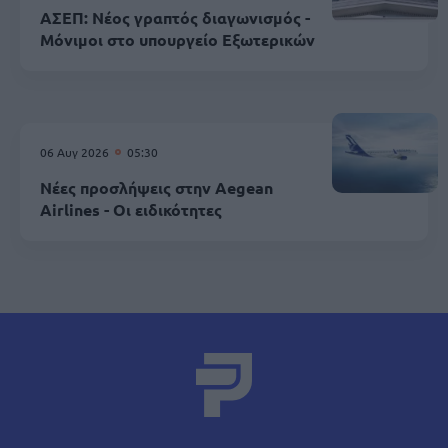
ΑΣΕΠ: Νέος γραπτός διαγωνισμός -
Μόνιμοι στο υπουργείο Εξωτερικών
06 Αυγ 2026
05:30
Νέες προσλήψεις στην Aegean
Airlines - Οι ειδικότητες