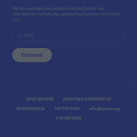
Με την εγγραφή σας μπορείτε να λαμβάνετε την
ηλεκτρονική έκδοση της εφημερίδας δωρεάν στο e-mail
σας.
ΟΡΟΙ ΧΡΗΣΗΣ
ΠΟΛΙΤΙΚΗ ΑΠΟΡΡΗΤΟΥ
ΕΠΙΚΟΙΝΩΝΙΑ
ΤΑΥΤΟΤΗΤΑ
info@proson.gr
210 3810243