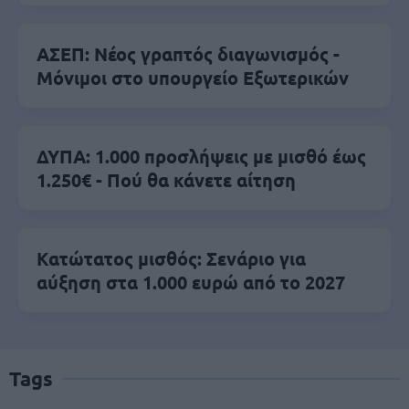
ΑΣΕΠ: Νέος γραπτός διαγωνισμός -
Μόνιμοι στο υπουργείο Εξωτερικών
ΔΥΠΑ: 1.000 προσλήψεις με μισθό έως
1.250€ - Πού θα κάνετε αίτηση
Κατώτατος μισθός: Σενάριο για
αύξηση στα 1.000 ευρώ από το 2027
Tags