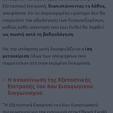
διαπιστώνοντας το λάθος
Εξεταστική Επιτροπή,
,
αποφάσισε ότι το συγκεκριμένο ερώτημα δεν θα
επηρεάσει την αξιολόγηση των διαγωνιζομένων,
καθώς κάθε απάντηση που έχει δοθεί θα ληφθεί
ως σωστή κατά τη βαθμολόγηση
.
ίση
Με την απόφαση αυτή διασφαλίζεται η
μεταχείριση
όλων των υποψηφίων που
συμμετείχαν στη συγκεκριμένη δοκιμασία.
Η ανακοίνωση της Εξεταστικής
Επιτροπής του 6ου Εισαγωγικού
διαγωνισμού
''Η Εξεταστική Επιτροπή του 6ου Εισαγωγικού
Διαγωνισμού για την εισαγωγή στην Εθνική Σχολή