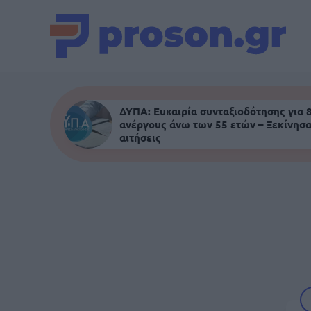
ΔΥΠΑ: Ευκαιρία συνταξιοδότησης για 
ανέργους άνω των 55 ετών – Ξεκίνησα
αιτήσεις