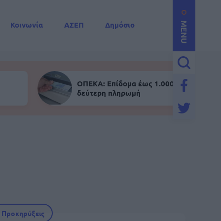
Κοινωνία
ΑΣΕΠ
Δημόσιο
MENU
ΟΠΕΚΑ: Επίδομα έως 1.000 ευρώ - Σήμε
δεύτερη πληρωμή
Προκηρύξεις