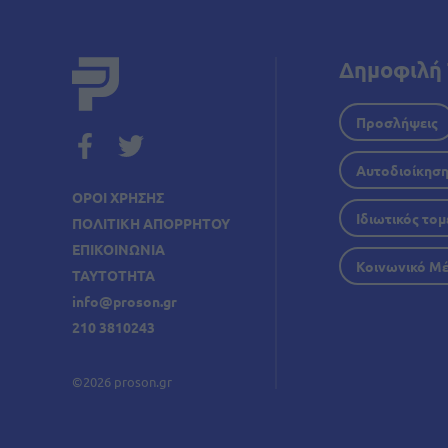
Δημοφιλή 
Προσλήψεις
Αυτοδιοίκησ
ΟΡΟΙ ΧΡΗΣΗΣ
Ιδιωτικός τομ
ΠΟΛΙΤΙΚΗ ΑΠΟΡΡΗΤΟΥ
ΕΠΙΚΟΙΝΩΝΙΑ
Κοινωνικό Μ
ΤΑΥΤΟΤΗΤΑ
info@proson.gr
210 3810243
©2026 proson.gr