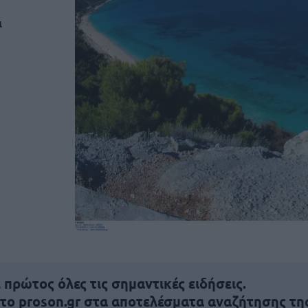
ι
πρώτος όλες τις σημαντικές ειδήσεις.
 το proson.gr στα αποτελέσματα αναζήτησης τη