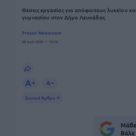
Θέσεις εργασίας για απόφοιτους λυκείου κα
γυμνασίου στον Δήμο Λευκάδας
Proson Newsroom
08 Ιουλ 2026
12:16
Σχετικά Άρθρα
Μάθε 
Βάλε