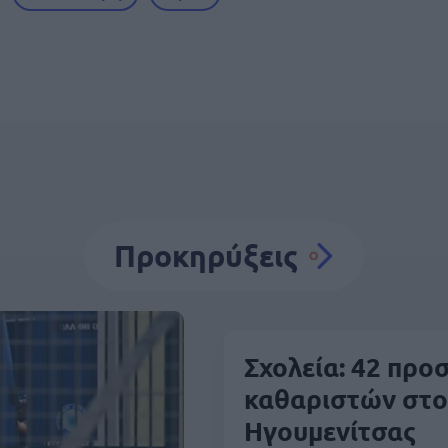
Προκηρύξεις
Σχολεία: 42 προ
καθαριστών στο
Ηγουμενίτσας