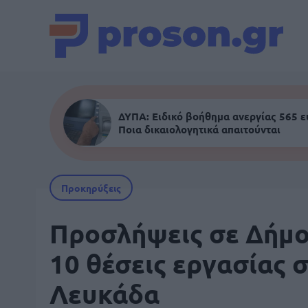
ΔΥΠΑ: Ειδικό βοήθημα ανεργίας 565 
Ποια δικαιολογητικά απαιτούνται
Προκηρύξεις
Προσλήψεις σε Δήμο
10 θέσεις εργασίας 
Λευκάδα