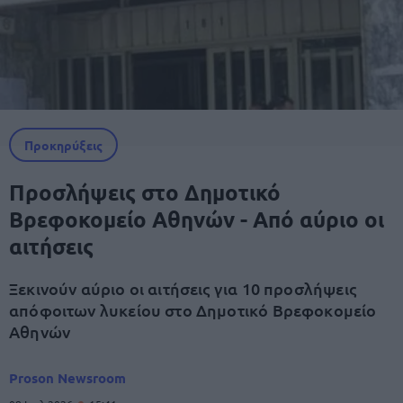
Προκηρύξεις
Προσλήψεις στο Δημοτικό
Βρεφοκομείο Αθηνών - Από αύριο οι
αιτήσεις
Ξεκινούν αύριο οι αιτήσεις για 10 προσλήψεις
απόφοιτων λυκείου στο Δημοτικό Βρεφοκομείο
Αθηνών
Proson Newsroom