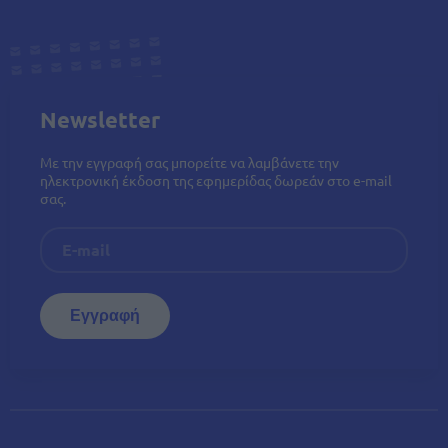
Newsletter
Με την εγγραφή σας μπορείτε να λαμβάνετε την
ηλεκτρονική έκδοση της εφημερίδας δωρεάν στο e-mail
σας.