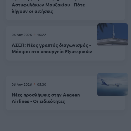
Αστυφυλάκων Mουζακίου - Πότε
λήγουν οι αιτήσεις
06 Αυγ 2026
10:22
ΑΣΕΠ: Νέος γραπτός διαγωνισμός -
Μόνιμοι στο υπουργείο Εξωτερικών
06 Αυγ 2026
05:30
Νέες προσλήψεις στην Aegean
Airlines - Οι ειδικότητες