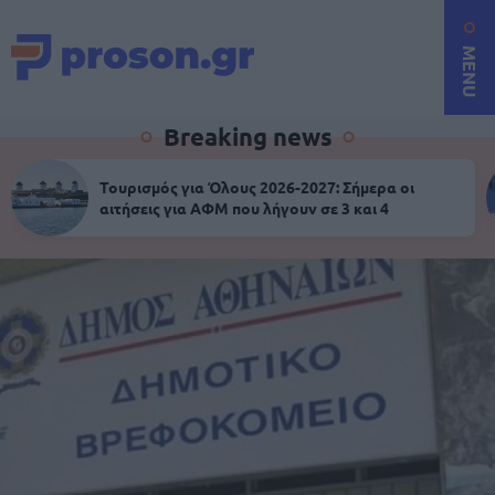
MENU
Breaking news
Τουρισμός για Όλους 2026-2027: Σήμερα οι
αιτήσεις για ΑΦΜ που λήγουν σε 3 και 4