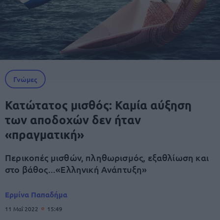
Γνώμες
Κατώτατος μισθός: Καμία αύξηση
των αποδοχών δεν ήταν
«πραγματική»
Περικοπές μισθών, πληθωρισμός, εξαθλίωση και
στο βάθος...«Ελληνική Ανάπτυξη»
Ερμίνα Παπαδήμα
11 Μαΐ 2022
15:49