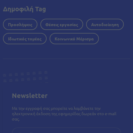
Δημοφιλή Tag
Προσλήψεις
Θέσεις εργασίας
Αυτοδιοίκηση
Ιδιωτικός τομέας
Κοινωνικό Μέρισμα
Newsletter
Με την εγγραφή σας μπορείτε να λαμβάνετε την
ηλεκτρονική έκδοση της εφημερίδας δωρεάν στο e-mail
σας.