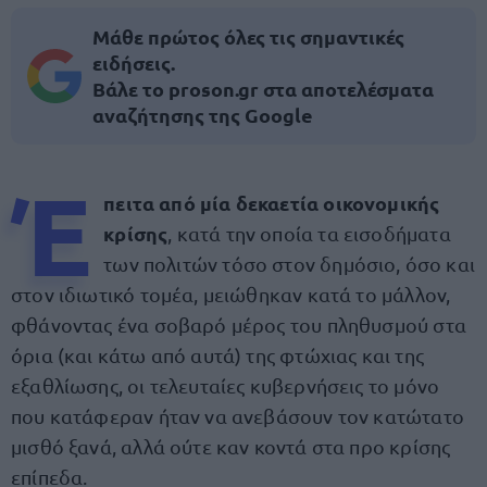
Μάθε πρώτος όλες τις σημαντικές
ειδήσεις.
Βάλε το proson.gr στα αποτελέσματα
αναζήτησης της Google
Έ
πειτα από μία δεκαετία οικονομικής
κρίσης
, κατά την οποία τα εισοδήματα
των πολιτών τόσο στον δημόσιο, όσο και
στον ιδιωτικό τομέα, μειώθηκαν κατά το μάλλον,
φθάνοντας ένα σοβαρό μέρος του πληθυσμού στα
όρια (και κάτω από αυτά) της φτώχιας και της
εξαθλίωσης, οι τελευταίες κυβερνήσεις το μόνο
που κατάφεραν ήταν να ανεβάσουν τον κατώτατο
μισθό ξανά, αλλά ούτε καν κοντά στα προ κρίσης
επίπεδα.