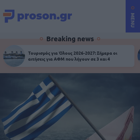
MENU
Breaking news
Τουρισμός για Όλους 2026-2027: Σήμερα οι
αιτήσεις για ΑΦΜ που λήγουν σε 3 και 4