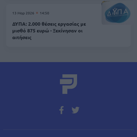
13 Μαρ 2026
14:50
ΔΥΠΑ: 2.000 θέσεις εργασίας με
μισθό 875 ευρώ - Ξεκίνησαν οι
αιτήσεις