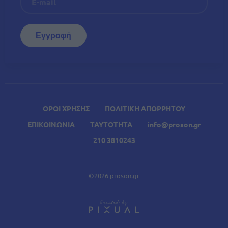
ΟΡΟΙ ΧΡΗΣΗΣ
ΠΟΛΙΤΙΚΗ ΑΠΟΡΡΗΤΟΥ
ΕΠΙΚΟΙΝΩΝΙΑ
ΤΑΥΤΟΤΗΤΑ
info@proson.gr
210 3810243
©2026 proson.gr
A
Σχετικά Άρθρα