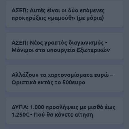
ΑΣΕΠ: Αυτές είναι οι δύο επόμενες
προκηρύξεις «μαμούθ» (με μόρια)
ΑΣΕΠ: Νέος γραπτός διαγωνισμός -
Μόνιμοι στο υπουργείο Εξωτερικών
Αλλάζουν τα χαρτονομίσματα ευρώ –
Οριστικά εκτός το 500ευρο
ΔΥΠΑ: 1.000 προσλήψεις με μισθό έως
1.250€ - Πού θα κάνετε αίτηση