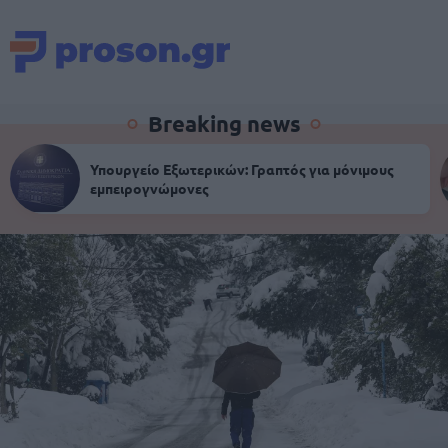
Breaking news
Υπουργείο Εξωτερικών: Γραπτός για μόνιμους
εμπειρογνώμονες