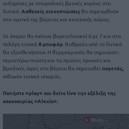
αυξημένες με σποραδικές βροχές κυρίως στα
Ασθενείς χιονοπτώσεις
δυτικά.
θα σημειωθούν
στα ορεινά της βόρειας και κεντρικής χώρας.
Οι άνεμοι θα πνέουν βορειοδυτικοί 6 με 7 και στα
8 μποφόρ
πελάγη τοπικά
. Βαθμιαία από τα δυτικά
θα εξασθενήσουν. Η θερμοκρασία θα σημειώσει
περαιτέρω πτώση και τις πρώτες πρωινές και
παγετός,
βραδινές ώρες στα βόρεια θα σημειωθεί
πιθανόν τοπικά ισχυρός.
Πατήστε «play» και δείτε live την εξέλιξη της
κακοκαιρίας «Alexis»: