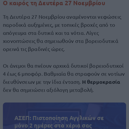
Ο καιρός τη Δευτέρα 27 Νοεμβρίου
Τη Δευτέρα 27 Νοεμβρίου αναμένονται νεφώσεις
παροδικά αυξημένες, με τοπικές βροχές από το
απόγευμα στα δυτικά και τα νότια. Λίγες
χιονοπτώσεις θα σημειωθούν στα βορειοδυτικά
ορεινά τις βραδινές ώρες.
Οι άνεμοι θα πνέουν αρχικά δυτικοί βορειοδυτικοί
4 έως 6 μποφόρ. Βαθμιαία θα στραφούν σε νοτίων
Η θερμοκρασία
διευθύνσεων με την ίδια ένταση.
δεν θα σημειώσει αξιόλογη μεταβολή.
ΑΣΕΠ: Πιστοποίηση Αγγλικών σε
μόνο 2 ημέρες στα χέρια σας