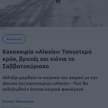
Κοινωνία
Κακοκαιρία «Alexis»: Τσουχτερό
κρύο, βροχές και χιόνια το
Σαββατοκύριακο
Αλλάζει ραγδαία το σκηνικό του καιρού με την
έλευση της κακοκαιρίας «Alexis» - Πού θα
εκδηλωθούν έντονα καιρικά φαινόμενα
Proson Newsroom