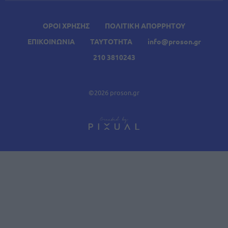
ΟΡΟΙ ΧΡΗΣΗΣ
ΠΟΛΙΤΙΚΗ ΑΠΟΡΡΗΤΟΥ
ΕΠΙΚΟΙΝΩΝΙΑ
ΤΑΥΤΟΤΗΤΑ
info@proson.gr
210 3810243
©2026 proson.gr