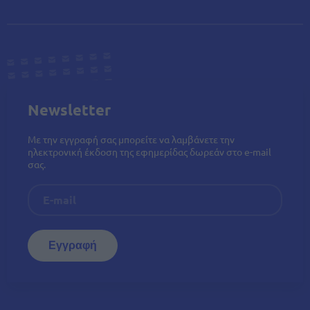
Newsletter
Με την εγγραφή σας μπορείτε να λαμβάνετε την
ηλεκτρονική έκδοση της εφημερίδας δωρεάν στο e-mail
σας.