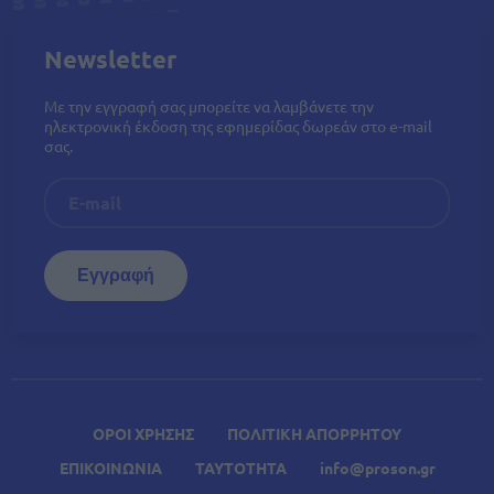
Newsletter
Με την εγγραφή σας μπορείτε να λαμβάνετε την
ηλεκτρονική έκδοση της εφημερίδας δωρεάν στο e-mail
σας.
ΟΡΟΙ ΧΡΗΣΗΣ
ΠΟΛΙΤΙΚΗ ΑΠΟΡΡΗΤΟΥ
ΕΠΙΚΟΙΝΩΝΙΑ
ΤΑΥΤΟΤΗΤΑ
info@proson.gr