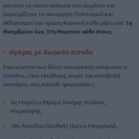
μουσεία τα οποία ανήκουν στο Δημόσιο και
διαχειρίζεται το υπουργείο Πολιτισμού και
1η
Αθλητισμού την πρώτη Κυριακή κάθε μήνα από
Νοεμβρίου έως 31η Μαρτίου κάθε έτους.
Ημέρες με δωρεάν είσοδο
Σημειώνεται πως βάσει υπουργικής απόφασης η
είσοδος
, είναι ελεύθερη, χωρίς την καταβολή
αντιτίμου, στις κάτωθι ημερομηνίες:
6η Μαρτίου (Ημέρα Μνήμης Μελίνας
Μερκούρη),
18η Απριλίου (Διεθνής Ημέρα Μνημείων),