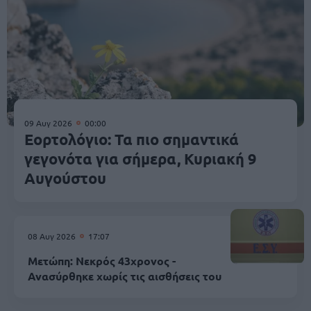
09 Αυγ 2026
00:00
Εορτολόγιο: Τα πιο σημαντικά
γεγονότα για σήμερα, Κυριακή 9
Αυγούστου
08 Αυγ 2026
17:07
Μετώπη: Νεκρός 43χρονος -
Ανασύρθηκε χωρίς τις αισθήσεις του