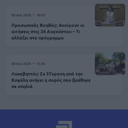
08 Αυγ 2026
16:03
Προσωπικός Βοηθός: Ανοίγουν οι
αιτήσεις στις 24 Αυγούστου – Τι
αλλάζει στο πρόγραμμα
08 Αυγ 2026
15:36
Λυκαβηττός: Σε 57χρονη από την
Κυψέλη ανήκει η σορός που βρέθηκε
σε σπηλιά