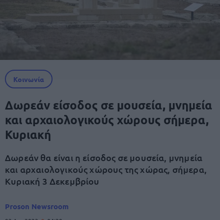
Κοινωνία
Δωρεάν είσοδος σε μουσεία, μνημεία
και αρχαιολογικούς χώρους σήμερα,
Κυριακή
Δωρεάν θα είναι η είσοδος σε μουσεία, μνημεία
και αρχαιολογικούς χώρους της χώρας, σήμερα,
Κυριακή 3 Δεκεμβρίου
Proson Newsroom