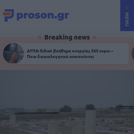
MENU
Breaking news
ΔΥΠΑ: Ειδικό βοήθημα ανεργίας 565 ευρώ –
Ποια δικαιολογητικά απαιτούνται