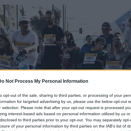
Do Not Process My Personal Information
to opt-out of the sale, sharing to third parties, or processing of your per
formation for targeted advertising by us, please use the below opt-out s
r selection. Please note that after your opt-out request is processed y
eing interest-based ads based on personal information utilized by us or
disclosed to third parties prior to your opt-out. You may separately opt-
losure of your personal information by third parties on the IAB’s list of