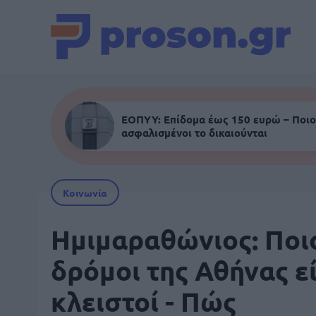
ΕΟΠΥΥ: Επίδομα έως 150 ευρώ – Ποιο
ασφαλισμένοι το δικαιούνται
Κοινωνία
Ημιμαραθώνιος: Ποι
δρόμοι της Αθήνας ε
κλειστοί - Πώς