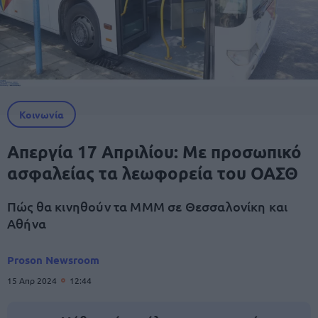
Κοινωνία
Απεργία 17 Απριλίου: Με προσωπικό
ασφαλείας τα λεωφορεία του ΟΑΣΘ
Πώς θα κινηθούν τα ΜΜΜ σε Θεσσαλονίκη και
Αθήνα
Proson Newsroom
15 Απρ 2024
12:44