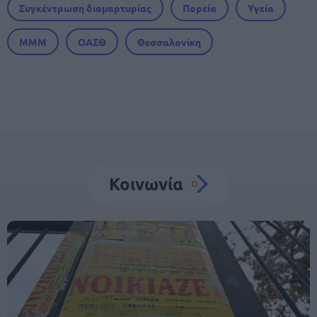
Συγκέντρωση διαμαρτυρίας
Πορεία
Υγεία
ΜΜΜ
ΟΑΣΘ
Θεσσαλονίκη
Κοινωνία