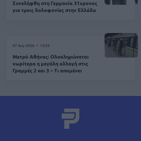
Συνελήφθη στη Γερμανία 31χρονος
για τρεις δολοφονίες στην Ελλάδα
07 Αυγ 2026
13:55
Μετρό Αθήνας: Ολοκληρώνεται
νωρίτερα η μεγάλη αλλαγή στις
Γραμμές 2 και 3 – Τι απομένει