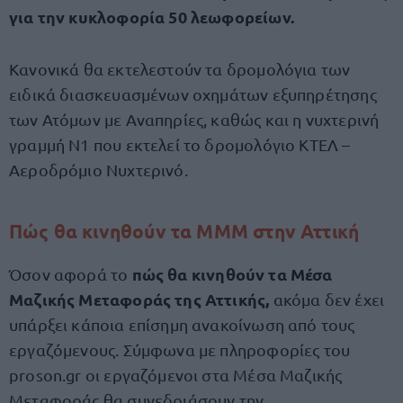
για την κυκλοφορία 50 λεωφορείων.
Κανονικά θα εκτελεστούν τα δρομολόγια των
ειδικά διασκευασμένων οχημάτων εξυπηρέτησης
των Ατόμων με Αναπηρίες, καθώς και η νυχτερινή
γραμμή Ν1 που εκτελεί το δρομολόγιο ΚΤΕΛ –
Αεροδρόμιο Νυχτερινό.
Π
ώς θα κινηθούν τα ΜΜΜ στην Αττική
πώς θα κινηθούν τα Μέσα
Όσον αφορά το
Μαζικής Μεταφοράς της Αττικής,
ακόμα δεν έχει
υπάρξει κάποια επίσημη ανακοίνωση από τους
εργαζόμενους. Σύμφωνα με πληροφορίες του
proson.gr οι εργαζόμενοι στα Μέσα Μαζικής
Μεταφοράς θα συνεδριάσουν την