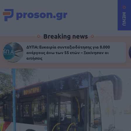
MENU
Breaking news
ΔΥΠΑ: Ευκαιρία συνταξιοδότησης για 8.000
ανέργους άνω των 55 ετών – Ξεκίνησαν οι
αιτήσεις