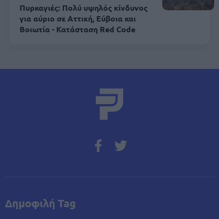
Πυρκαγιές: Πολύ υψηλός κίνδυνος
για αύριο σε Αττική, Εύβοια και
Βοιωτία - Κατάσταση Red Code
Δημοφιλή Tag