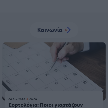
Κοινωνία
06 Αυγ 2026
00:00
Εορτολόγιο: Ποιοι γιορτάζουν