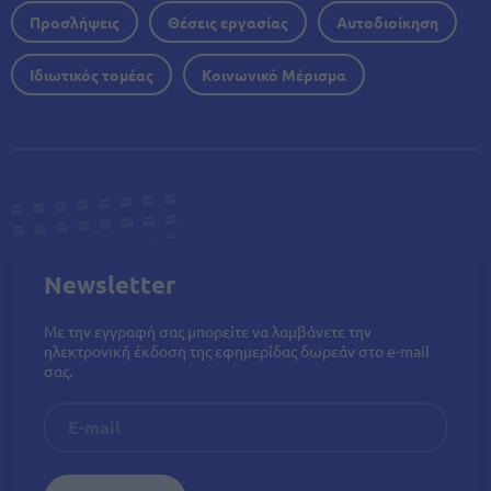
Προσλήψεις
Θέσεις εργασίας
Αυτοδιοίκηση
Ιδιωτικός τομέας
Κοινωνικό Μέρισμα
Newsletter
Με την εγγραφή σας μπορείτε να λαμβάνετε την
ηλεκτρονική έκδοση της εφημερίδας δωρεάν στο e-mail
σας.