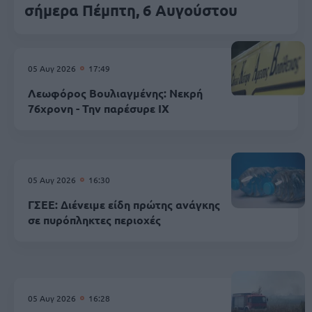
σήμερα Πέμπτη, 6 Αυγούστου
05 Αυγ 2026
17:49
Λεωφόρος Βουλιαγμένης: Νεκρή
76χρονη - Την παρέσυρε ΙΧ
05 Αυγ 2026
16:30
ΓΣΕΕ: Διένειμε είδη πρώτης ανάγκης
σε πυρόπληκτες περιοχές
05 Αυγ 2026
16:28