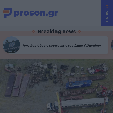
MENU
Breaking news
Άνοιξαν θέσεις εργασίας στον Δήμο Αθηναίων