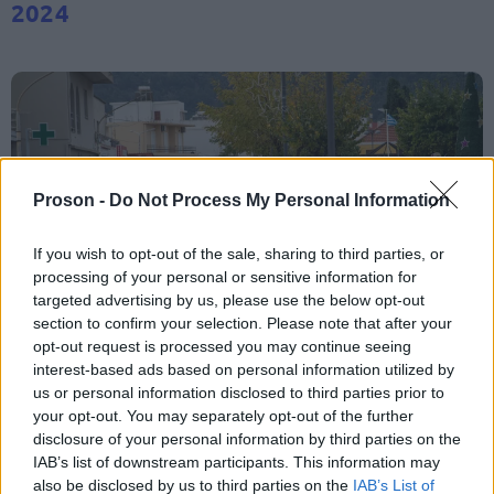
2024
Proson -
Do Not Process My Personal Information
If you wish to opt-out of the sale, sharing to third parties, or
processing of your personal or sensitive information for
targeted advertising by us, please use the below opt-out
section to confirm your selection. Please note that after your
opt-out request is processed you may continue seeing
interest-based ads based on personal information utilized by
ΔΗΜΗΤΡΟΠΟΥΛΟΣ ΓΙΑΝΝΗΣ / INTIME
us or personal information disclosed to third parties prior to
NEWS
your opt-out. You may separately opt-out of the further
disclosure of your personal information by third parties on the
IAB’s list of downstream participants. This information may
also be disclosed by us to third parties on the
IAB’s List of