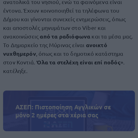
ανατολικά του νησιού, ενώ τα φαινόμενα είναι
έντονα. Έχουν κοινοποιηθεί τα τηλέφωνα του
Δήμου και γίνονται συνεχείς ενημερώσεις, όπως
και αποστολές μηνυμάτων στο Viber και
από τα ραδιόφωνα
ανακοινώσεις
και τα μέσα μας.
ανοικτό
Το Δημαρχείο της Μύρινας είναι
νυχθημερόν
, όπως και το δημοτικό κατάστημα
Όλα τα στελέχη είναι επί ποδός
στον Κοντιά.
».
κατέληξε.
ΑΣΕΠ: Πιστοποίηση Αγγλικών σε
μόνο 2 ημέρες στα χέρια σας