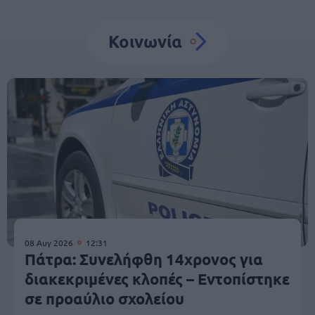
Κοινωνία
08 Αυγ 2026
12:31
Πάτρα: Συνελήφθη 14χρονος για
διακεκριμένες κλοπές – Εντοπίστηκε
σε προαύλιο σχολείου