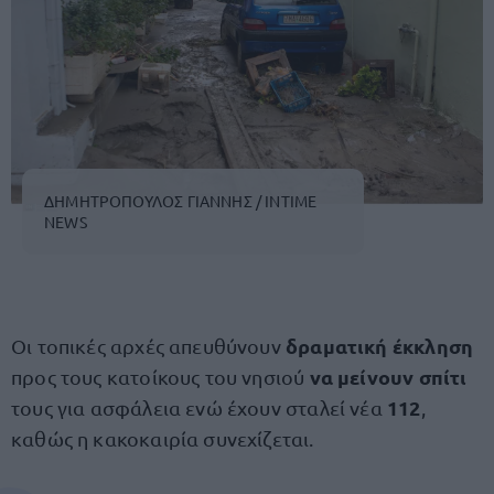
ΔΗΜΗΤΡΟΠΟΥΛΟΣ ΓΙΑΝΝΗΣ / INTIME
NEWS
δραματική έκκληση
Οι τοπικές αρχές απευθύνουν
να μείνουν σπίτι
προς τους κατοίκους του νησιού
112
τους για ασφάλεια ενώ έχουν σταλεί νέα
,
καθώς η κακοκαιρία συνεχίζεται.