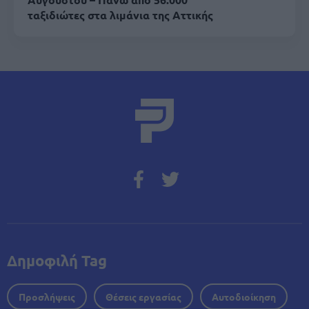
ταξιδιώτες στα λιμάνια της Αττικής
Δημοφιλή Tag
Προσλήψεις
Θέσεις εργασίας
Αυτοδιοίκηση