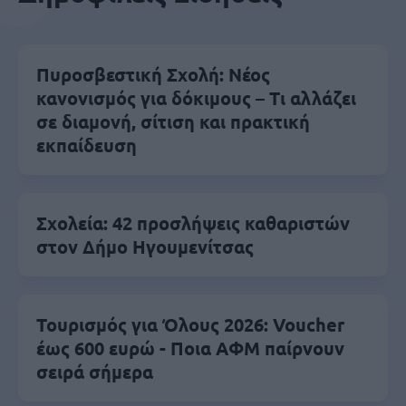
Πυροσβεστική Σχολή: Νέος
κανονισμός για δόκιμους – Τι αλλάζει
σε διαμονή, σίτιση και πρακτική
εκπαίδευση
Σχολεία: 42 προσλήψεις καθαριστών
στον Δήμο Ηγουμενίτσας
Τουρισμός για Όλους 2026: Voucher
έως 600 ευρώ - Ποια ΑΦΜ παίρνουν
σειρά σήμερα