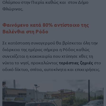
Ολύμπου στην Πιερία καθώς και στον Δήμο
Φλώρινας.
Φαινόμενο κατά 80% αντίστοιχο της
Βαλένθια στη Ρόδο
Σε κατάσταση συναγερμού θα βρίσκεται όλη την
διάρκεια της ημέρας σήμερα η Ρόδος καθώς
συνεχίζεται η κακοκαιρία που χτύπησε χθες τη
τεράστιες ζημιές
νύχτα το νησί, προκαλώντας
στο
οδικό δίκτυο, σπίτια, αυτοκίνητα και επιχειρήσεις.