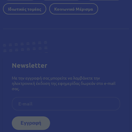
Ιδιωτικός τομέας
Κοινωνικό Μέρισμα
Newsletter
Με την εγγραφή σας μπορείτε να λαμβάνετε την
ηλεκτρονική έκδοση της εφημερίδας δωρεάν στο e-mail
σας.