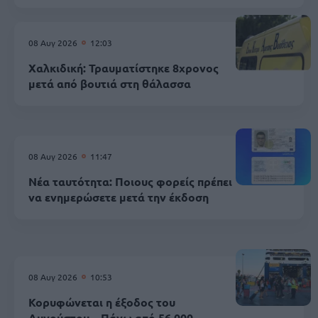
08 Αυγ 2026
12:03
Χαλκιδική: Τραυματίστηκε 8χρονος
μετά από βουτιά στη θάλασσα
08 Αυγ 2026
11:47
Νέα ταυτότητα: Ποιους φορείς πρέπει
να ενημερώσετε μετά την έκδοση
08 Αυγ 2026
10:53
Κορυφώνεται η έξοδος του
Αυγούστου – Πάνω από 56.000