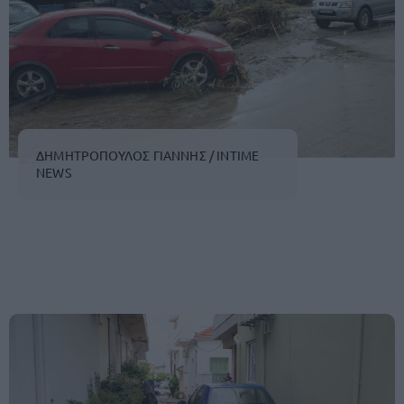
ΔΗΜΗΤΡΟΠΟΥΛΟΣ ΓΙΑΝΝΗΣ / INTIME
NEWS