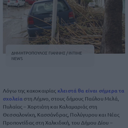
ΔΗΜΗΤΡΟΠΟΥΛΟΣ ΓΙΑΝΝΗΣ / INTIME
NEWS
κλειστά θα είναι σήμερα τα
Λόγω της κακοκαιρίας
σχολεία
στη Λήμνο, στους δήμους Παύλου Μελά,
Πυλαίας – Χορτιάτη και Καλαμαριάς στη
Θεσσαλονίκη, Κασσάνδρας, Πολύγυρου και Νέας
Προποντίδας στη Χαλκιδική, του Δήμου Δίου –