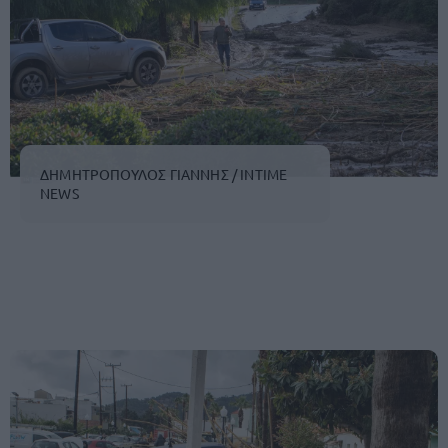
ΔΗΜΗΤΡΟΠΟΥΛΟΣ ΓΙΑΝΝΗΣ / INTIME
NEWS