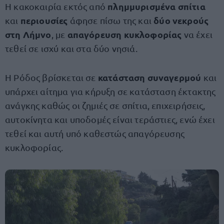
πλημμυρισμένα σπίτια
Η κακοκαιρία εκτός από
περιουσίες
δύο νεκρούς
και
άφησε πίσω της και
στη Λήμνο
απαγόρευση κυκλοφορίας
, με
να έχει
τεθεί σε ισχύ και στα δύο νησιά.
κατάσταση συναγερμού
Η Ρόδος βρίσκεται σε
και
υπάρχει αίτημα για κήρυξη σε κατάσταση έκτακτης
ανάγκης καθώς οι ζημιές σε σπίτια, επιχειρήσεις,
αυτοκίνητα και υποδομές είναι τεράστιες, ενώ έχει
τεθεί και αυτή υπό καθεστώς απαγόρευσης
κυκλοφορίας.