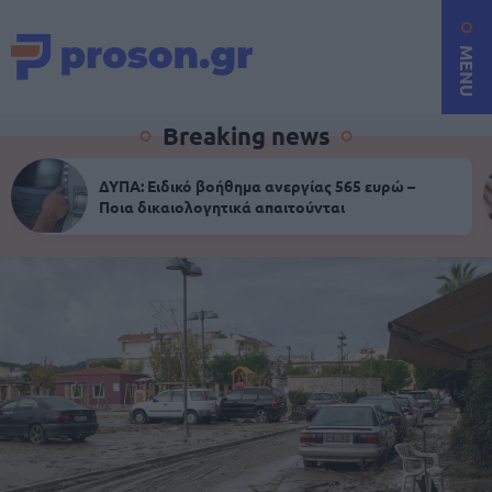
MENU
Breaking news
ΔΥΠΑ: Ειδικό βοήθημα ανεργίας 565 ευρώ –
Ποια δικαιολογητικά απαιτούνται