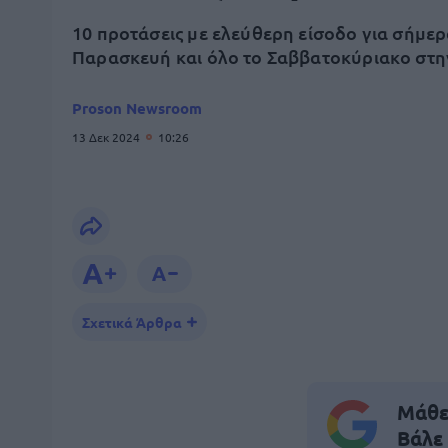
10 προτάσεις με ελεύθερη είσοδο για σήμε
Παρασκευή και όλο το Σαββατοκύριακο στη
Proson Newsroom
13 Δεκ 2024
10:26
Σχετικά Άρθρα
Μάθε 
Βάλε