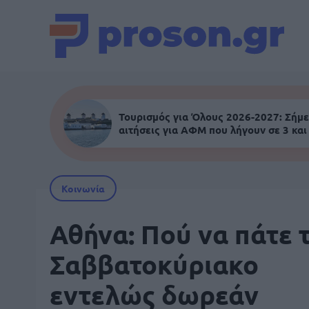
Τουρισμός για Όλους 2026-2027: Σήμε
αιτήσεις για ΑΦΜ που λήγουν σε 3 και
Κοινωνία
Αθήνα: Πού να πάτε 
Σαββατοκύριακο
εντελώς δωρεάν