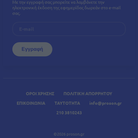
Με την εγγραφή σας μπορείτε να λαμβάνετε την
ηλεκτρονική έκδοση της εφημερίδας δωρεάν στο e-mail
σας.
ΟΡΟΙ ΧΡΗΣΗΣ
ΠΟΛΙΤΙΚΗ ΑΠΟΡΡΗΤΟΥ
ΕΠΙΚΟΙΝΩΝΙΑ
ΤΑΥΤΟΤΗΤΑ
info@proson.gr
210 3810243
©2026 proson.gr