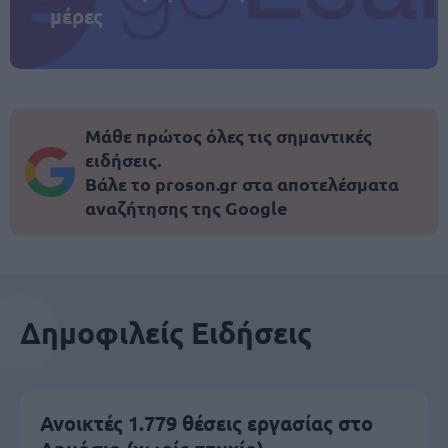
μέρες
Μάθε πρώτος όλες τις σημαντικές
ειδήσεις.
Βάλε το proson.gr στα αποτελέσματα
αναζήτησης της Google
Δημοφιλείς Ειδήσεις
Ανοικτές 1.779 θέσεις εργασίας στο