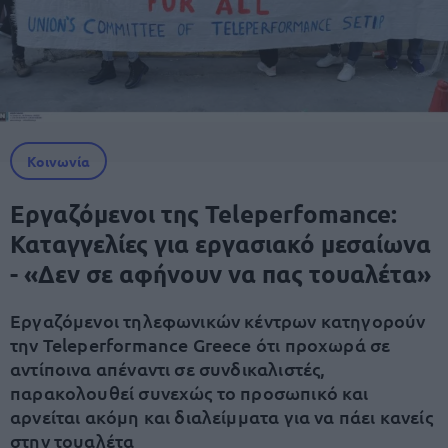
Κοινωνία
Εργαζόμενοι της Teleperfomance:
Καταγγελίες για εργασιακό μεσαίωνα
- «Δεν σε αφήνουν να πας τουαλέτα»
Εργαζόμενοι τηλεφωνικών κέντρων κατηγορούν
την Teleperformance Greece ότι προχωρά σε
αντίποινα απέναντι σε συνδικαλιστές,
παρακολουθεί συνεχώς το προσωπικό και
αρνείται ακόμη και διαλείμματα για να πάει κανείς
στην τουαλέτα