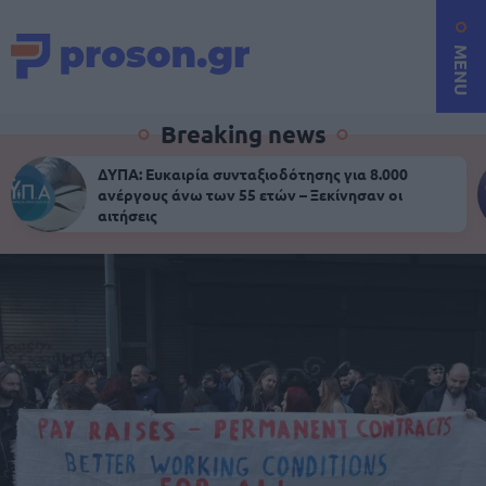
MENU
Breaking news
ΔΥΠΑ: Ευκαιρία συνταξιοδότησης για 8.000
ανέργους άνω των 55 ετών – Ξεκίνησαν οι
αιτήσεις