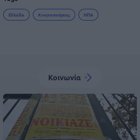
Ελλάδα
Κινητοποιήσεις
ΗΠΑ
Κοινωνία