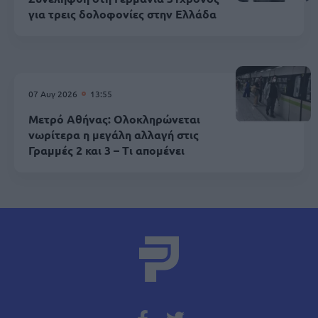
για τρεις δολοφονίες στην Ελλάδα
07 Αυγ 2026
13:55
Μετρό Αθήνας: Ολοκληρώνεται
νωρίτερα η μεγάλη αλλαγή στις
Γραμμές 2 και 3 – Τι απομένει