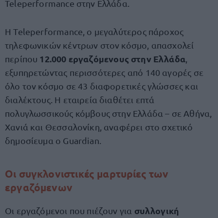
Teleperformance στην Ελλάδα.
Η Teleperformance, ο μεγαλύτερος πάροχος
τηλεφωνικών κέντρων στον κόσμο, απασχολεί
12.000 εργαζόμενους στην Ελλάδα
περίπου
,
εξυπηρετώντας περισσότερες από 140 αγορές σε
όλο τον κόσμο σε 43 διαφορετικές γλώσσες και
διαλέκτους. Η εταιρεία διαθέτει επτά
πολυγλωσσικούς κόμβους στην Ελλάδα – σε Αθήνα,
Χανιά και Θεσσαλονίκη, αναφέρει στο σχετικό
δημοσίευμα ο Guardian.
Οι συγκλονιστικές μαρτυρίες των
εργαζόμενων
συλλογική
Οι εργαζόμενοι που πιέζουν για