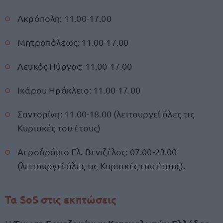
Ακρόπολη: 11.00-17.00
Μητροπόλεως: 11.00-17.00
Λευκός Πύργος: 11.00-17.00
Ικάρου Ηράκλειο: 11.00-17.00
Σαντορίνη: 11.00-18.00 (λειτουργεί όλες τις
Κυριακές του έτους)
Αεροδρόμιο Ελ. Βενιζέλος: 07.00-23.00
(λειτουργεί όλες τις Κυριακές του έτους).
Τα SoS στις εκπτώσεις