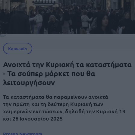
Κοινωνία
Ανοιχτά την Κυριακή τα καταστήματα
- Τα σούπερ μάρκετ που θα
λειτουργήσουν
Τα καταστήματα θα παραμείνουν ανοικτά
την πρώτη και τη δεύτερη Κυριακή των
χειμερινών εκπτώσεων, δηλαδή την Κυριακή 19
και 26 Ιανουαρίου 2025
Proson Newsroom