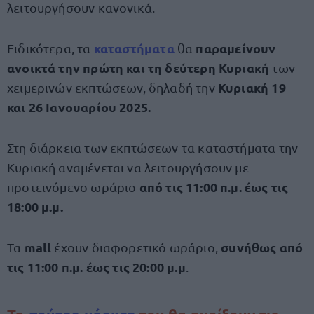
λειτουργήσουν κανονικά.
καταστήματα
παραμείνουν
Ειδικότερα, τα
θα
ανοικτά την πρώτη και τη δεύτερη Κυριακή
των
Κυριακή 19
χειμερινών εκπτώσεων, δηλαδή την
και 26 Ιανουαρίου 2025.
Στη διάρκεια των εκπτώσεων τα καταστήματα την
Κυριακή αναμένεται να λειτουργήσουν με
από τις 11:00 π.μ. έως τις
προτεινόμενο ωράριο
18:00 μ.μ.
mall
συνήθως από
Τα
έχουν διαφορετικό ωράριο,
τις 11:00 π.μ. έως τις 20:00 μ.μ
.