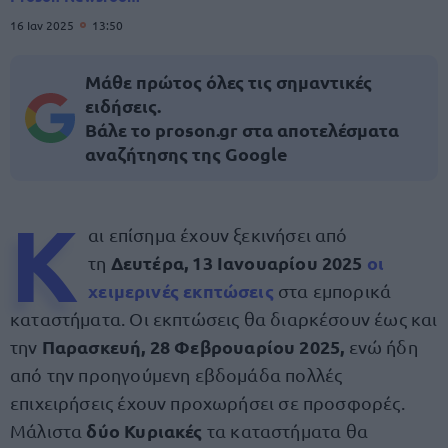
16 Ιαν 2025
13:50
Μάθε πρώτος όλες τις σημαντικές
ειδήσεις.
Βάλε το proson.gr στα αποτελέσματα
αναζήτησης της Google
Κ
αι επίσημα έχουν ξεκινήσει από
Δευτέρα, 13 Ιανουαρίου 2025
οι
τη
χειμερινές εκπτώσεις
στα εμπορικά
καταστήματα. Οι εκπτώσεις θα διαρκέσουν έως και
Παρασκευή, 28 Φεβρουαρίου 2025,
την
ενώ ήδη
από την προηγούμενη εβδομάδα πολλές
επιχειρήσεις έχουν προχωρήσει σε προσφορές.
δύο Κυριακές
Μάλιστα
τα καταστήματα θα