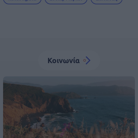
Κοινωνία