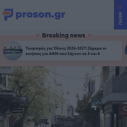
MENU
Breaking news
Τουρισμός για Όλους 2026-2027: Σήμερα οι
αιτήσεις για ΑΦΜ που λήγουν σε 3 και 4