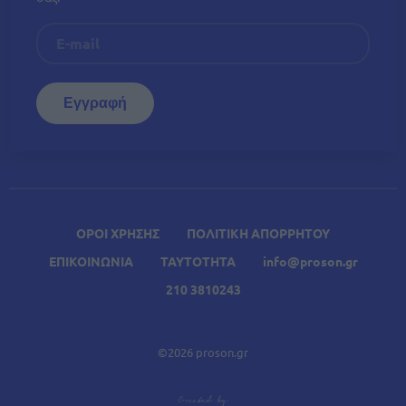
ΟΡΟΙ ΧΡΗΣΗΣ
ΠΟΛΙΤΙΚΗ ΑΠΟΡΡΗΤΟΥ
ΕΠΙΚΟΙΝΩΝΙΑ
ΤΑΥΤΟΤΗΤΑ
info@proson.gr
210 3810243
©2026 proson.gr