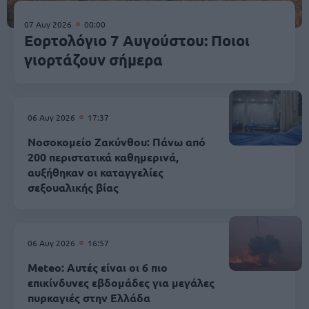
07 Αυγ 2026
00:00
Εορτολόγιο 7 Αυγούστου: Ποιοι
γιορτάζουν σήμερα
06 Αυγ 2026
17:37
Νοσοκομείο Ζακύνθου: Πάνω από
200 περιστατικά καθημερινά,
αυξήθηκαν οι καταγγελίες
σεξουαλικής βίας
06 Αυγ 2026
16:57
Meteo: Αυτές είναι οι 6 πιο
επικίνδυνες εβδομάδες για μεγάλες
πυρκαγιές στην Ελλάδα