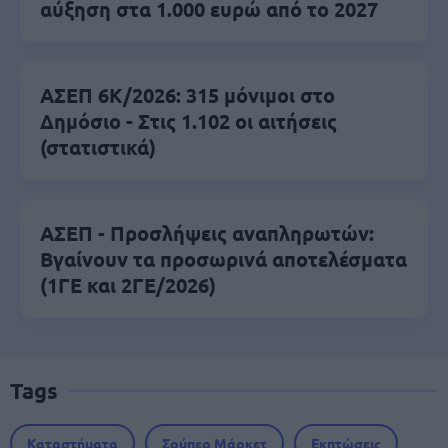
αύξηση στα 1.000 ευρώ από το 2027
ΑΣΕΠ 6Κ/2026: 315 μόνιμοι στο
Δημόσιο - Στις 1.102 οι αιτήσεις
(στατιστικά)
ΑΣΕΠ - Προσλήψεις αναπληρωτών:
Βγαίνουν τα προσωρινά αποτελέσματα
(1ΓΕ και 2ΓΕ/2026)
Tags
Καταστήματα
Σούπερ Μάρκετ
Εκπτώσεις