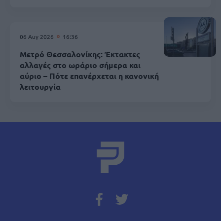
06 Αυγ 2026
16:36
Μετρό Θεσσαλονίκης: Έκτακτες
αλλαγές στο ωράριο σήμερα και
αύριο – Πότε επανέρχεται η κανονική
λειτουργία