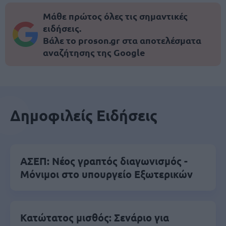
Μάθε πρώτος όλες τις σημαντικές
ειδήσεις.
Βάλε το proson.gr στα αποτελέσματα
αναζήτησης της Google
Δημοφιλείς Ειδήσεις
ΑΣΕΠ: Νέος γραπτός διαγωνισμός -
Μόνιμοι στο υπουργείο Εξωτερικών
Κατώτατος μισθός: Σενάριο για