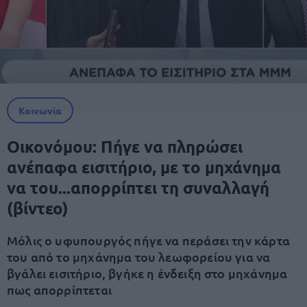
Κοινωνία
Οικονόμου: Πήγε να πληρώσει
ανέπαφα εισιτήριο, με το μηχάνημα
να του...απορρίπτει τη συναλλαγή
(βίντεο)
Μόλις ο υφυπουργός πήγε να περάσει την κάρτα
του από το μηχάνημα του λεωφορείου για να
βγάλει εισιτήριο, βγήκε η ένδειξη στο μηχάνημα
πως απορρίπτεται