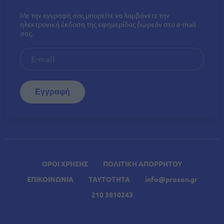
Με την εγγραφή σας μπορείτε να λαμβάνετε την
ηλεκτρονική έκδοση της εφημερίδας δωρεάν στο e-mail
σας.
ΟΡΟΙ ΧΡΗΣΗΣ
ΠΟΛΙΤΙΚΗ ΑΠΟΡΡΗΤΟΥ
ΕΠΙΚΟΙΝΩΝΙΑ
ΤΑΥΤΟΤΗΤΑ
info@proson.gr
210 3810243