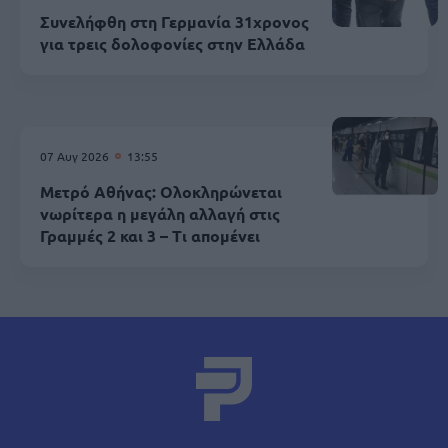
Συνελήφθη στη Γερμανία 31χρονος
για τρεις δολοφονίες στην Ελλάδα
07 Αυγ 2026
13:55
Μετρό Αθήνας: Ολοκληρώνεται
νωρίτερα η μεγάλη αλλαγή στις
Γραμμές 2 και 3 – Τι απομένει