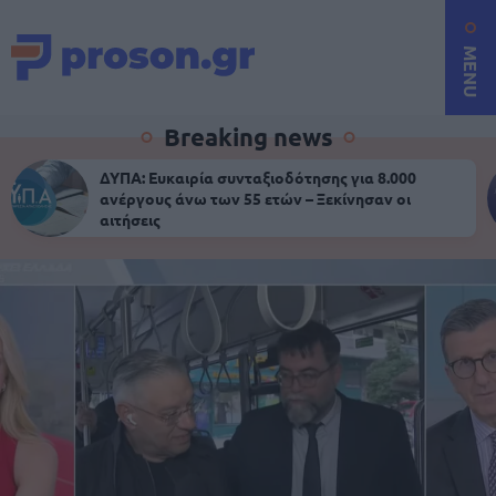
MENU
Breaking news
ΔΥΠΑ: Ευκαιρία συνταξιοδότησης για 8.000
ανέργους άνω των 55 ετών – Ξεκίνησαν οι
αιτήσεις