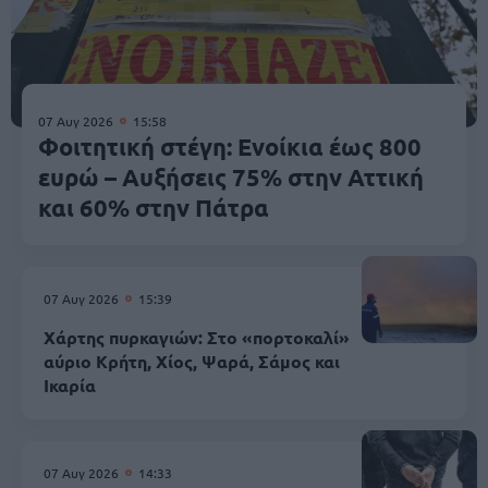
07 Αυγ 2026
15:58
Φοιτητική στέγη: Ενοίκια έως 800
ευρώ – Αυξήσεις 75% στην Αττική
και 60% στην Πάτρα
07 Αυγ 2026
15:39
Χάρτης πυρκαγιών: Στο «πορτοκαλί»
αύριο Κρήτη, Χίος, Ψαρά, Σάμος και
Ικαρία
07 Αυγ 2026
14:33