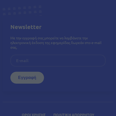
Newsletter
Με την εγγραφή σας μπορείτε να λαμβάνετε την
ηλεκτρονική έκδοση της εφημερίδας δωρεάν στο e-mail
σας.
ΟΡΟΙ ΧΡΗΣΗΣ
ΠΟΛΙΤΙΚΗ ΑΠΟΡΡΗΤΟΥ