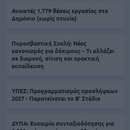
Ανοικτές 1.779 θέσεις εργασίας στο
Δημόσιο (χωρίς πτυχίο)
Πυροσβεστική Σχολή: Νέος
κανονισμός για δόκιμους – Τι αλλάζει
σε διαμονή, σίτιση και πρακτική
εκπαίδευση
ΥΠΕΣ: Προγραμματισμός προσλήψεων
2027 - Παρατείνεται το Β' Στάδιο
ΔΥΠΑ: Ευκαιρία συνταξιοδότησης για