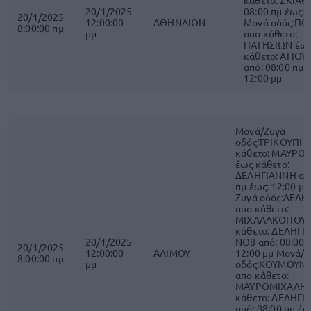
κάθετο: ΣΚΙΑΘ
20/1/2025
08:00 πμ έως: 
20/1/2025
12:00:00
ΑΘΗΝΑΙΩΝ
Μονά οδός:Π
8:00:00 πμ
μμ
απο κάθετο:
ΠΑΤΗΣΙΩΝ έω
κάθετο: ΑΓΙΟΥ
από: 08:00 πμ 
12:00 μμ
Μονά/Ζυγά
οδός:ΤΡΙΚΟΥΠΗ 
κάθετο: ΜΑΥΡΟ
έως κάθετο:
ΔΕΛΗΓΙΑΝΝΗ από
πμ έως: 12:00 μ
Ζυγά οδός:ΔΕΛΗ
απο κάθετο:
ΜΙΧΑΛΑΚΟΠΟΥΛ
κάθετο: ΔΕΛΗΓΙ
20/1/2025
ΝΟ8 από: 08:00 
20/1/2025
12:00:00
ΑΛΙΜΟΥ
12:00 μμ Μονά/
8:00:00 πμ
μμ
οδός:ΚΟΥΜΟΥΝ
απο κάθετο:
ΜΑΥΡΟΜΙΧΑΛΗ 
κάθετο: ΔΕΛΗΓ
από: 08:00 πμ έω