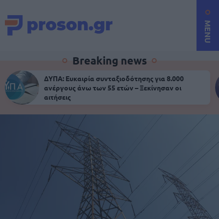
MENU
Breaking news
ΔΥΠΑ: Ευκαιρία συνταξιοδότησης για 8.000
ανέργους άνω των 55 ετών – Ξεκίνησαν οι
αιτήσεις