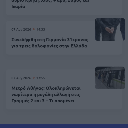
Ικαρία
07 Αυγ 2026
14:33
Συνελήφθη στη Γερμανία 31χρονος
για τρεις δολοφονίες στην Ελλάδα
07 Αυγ 2026
13:55
Μετρό Αθήνας: Ολοκληρώνεται
νωρίτερα η μεγάλη αλλαγή στις
Γραμμές 2 και 3 – Τι απομένει