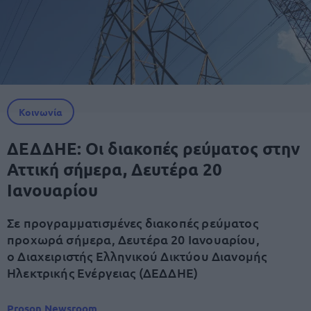
Κοινωνία
ΔΕΔΔΗΕ: Οι διακοπές ρεύματος στην
Αττική σήμερα, Δευτέρα 20
Ιανουαρίου
Σε προγραμματισμένες διακοπές ρεύματος
προχωρά σήμερα, Δευτέρα 20 Ιανουαρίου,
ο Διαχειριστής Ελληνικού Δικτύου Διανομής
Ηλεκτρικής Ενέργειας (ΔΕΔΔΗΕ)
Proson Newsroom