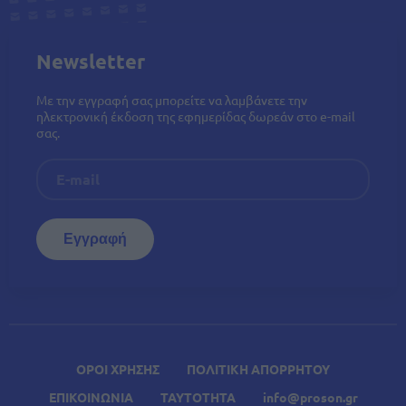
Newsletter
Με την εγγραφή σας μπορείτε να λαμβάνετε την
ηλεκτρονική έκδοση της εφημερίδας δωρεάν στο e-mail
σας.
ΟΡΟΙ ΧΡΗΣΗΣ
ΠΟΛΙΤΙΚΗ ΑΠΟΡΡΗΤΟΥ
ΕΠΙΚΟΙΝΩΝΙΑ
ΤΑΥΤΟΤΗΤΑ
info@proson.gr