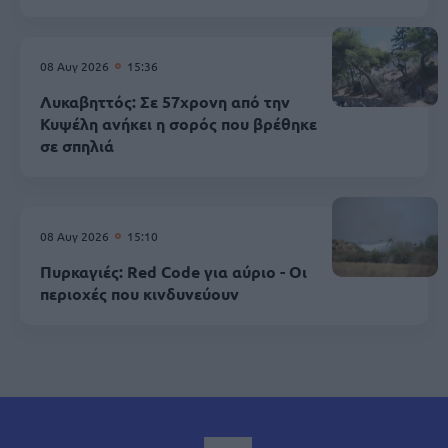
08 Αυγ 2026
15:36
Λυκαβηττός: Σε 57χρονη από την
Κυψέλη ανήκει η σορός που βρέθηκε
σε σπηλιά
08 Αυγ 2026
15:10
Πυρκαγιές: Red Code για αύριο - Οι
περιοχές που κινδυνεύουν