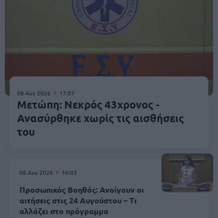
08 Αυγ 2026
17:07
Μετώπη: Νεκρός 43χρονος -
Ανασύρθηκε χωρίς τις αισθήσεις
του
08 Αυγ 2026
16:03
Προσωπικός Βοηθός: Ανοίγουν οι
αιτήσεις στις 24 Αυγούστου – Τι
αλλάζει στο πρόγραμμα