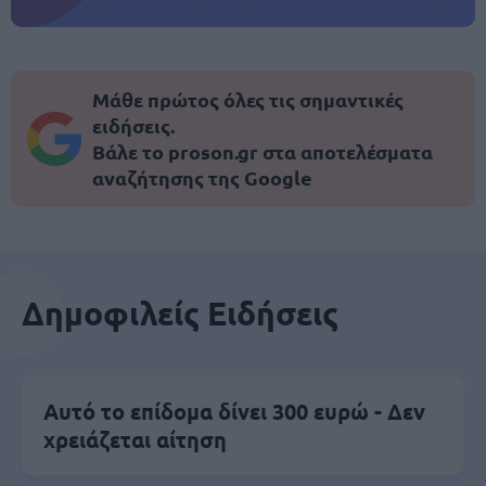
Μάθε πρώτος όλες τις σημαντικές
ειδήσεις.
Βάλε το proson.gr στα αποτελέσματα
αναζήτησης της Google
Δημοφιλείς Ειδήσεις
Αυτό το επίδομα δίνει 300 ευρώ - Δεν
χρειάζεται αίτηση