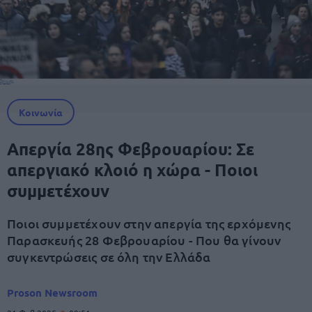
Κοινωνία
Απεργία 28ης Φεβρουαρίου: Σε
απεργιακό κλοιό η χώρα - Ποιοι
συμμετέχουν
Ποιοι συμμετέχουν στην απεργία της ερχόμενης
Παρασκευής 28 Φεβρουαρίου - Που θα γίνουν
συγκεντρώσεις σε όλη την Ελλάδα
Proson Newsroom