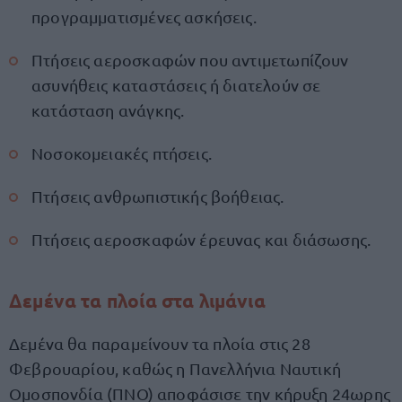
προγραμματισμένες ασκήσεις.
Πτήσεις αεροσκαφών που αντιμετωπίζουν
ασυνήθεις καταστάσεις ή διατελούν σε
κατάσταση ανάγκης.
Νοσοκομειακές πτήσεις.
Πτήσεις ανθρωπιστικής βοήθειας.
Πτήσεις αεροσκαφών έρευνας και διάσωσης.
Δεμένα τα πλοία στα λιμάνια
Δεμένα θα παραμείνουν τα πλοία στις 28
Φεβρουαρίου, καθώς η Πανελλήνια Ναυτική
Ομοσπονδία (ΠΝΟ) αποφάσισε την κήρυξη 24ωρης