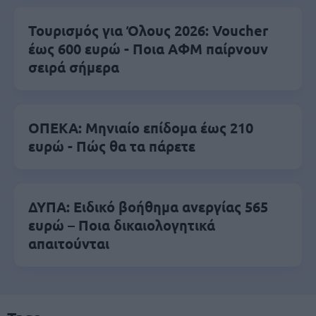
Τουρισμός για Όλους 2026: Voucher
έως 600 ευρώ - Ποια ΑΦΜ παίρνουν
σειρά σήμερα
ΟΠΕΚΑ: Μηνιαίο επίδομα έως 210
ευρώ - Πώς θα τα πάρετε
ΔΥΠΑ: Ειδικό βοήθημα ανεργίας 565
ευρώ – Ποια δικαιολογητικά
απαιτούνται