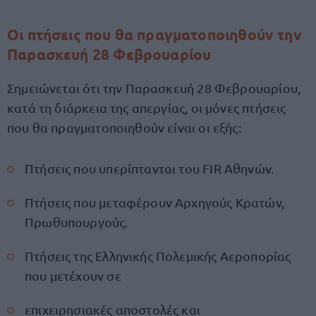
Οι πτήσεις που θα πραγματοποιηθούν την
Παρασκευή 28 Φεβρουαρίου
Σημειώνεται ότι την Παρασκευή 28 Φεβρουαρίου,
κατά τη διάρκεια της απεργίας, οι μόνες πτήσεις
που θα πραγματοποιηθούν είναι οι εξής:
Πτήσεις που υπερίπτανται του FIR Αθηνών.
Πτήσεις που μεταφέρουν Αρχηγούς Κρατών,
Πρωθυπουργούς.
Πτήσεις της Ελληνικής Πολεμικής Αεροπορίας
που μετέχουν σε
επιχειρησιακές αποστολές και