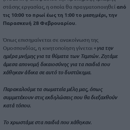
από
στάσης εργασίας, η οποία θα πραγματοποιηθεί
τις 10:00 το πρωί έως τη 1:00 το μεσημέρι, την
Παρασκευή 28 Φεβρουαρίου
.
Όπως επισημαίνεται σε ανακοίνωση της
Ομοσπονδίας, η κινητοποίηση γίνεται «
για την
ημέρα μνήμης για τα θύματα των Τεμπών. Ζητάμε
άμεσα απονομή δικαιοσύνης για τα παιδιά που
χάθηκαν άδικα σε αυτό το δυστύχημα.
Παρακαλούμε τα σωματεία μέλη μας, όπως
συμμετέχουν στις εκδηλώσεις που θα διεξαχθούν
κατά τόπου.
Το χρωστάμε στα παιδιά που χάθηκαν.