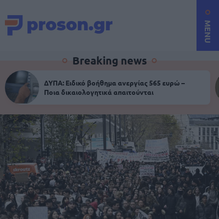
MENU
Breaking news
ΔΥΠΑ: Ειδικό βοήθημα ανεργίας 565 ευρώ –
Ποια δικαιολογητικά απαιτούνται