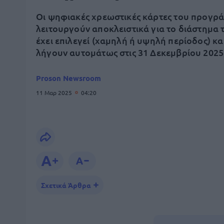
Οι ψηφιακές χρεωστικές κάρτες του προγρ
λειτουργούν αποκλειστικά για το διάστημα 
έχει επιλεγεί (χαμηλή ή υψηλή περίοδος) κα
λήγουν αυτομάτως στις 31 Δεκεμβρίου 2025
Proson Newsroom
11 Μαρ 2025
04:20
Σχετικά Άρθρα