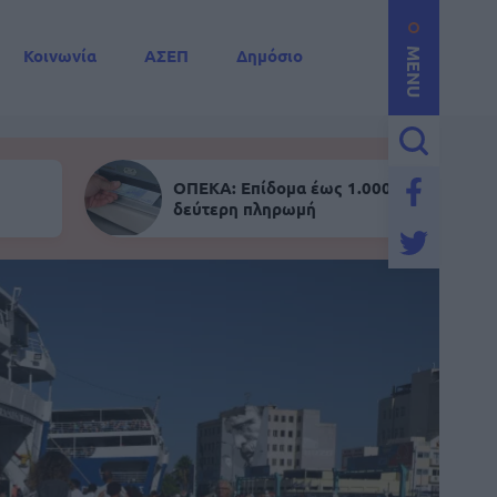
Κοινωνία
ΑΣΕΠ
Δημόσιο
MENU
ΟΠΕΚΑ: Επίδομα έως 1.000 ευρώ - Σήμε
δεύτερη πληρωμή