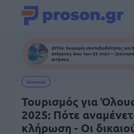
ΔΥΠΑ: Ευκαιρία συνταξιοδότησης για 
ανέργους άνω των 55 ετών – Ξεκίνησα
αιτήσεις
Κοινωνία
Τουρισμός για Όλου
2025: Πότε αναμένετ
κλήρωση - Οι δικαιο