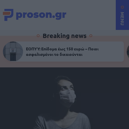
MENU
Breaking news
ΕΟΠΥΥ: Επίδομα έως 150 ευρώ – Ποιοι
ασφαλισμένοι το δικαιούνται