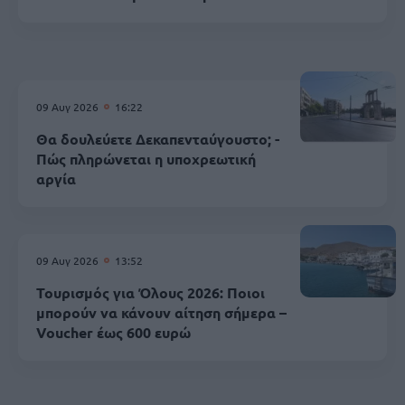
09 Αυγ 2026
16:22
Θα δουλεύετε Δεκαπενταύγουστο; -
Πώς πληρώνεται η υποχρεωτική
αργία
09 Αυγ 2026
13:52
Τουρισμός για Όλους 2026: Ποιοι
μπορούν να κάνουν αίτηση σήμερα –
Voucher έως 600 ευρώ