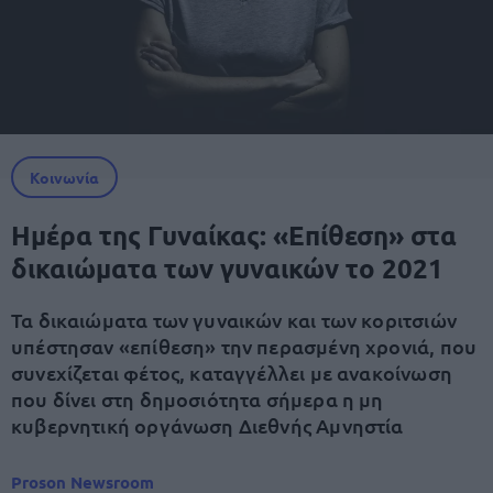
Κοινωνία
Ημέρα της Γυναίκας: «Επίθεση» στα
δικαιώματα των γυναικών το 2021
Τα δικαιώματα των γυναικών και των κοριτσιών
υπέστησαν «επίθεση» την περασμένη χρονιά, που
συνεχίζεται φέτος, καταγγέλλει με ανακοίνωση
που δίνει στη δημοσιότητα σήμερα η μη
κυβερνητική οργάνωση Διεθνής Αμνηστία
Proson Newsroom