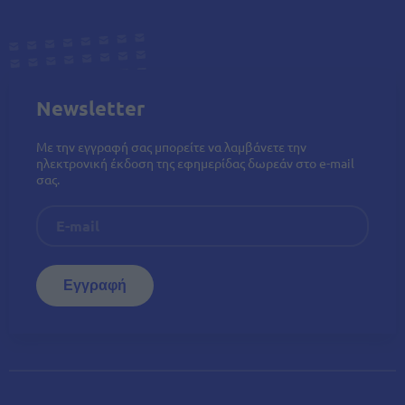
Newsletter
Με την εγγραφή σας μπορείτε να λαμβάνετε την
ηλεκτρονική έκδοση της εφημερίδας δωρεάν στο e-mail
σας.