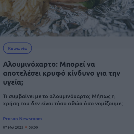
Κοινωνία
Αλουμινόχαρτο: Μπορεί να
αποτελέσει κρυφό κίνδυνο για την
υγεία;
Τι συμβαίνει με το αλουμινόχαρτο; Μήπως η
χρήση του δεν είναι τόσο αθώα όσο νομίζουμε;
Proson Newsroom
07 Μαΐ 2025
06:00