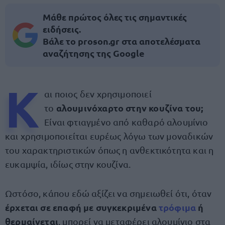
Μάθε πρώτος όλες τις σημαντικές
ειδήσεις.
Βάλε το proson.gr στα αποτελέσματα
αναζήτησης της Google
Κ
αι ποιος δεν χρησιμοποιεί
αλουμινόχαρτο στην κουζίνα του;
το
Είναι φτιαγμένο από καθαρό αλουμίνιο
και χρησιμοποιείται ευρέως λόγω των μοναδικών
του χαρακτηριστικών όπως η ανθεκτικότητα και η
ευκαμψία, ιδίως στην κουζίνα.
Ωστόσο, κάπου εδώ αξίζει να σημειωθεί ότι, όταν
έρχεται σε επαφή με συγκεκριμένα
τρόφιμα
ή
θερμαίνεται
, μπορεί να μεταφέρει αλουμίνιο στα