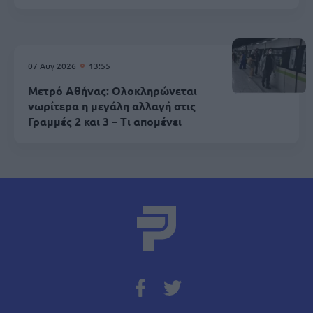
07 Αυγ 2026
13:55
Μετρό Αθήνας: Ολοκληρώνεται
νωρίτερα η μεγάλη αλλαγή στις
Γραμμές 2 και 3 – Τι απομένει