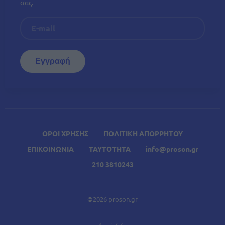
σας.
ΟΡΟΙ ΧΡΗΣΗΣ
ΠΟΛΙΤΙΚΗ ΑΠΟΡΡΗΤΟΥ
ΕΠΙΚΟΙΝΩΝΙΑ
ΤΑΥΤΟΤΗΤΑ
info@proson.gr
210 3810243
©2026 proson.gr