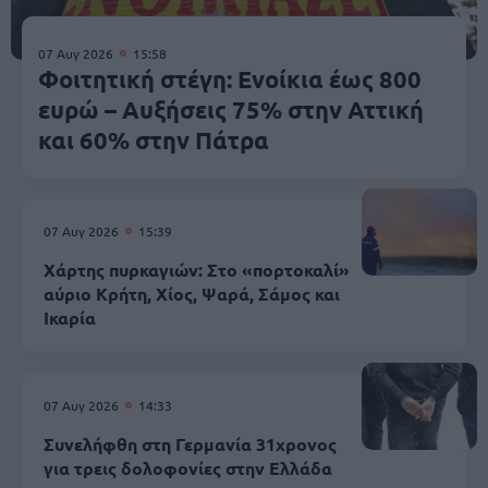
07 Αυγ 2026
15:58
Φοιτητική στέγη: Ενοίκια έως 800
ευρώ – Αυξήσεις 75% στην Αττική
και 60% στην Πάτρα
07 Αυγ 2026
15:39
Χάρτης πυρκαγιών: Στο «πορτοκαλί»
αύριο Κρήτη, Χίος, Ψαρά, Σάμος και
Ικαρία
07 Αυγ 2026
14:33
Συνελήφθη στη Γερμανία 31χρονος
για τρεις δολοφονίες στην Ελλάδα