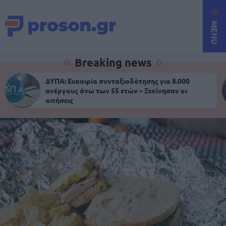
MENU
Breaking news
ΔΥΠΑ: Ευκαιρία συνταξιοδότησης για 8.000
ανέργους άνω των 55 ετών – Ξεκίνησαν οι
αιτήσεις