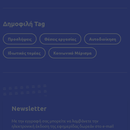
Δημοφιλή Tag
Προσλήψεις
Θέσεις εργασίας
Αυτοδιοίκηση
Ιδιωτικός τομέας
Κοινωνικό Μέρισμα
Newsletter
Με την εγγραφή σας μπορείτε να λαμβάνετε την
ηλεκτρονική έκδοση της εφημερίδας δωρεάν στο e-mail