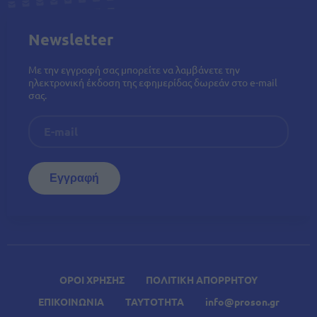
Newsletter
Με την εγγραφή σας μπορείτε να λαμβάνετε την
ηλεκτρονική έκδοση της εφημερίδας δωρεάν στο e-mail
σας.
ΟΡΟΙ ΧΡΗΣΗΣ
ΠΟΛΙΤΙΚΗ ΑΠΟΡΡΗΤΟΥ
ΕΠΙΚΟΙΝΩΝΙΑ
ΤΑΥΤΟΤΗΤΑ
info@proson.gr