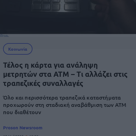
Κοινωνία
Τέλος η κάρτα για ανάληψη
μετρητών στα ΑΤΜ – Τι αλλάζει στις
τραπεζικές συναλλαγές
Όλο και περισσότερα τραπεζικά καταστήματα
προχωρούν στη σταδιακή αναβάθμιση των ΑΤΜ
που διαθέτουν
Proson Newsroom