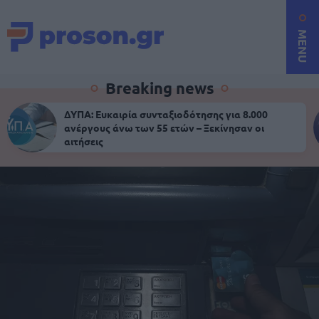
MENU
Breaking news
ΔΥΠΑ: Ευκαιρία συνταξιοδότησης για 8.000
ανέργους άνω των 55 ετών – Ξεκίνησαν οι
αιτήσεις