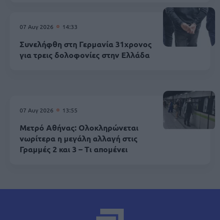
07 Αυγ 2026
14:33
Συνελήφθη στη Γερμανία 31χρονος
για τρεις δολοφονίες στην Ελλάδα
07 Αυγ 2026
13:55
Μετρό Αθήνας: Ολοκληρώνεται
νωρίτερα η μεγάλη αλλαγή στις
Γραμμές 2 και 3 – Τι απομένει