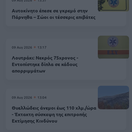
Αυτοκίνητο έπεσε σε γκρεμό στην
Πάρνηθα – Σώοι οι τέσσερις επιβάτες
09 Αυγ 2026
13:17
Λουτράκι: Νεκρός 75χρονος -
Εντοπίστηκε δίπλα σε κάδους
απορριμμάτων
09 Αυγ 2026
13:04
Θυελλώδεις άνεμοι έως 110 χλμ./ώρα
- Έκτακτη σύσκεψη της επιτροπής
Εκτίμησης Κινδύνου