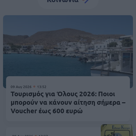
09 Αυγ 2026
13:52
Τουρισμός για Όλους 2026: Ποιοι
μπορούν να κάνουν αίτηση σήμερα –
Voucher έως 600 ευρώ
09 Αυγ 2026
13:37