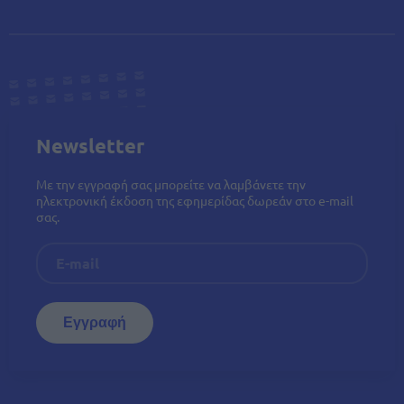
Newsletter
Με την εγγραφή σας μπορείτε να λαμβάνετε την
ηλεκτρονική έκδοση της εφημερίδας δωρεάν στο e-mail
σας.