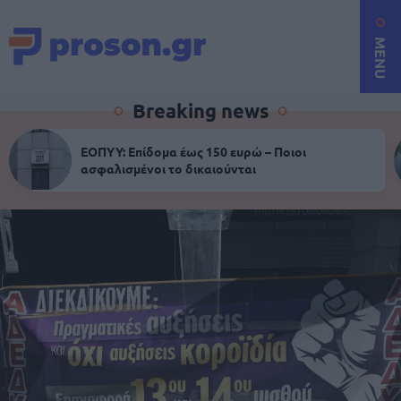
MENU
Breaking news
ΕΟΠΥΥ: Επίδομα έως 150 ευρώ – Ποιοι
ασφαλισμένοι το δικαιούνται