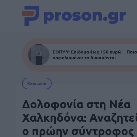
ΕΟΠΥΥ: Επίδομα έως 150 ευρώ – Ποιο
ασφαλισμένοι το δικαιούνται
Κοινωνία
Δολοφονία στη Νέα
Χαλκηδόνα: Αναζητεί
ο πρώην σύντροφος 