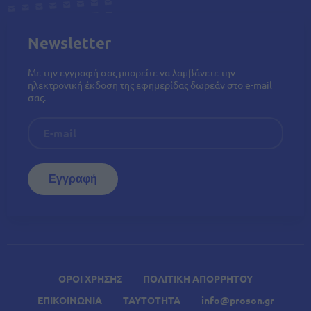
Newsletter
Με την εγγραφή σας μπορείτε να λαμβάνετε την
ηλεκτρονική έκδοση της εφημερίδας δωρεάν στο e-mail
σας.
ΟΡΟΙ ΧΡΗΣΗΣ
ΠΟΛΙΤΙΚΗ ΑΠΟΡΡΗΤΟΥ
ΕΠΙΚΟΙΝΩΝΙΑ
ΤΑΥΤΟΤΗΤΑ
info@proson.gr