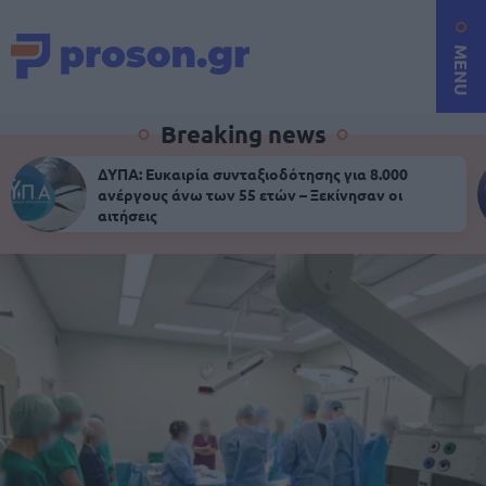
MENU
Breaking news
ΔΥΠΑ: Ευκαιρία συνταξιοδότησης για 8.000
ανέργους άνω των 55 ετών – Ξεκίνησαν οι
αιτήσεις