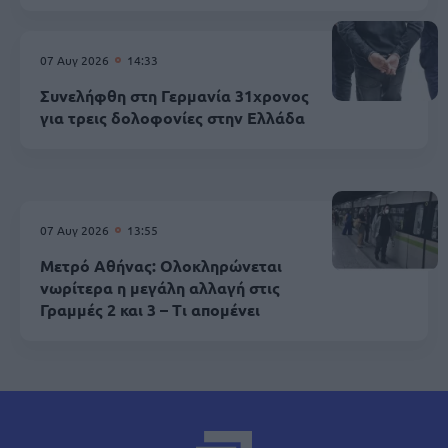
07 Αυγ 2026
14:33
Συνελήφθη στη Γερμανία 31χρονος
για τρεις δολοφονίες στην Ελλάδα
07 Αυγ 2026
13:55
Μετρό Αθήνας: Ολοκληρώνεται
νωρίτερα η μεγάλη αλλαγή στις
Γραμμές 2 και 3 – Τι απομένει