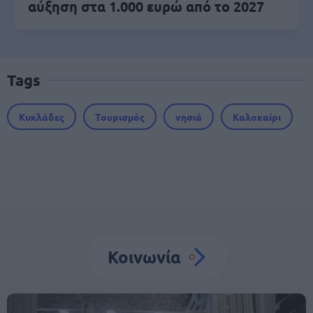
αύξηση στα 1.000 ευρώ από το 2027
Tags
Κυκλάδες
Τουρισμός
νησιά
Καλοκαίρι
Κοινωνία