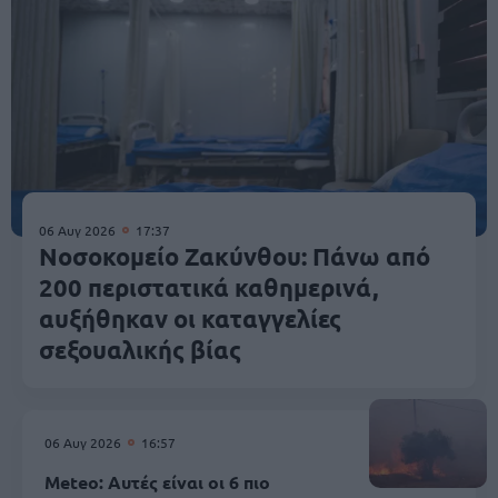
06 Αυγ 2026
17:37
Νοσοκομείο Ζακύνθου: Πάνω από
200 περιστατικά καθημερινά,
αυξήθηκαν οι καταγγελίες
σεξουαλικής βίας
06 Αυγ 2026
16:57
Meteo: Αυτές είναι οι 6 πιο