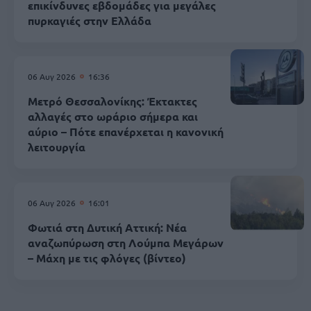
επικίνδυνες εβδομάδες για μεγάλες
πυρκαγιές στην Ελλάδα
06 Αυγ 2026
16:36
Μετρό Θεσσαλονίκης: Έκτακτες
αλλαγές στο ωράριο σήμερα και
αύριο – Πότε επανέρχεται η κανονική
λειτουργία
06 Αυγ 2026
16:01
Φωτιά στη Δυτική Αττική: Νέα
αναζωπύρωση στη Λούμπα Μεγάρων
– Μάχη με τις φλόγες (βίντεο)