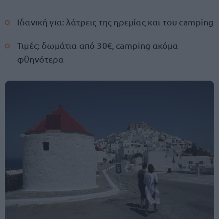
Ιδανική για: λάτρεις της ηρεμίας και του camping
Τιμές: δωμάτια από 30€, camping ακόμα
φθηνότερα