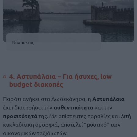
Ναύπακτος
4. Αστυπάλαια – Για ήσυχες, low
budget διακοπές
Αστυπάλαια
Παρότι ανήκει στα Δωδεκάνησα, η
αυθεντικότητα
έχει διατηρήσει την
και την
προσιτότητά
της. Με απίστευτες παραλίες και λιτή
κυκλαδίτικη ομορφιά, αποτελεί “μυστικό” των
οικονομικών ταξιδιωτών.