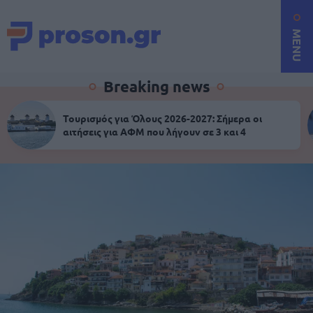
MENU
Breaking news
Τουρισμός για Όλους 2026-2027: Σήμερα οι
αιτήσεις για ΑΦΜ που λήγουν σε 3 και 4