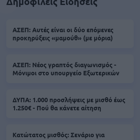
Δημοφιλείς Ειδήσεις
ΑΣΕΠ: Αυτές είναι οι δύο επόμενες
προκηρύξεις «μαμούθ» (με μόρια)
ΑΣΕΠ: Νέος γραπτός διαγωνισμός -
Μόνιμοι στο υπουργείο Εξωτερικών
ΔΥΠΑ: 1.000 προσλήψεις με μισθό έως
1.250€ - Πού θα κάνετε αίτηση
Κατώτατος μισθός: Σενάριο για