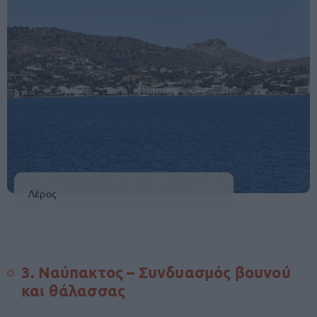
Λέρος
3. Ναύπακτος – Συνδυασμός βουνού
και θάλασσας