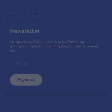
Newsletter
Με την εγγραφή σας μπορείτε να λαμβάνετε την
ηλεκτρονική έκδοση της εφημερίδας δωρεάν στο e-mail
σας.