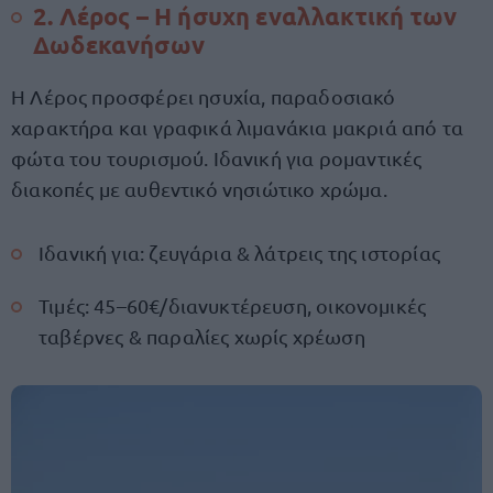
2. Λέρος – Η ήσυχη εναλλακτική των
Δωδεκανήσων
Η Λέρος προσφέρει ησυχία, παραδοσιακό
χαρακτήρα και γραφικά λιμανάκια μακριά από τα
φώτα του τουρισμού. Ιδανική για ρομαντικές
διακοπές με αυθεντικό νησιώτικο χρώμα.
Ιδανική για: ζευγάρια & λάτρεις της ιστορίας
Τιμές: 45–60€/διανυκτέρευση, οικονομικές
ταβέρνες & παραλίες χωρίς χρέωση