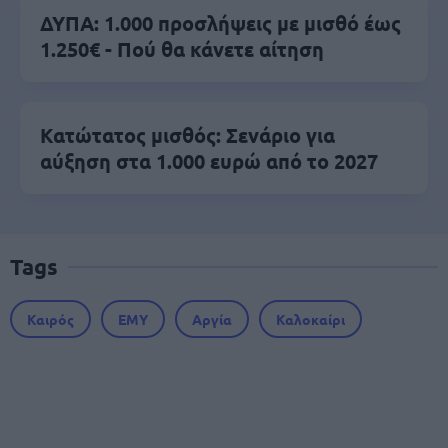
ΔΥΠΑ: 1.000 προσλήψεις με μισθό έως
1.250€ - Πού θα κάνετε αίτηση
Κατώτατος μισθός: Σενάριο για
αύξηση στα 1.000 ευρώ από το 2027
Tags
Καιρός
ΕΜΥ
Αργία
Καλοκαίρι