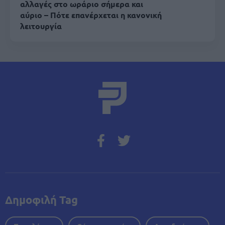
αλλαγές στο ωράριο σήμερα και
αύριο – Πότε επανέρχεται η κανονική
λειτουργία
Δημοφιλή Tag