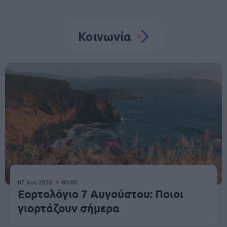
Κοινωνία
07 Αυγ 2026
00:00
Εορτολόγιο 7 Αυγούστου: Ποιοι
γιορτάζουν σήμερα