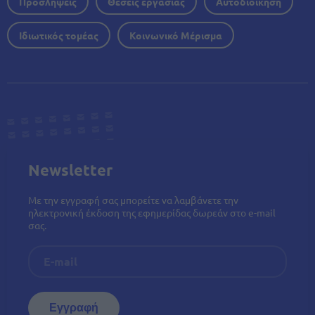
Προσλήψεις
Θέσεις εργασίας
Αυτοδιοίκηση
Ιδιωτικός τομέας
Κοινωνικό Μέρισμα
Newsletter
Με την εγγραφή σας μπορείτε να λαμβάνετε την
ηλεκτρονική έκδοση της εφημερίδας δωρεάν στο e-mail
σας.