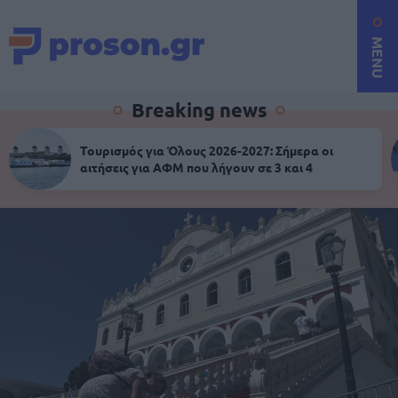
MENU
Breaking news
Τουρισμός για Όλους 2026-2027: Σήμερα οι
αιτήσεις για ΑΦΜ που λήγουν σε 3 και 4