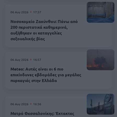
06 Αυγ 2026
17:37
Νοσοκομείο Ζακύνθου: Πάνω από
200 περιστατικά καθημερινά,
αυξήθηκαν οι καταγγελίες
σεξουαλικής βίας
06 Αυγ 2026
16:57
Meteo: Αυτές είναι οι 6 πιο
επικίνδυνες εβδομάδες για μεγάλες
πυρκαγιές στην Ελλάδα
06 Αυγ 2026
16:36
Μετρό Θεσσαλονίκης: Έκτακτες