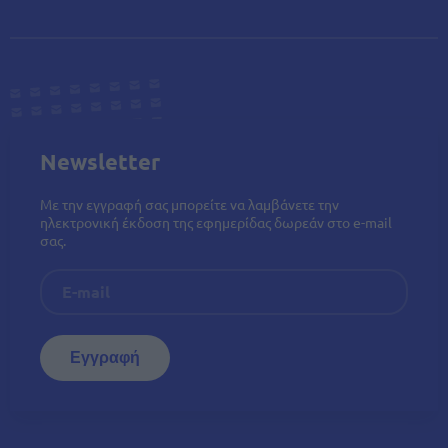
Newsletter
Με την εγγραφή σας μπορείτε να λαμβάνετε την
ηλεκτρονική έκδοση της εφημερίδας δωρεάν στο e-mail
σας.