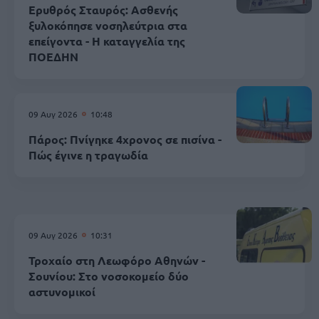
Ερυθρός Σταυρός: Ασθενής
ξυλοκόπησε νοσηλεύτρια στα
επείγοντα - Η καταγγελία της
ΠΟΕΔΗΝ
09 Αυγ 2026
10:48
Πάρος: Πνίγηκε 4χρονος σε πισίνα -
Πώς έγινε η τραγωδία
09 Αυγ 2026
10:31
Τροχαίο στη Λεωφόρο Αθηνών -
Σουνίου: Στο νοσοκομείο δύο
αστυνομικοί