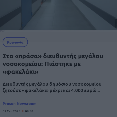
Κοινωνία
Στα «πράσα» διευθυντής μεγάλου
νοσοκομείου: Πιάστηκε με
«φακελάκι»
Διευθυντής μεγάλου δημόσιου νοσοκομείου
ζητούσε «φακελάκι» μέχρι και 4.000 ευρώ...
Proson Newsroom
09 Σεπ 2025
09:58