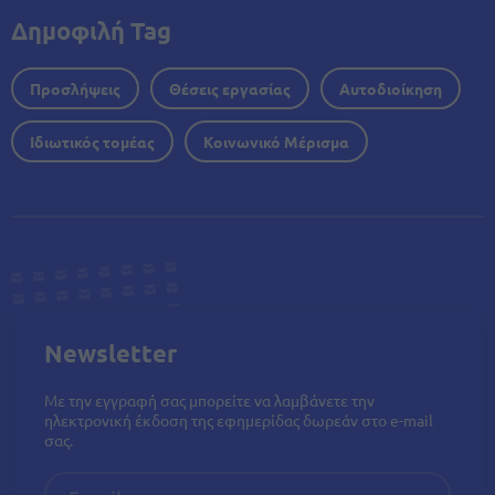
Δημοφιλή Tag
Προσλήψεις
Θέσεις εργασίας
Αυτοδιοίκηση
Ιδιωτικός τομέας
Κοινωνικό Μέρισμα
Newsletter
Με την εγγραφή σας μπορείτε να λαμβάνετε την
ηλεκτρονική έκδοση της εφημερίδας δωρεάν στο e-mail
σας.