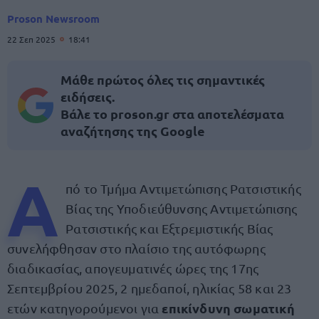
Proson Newsroom
22 Σεπ 2025
18:41
Μάθε πρώτος όλες τις σημαντικές
ειδήσεις.
Βάλε το proson.gr στα αποτελέσματα
αναζήτησης της Google
Α
πό το Τμήμα Αντιμετώπισης Ρατσιστικής
Βίας της Υποδιεύθυνσης Αντιμετώπισης
Ρατσιστικής και Εξτρεμιστικής Βίας
συνελήφθησαν στο πλαίσιο της αυτόφωρης
διαδικασίας, απογευματινές ώρες της 17ης
Σεπτεμβρίου 2025, 2 ημεδαποί, ηλικίας 58 και 23
επικίνδυνη σωματική
ετών κατηγορούμενοι για