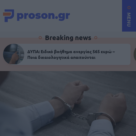
MENU
Breaking news
ΔΥΠΑ: Ειδικό βοήθημα ανεργίας 565 ευρώ –
Ποια δικαιολογητικά απαιτούνται