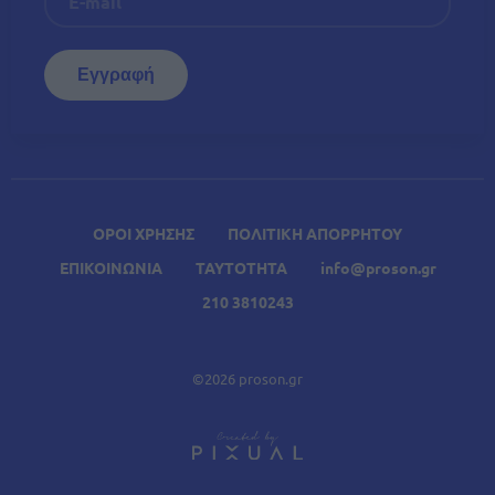
ΟΡΟΙ ΧΡΗΣΗΣ
ΠΟΛΙΤΙΚΗ ΑΠΟΡΡΗΤΟΥ
ΕΠΙΚΟΙΝΩΝΙΑ
ΤΑΥΤΟΤΗΤΑ
info@proson.gr
210 3810243
©2026 proson.gr
A
Σχετικά Άρθρα