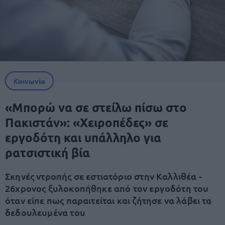
Κοινωνία
«Μπορώ να σε στείλω πίσω στο
Πακιστάν»: «Χειροπέδες» σε
εργοδότη και υπάλληλο για
ρατσιστική βία
Σκηνές ντροπής σε εστιατόριο στην Καλλιθέα -
26χρονος ξυλοκοπήθηκε από τον εργοδότη του
όταν είπε πως παραιτείται και ζήτησε να λάβει τα
δεδουλευμένα του