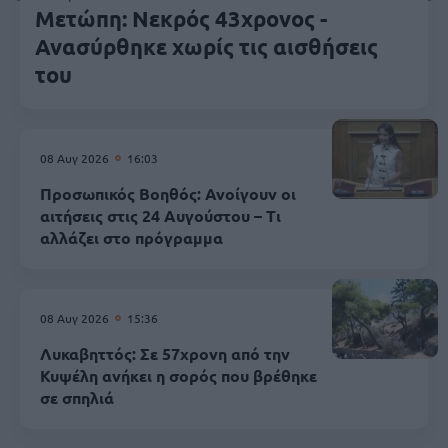
Μετώπη: Νεκρός 43χρονος -
Ανασύρθηκε χωρίς τις αισθήσεις
του
08 Αυγ 2026
16:03
Προσωπικός Βοηθός: Ανοίγουν οι
αιτήσεις στις 24 Αυγούστου – Τι
αλλάζει στο πρόγραμμα
08 Αυγ 2026
15:36
Λυκαβηττός: Σε 57χρονη από την
Κυψέλη ανήκει η σορός που βρέθηκε
σε σπηλιά