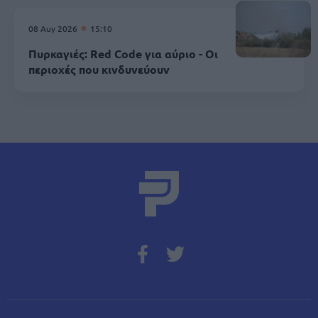
08 Αυγ 2026
15:10
Πυρκαγιές: Red Code για αύριο - Οι
περιοχές που κινδυνεύουν