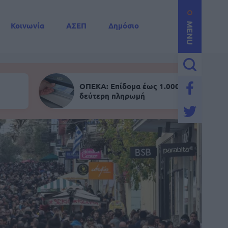
Κοινωνία
ΑΣΕΠ
Δημόσιο
MENU
ΟΠΕΚΑ: Επίδομα έως 1.000 ευρώ - Σήμε
δεύτερη πληρωμή