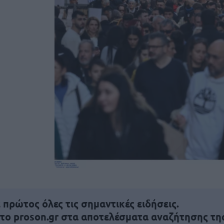
πρώτος όλες τις σημαντικές ειδήσεις.
 το proson.gr στα αποτελέσματα αναζήτησης τη