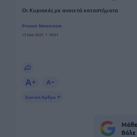
Οι Κυριακές με ανοιχτά καταστήματα
Proson Newsroom
13 Νοε 2025
10:51
Σχετικά Άρθρα
Μάθε 
Βάλε