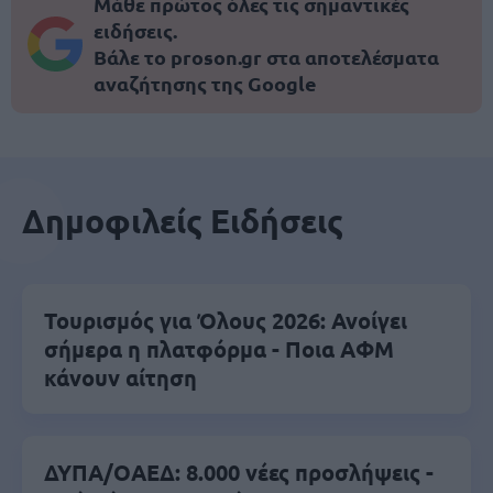
Μάθε πρώτος όλες τις σημαντικές
ειδήσεις.
Βάλε το proson.gr στα αποτελέσματα
αναζήτησης της Google
Δημοφιλείς Ειδήσεις
Τουρισμός για Όλους 2026: Ανοίγει
σήμερα η πλατφόρμα - Ποια ΑΦΜ
κάνουν αίτηση
ΔΥΠΑ/ΟΑΕΔ: 8.000 νέες προσλήψεις -