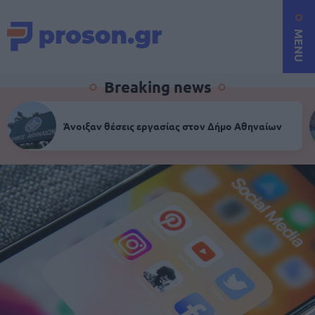
MENU
Breaking news
Άνοιξαν θέσεις εργασίας στον Δήμο Αθηναίων