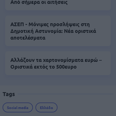
Από σήμερα οι αιτήσεις
ΑΣΕΠ - Μόνιμες προσλήψεις στη
Δημοτική Αστυνομία: Νέα οριστικά
αποτελέσματα
Αλλάζουν τα χαρτονομίσματα ευρώ –
Οριστικά εκτός το 500ευρο
Tags
Social media
Ελλάδα