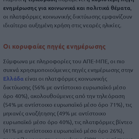
ενημέρωσης για κοινωνικά και πολιτικά θέματα
,
οι πλατφόρμες κοινωνικής δικτύωσης εμφανίζουν
ιδιαίτερα αυξημένη χρήση στις νεαρές ηλικίες.
Οι κορυφαίες πηγές ενημέρωσης
Σύμφωνα με πληροφορίες του ΑΠΕ-ΜΠΕ, οι πιο
συχνά χρησιμοποιούμενες πηγές ενημέρωσης στην
Ελλάδα
είναι οι πλατφόρμες κοινωνικής
δικτύωσης (56% με αντίστοιχο ευρωπαϊκό μέσο
όρο 40%), ακολουθούμενες από την τηλεόραση
(54% με αντίστοιχο ευρωπαϊκό μέσο όρο 71%), τις
μηχανές αναζήτησης (49% με αντίστοιχο
ευρωπαϊκό μέσο όρο 40%), τις πλατφόρμες βίντεο
(41% με αντίστοιχο ευρωπαϊκό μέσο όρο 26%),