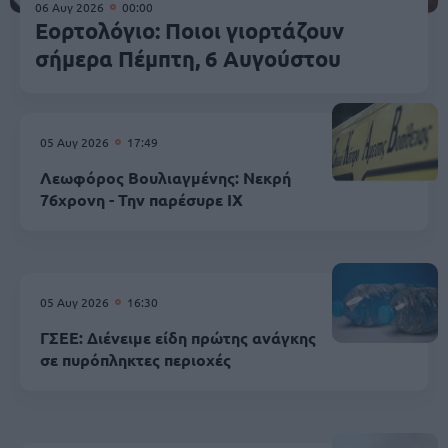
06 Αυγ 2026
00:00
Εορτολόγιο: Ποιοι γιορτάζουν
σήμερα Πέμπτη, 6 Αυγούστου
05 Αυγ 2026
17:49
Λεωφόρος Βουλιαγμένης: Νεκρή
76χρονη - Την παρέσυρε ΙΧ
05 Αυγ 2026
16:30
ΓΣΕΕ: Διένειμε είδη πρώτης ανάγκης
σε πυρόπληκτες περιοχές