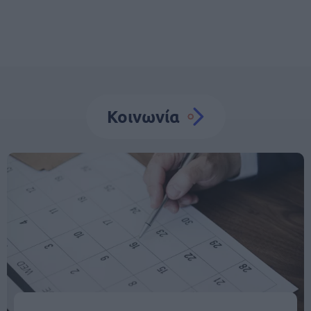
Κοινωνία