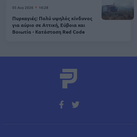
05 Αυγ 2026
16:28
Πυρκαγιές: Πολύ υψηλός κίνδυνος
για αύριο σε Αττική, Εύβοια και
Βοιωτία - Κατάσταση Red Code