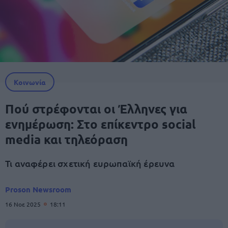
Κοινωνία
Πού στρέφονται οι Έλληνες για
ενημέρωση: Στο επίκεντρο social
media και τηλεόραση
Τι αναφέρει σχετική ευρωπαϊκή έρευνα
Proson Newsroom
16 Νοε 2025
18:11