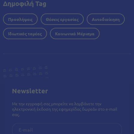
Δημοφιλή Tag
Προσλήψεις
Θέσεις εργασίας
Αυτοδιοίκηση
Ιδιωτικός τομέας
Κοινωνικό Μέρισμα
Newsletter
Με την εγγραφή σας μπορείτε να λαμβάνετε την
ηλεκτρονική έκδοση της εφημερίδας δωρεάν στο e-mail
σας.