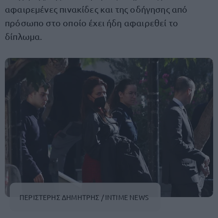
αφαιρεμένες πινακίδες και της οδήγησης από
πρόσωπο στο οποίο έχει ήδη αφαιρεθεί το
δίπλωμα.
ΠΕΡΙΣΤΕΡΗΣ ΔΗΜΗΤΡΗΣ / INTIME NEWS