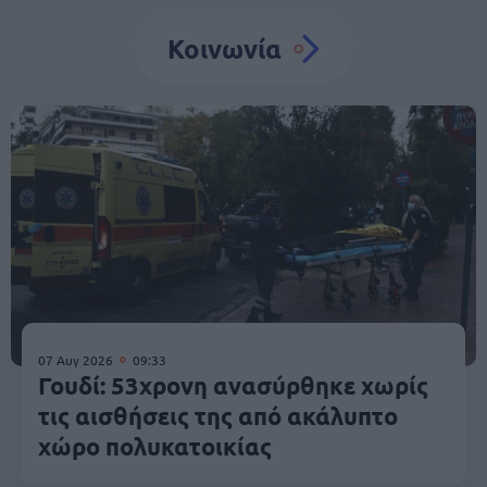
Κοινωνία
07 Αυγ 2026
09:33
Γουδί: 53χρονη ανασύρθηκε χωρίς
τις αισθήσεις της από ακάλυπτο
χώρο πολυκατοικίας