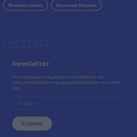
Ιδιωτικός τομέας
Κοινωνικό Μέρισμα
Newsletter
Με την εγγραφή σας μπορείτε να λαμβάνετε την
ηλεκτρονική έκδοση της εφημερίδας δωρεάν στο e-mail
σας.