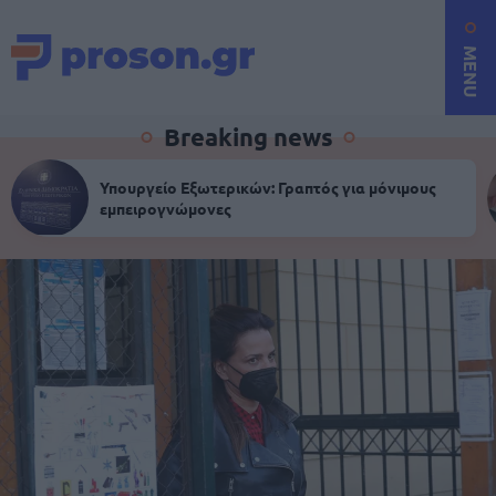
MENU
Breaking news
Υπουργείο Εξωτερικών: Γραπτός για μόνιμους
εμπειρογνώμονες