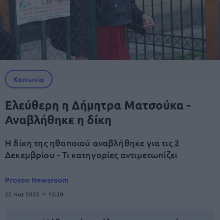
Κοινωνία
Ελεύθερη η Δήμητρα Ματσούκα -
Αναβλήθηκε η δίκη
Η δίκη της ηθοποιού αναβλήθηκε για τις 2
Δεκεμβρίου - Τι κατηγορίες αντιμετωπίζει
Proson Newsroom
20 Νοε 2025
15:20